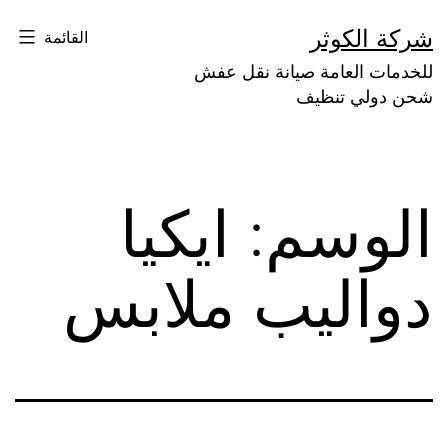
لتخطي
شركة الكوثر
القائمة
لى
للخدمات العامة صيانة نقل عفش
لمحتوى
شحن دولي تنظيف
الوسم:
ايكيا
دواليب ملابس