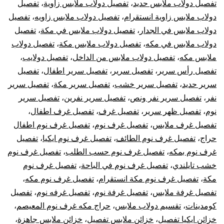
تفصيل دولاب ملابس حديد
،
تفصيل دولاب ملابس زاوية
،
تفصيل
دولاب ملابس زاوية انستقرام
،
تفصيل دولاب ملابس زاويه
،
تفصيل
دولاب ملابس في الجدار
،
تفصيل دولاب ملابس في مكة
،
تفصيل
دولاب ملابس في مكه
،
تفصيل دولاب ملابس مكة
،
تفصيل دولاب
ملابس مكه
،
تفصيل دولاب ملابس من الداخل
،
تفصيل دولايب
،
تفصيل رأس سرير
،
تفصيل سرير
،
تفصيل سرير اطفال
،
تفصيل
سرير حديد
،
تفصيل سرير خشب
،
تفصيل سرير مكة
،
تفصيل سرير
نفر
،
تفصيل سرير نفر ونص
،
تفصيل سرير نفرين
،
تفصيل سرير
نوم
،
تفصيل ظهر سرير
،
تفصيل غرف
،
تفصيل غرف اطفال
،
تفصيل غرف ملابس
،
تفصيل غرف نوم
،
تفصيل غرف نوم اطفال
حراج
،
تفصيل غرف نوم الطائف
،
تفصيل غرف نوم ايكيا
،
تفصيل
غرف نوم بمكه
،
تفصيل غرف نوم حسب الطلب
،
تفصيل غرف نوم
خشب تايلندي
،
تفصيل غرف نوم في الباحة
،
تفصيل غرف نوم
مكة
،
تفصيل غرف نوم مكة انستقرام
،
تفصيل غرف نوم مكه
،
تفصيل غرفة ملابس
،
تفصيل غرفة نوم
،
تفصيل غرفه نوم
،
تفصيل
كومدينات
،
تقسيم دولاب ملابس
،
حراج مكه غرف نوم المعيصم
،
خزائن ايكيا تفصيل
،
خزائن ملابس تفصيل
،
خزائن ملابس جاهزة
،