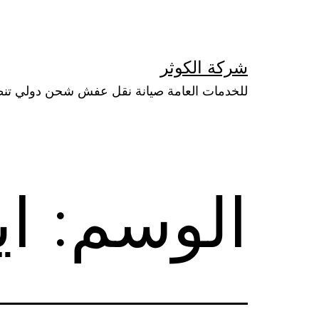
لتخطي
لى
لمحتوى
شركة الكوثر
للخدمات العامة صيانة نقل عفش شحن دولي تن
الوسم:
اي