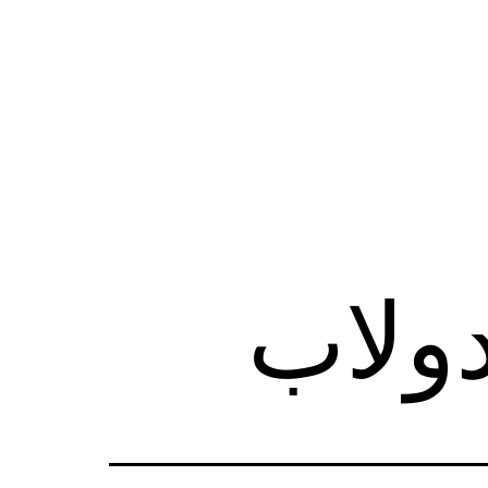
دولاب