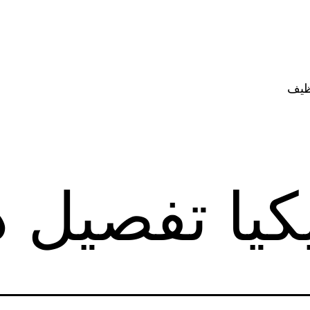
ظيف
كيا تفصيل 