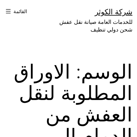
لتخطي
شركة الكوثر
القائمة
لى
للخدمات العامة صيانة نقل عفش
لمحتوى
شحن دولي تنظيف
الوسم:
الاوراق
المطلوبة لنقل
العفش من
الدمام الى