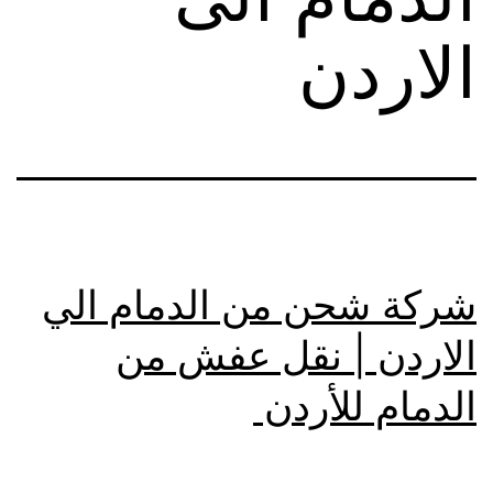
الاردن
شركة شحن من الدمام الي
الاردن | نقل عفش من
الدمام للأردن