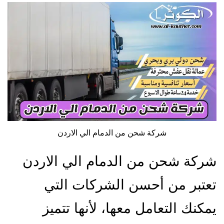
شركة شحن من الدمام الي الاردن
شركة شحن من الدمام الي الاردن
تعتبر من أحسن الشركات التي
يمكنك التعامل معها، لأنها تتميز