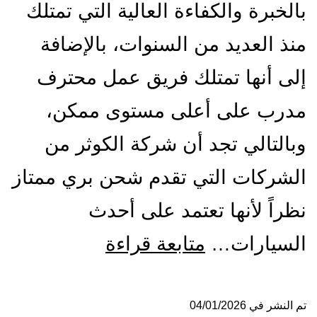
بالخبرة والكفاءة العالية التي تمتلك
منذ العديد من السنوات، بالإضافة
إلى أنها تمتلك فريق عمل محترف
مدرب على أعلى مستوى ممكن،
وبالتالي تجد أن شركة الكوثر من
الشركات التي تقدم شحن بري ممتاز
نظراً لأنها تعتمد على أحدث
شركة
السيارات…
متابعة قراءة
شحن
من
تم النشر في
04/01/2026