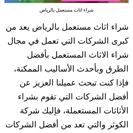
شراء اثاث مستعمل بالرياض
شراء اثاث مستعمل بالرياض يعد من
كبرى الشركات التي تعمل في مجال
شراء الاثاث المستعمل بأفضل
الطرق وبأحدث الأساليب الممكنة،
فإذا كنت تبحث عميلنا العزيز عن
أفضل الشركات التي تقوم بشراء
الأثاثات المستعملة، فإليك شركة
الكوثر والتي تعد من أفضل الشركات