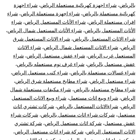
بالرياض
،
شراء اجهزة كهربائية مستعملة الرياض
،
شراء اجهزة
كهربائية مستعملة بالرياض
،
شراء اجهزة مستعملة الرياض
،
شراء
افران مستعملة الرياض
،
شراء الأثاث المستعمل الرياض
،
شراء
الأثاث المستعمل بالرياض
،
شراء الأثاث المستعمل شمال الرياض
،
شراء الاثاث المستعمل بالرياض
،
شراء الاثاث المستعمل شرق
الرياض
،
شراء الاثاث المستعمل شمال الرياض
،
شراء الاثاث
المستعمل غرب الرياض
،
شراء عفش مستعمل الرياض
،
شراء
عفش مستعمل بالرياض
،
شراء غرف نوم مستعمله بالرياض
،
شراء غسالات مستعملة بالرياض
،
شراء كنب مستعمل الرياض
،
شراء مستعمل الرياض
،
شراء مطابخ مستعملة شرق الرياض
،
شراء مطابخ مستعمله بالرياض
،
شراء مكيفات مستعملة شمال
الرياض
،
شراء وبيع اثاث مستعمل
،
شراء وبيع الاثاث المستعمل
الرياض
،
شراءالاثاث المستعمل بالرياض
،
شركات تشتري اثاث
مستعمل
،
شركات شراء اثاث مستعمل بالرياض
،
شركات شراء
عفش مستعمل
،
شركة اثاث مستعمل الرياض
،
شركة تشتري
الاثاث المستعمل الرياض
،
شركة شراء اثاث مستعمل الرياض
،