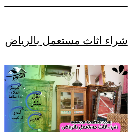
شراء اثاث مستعمل بالرياض