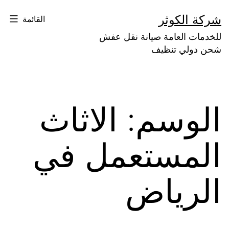
لتخطي
شركة الكوثر
القائمة
لى
للخدمات العامة صيانة نقل عفش
لمحتوى
شحن دولي تنظيف
الوسم:
الاثاث
المستعمل في
الرياض