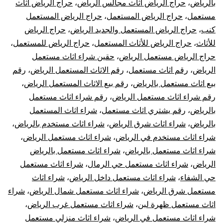
بالرياض
،
حراج الرياض اثاث مجالس الرياض
،
حراج الرياض اثاث
مستعمل
،
حراج الرياض المستعمل
،
حراج الرياض المستعمل
كنب
،
حراج الرياض المستعمل والجديد الرياض
،
حراج الرياض
للأثاث
،
حراج الرياض للأثاث المستعمل
،
حراج الرياض للمستعمل
،
حراج الرياض مستعمل الرياض
،
حقين شراء اثاث مستعمل
الرياض
،
رقم اثاث مستعمل
،
رقم الاثاث المستعمل الرياض
،
رقم
بيع اثاث مستعمل بالرياض
،
رقم بيع الاثاث المستعمل الرياض
،
رقم شراء اثاث مستعمل الرياض
،
رقم شراء اثاث مستعمل
بالرياض
،
رقم يشتري اثاث مستعمل
،
شراء اثاث المستعمل
بالرياض
،
شراء اثاث شرق الرياض
،
شراء اثاث مستخدم بالرياض
،
شراء اثاث مستخدم في الرياض
،
شراء اثاث مستعمل الرياض
،
شراء اثاث مستعمل بالرياض
،
شراء اثاث مستعمل بالرياض
الرياض
،
شراء اثاث مستعمل حي الرمال
،
شراء اثاث مستعمل
حي الشفاء
،
شراء اثاث مستعمل داخل الرياض
،
شراء اثاث
مستعمل شرق الرياض
،
شراء اثاث مستعمل شمال الرياض
،
شراء
اثاث مستعمل ظهرة لبن
،
شراء اثاث مستعمل غرب الرياض
،
شراء اثاث مستعمل في الرياض
،
شراء اثاث منزلي مستعمل