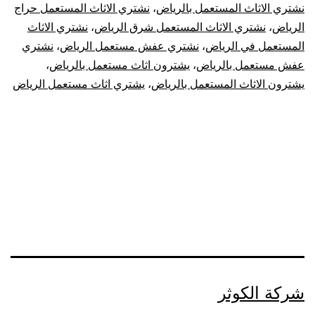
نشتري الاثاث المستعمل بالرياض
،
نشتري الاثاث المستعمل حراج
الرياض
،
نشتري الاثاث المستعمل شرق الرياض
،
نشتري الاثاث
المستعمل في الرياض
،
نشتري عفش مستعمل الرياض
،
نشتري
عفش مستعمل بالرياض
،
يشترون اثاث مستعمل بالرياض
،
يشترون الاثاث المستعمل بالرياض
،
يشتري اثاث مستعمل الرياض
شركة الكوثر