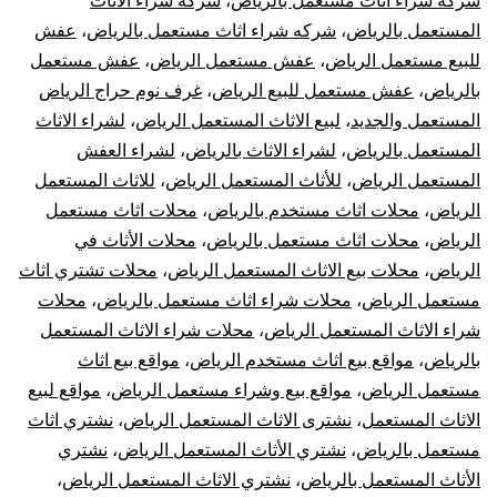
شركة شراء اثاث مستعمل بالرياض
،
شركة شراء الاثاث
المستعمل بالرياض
،
شركه شراء اثاث مستعمل بالرياض
،
عفش
للبيع مستعمل الرياض
،
عفش مستعمل الرياض
،
عفش مستعمل
بالرياض
،
عفش مستعمل للبيع الرياض
،
غرف نوم حراج الرياض
المستعمل والجديد
،
لبيع الاثاث المستعمل الرياض
،
لشراء الاثاث
المستعمل بالرياض
،
لشراء الاثاث بالرياض
،
لشراء العفش
المستعمل الرياض
،
للأثاث المستعمل الرياض
،
للاثاث المستعمل
الرياض
،
محلات اثاث مستخدم بالرياض
،
محلات اثاث مستعمل
الرياض
،
محلات اثاث مستعمل بالرياض
،
محلات الأثاث في
الرياض
،
محلات بيع الاثاث المستعمل الرياض
،
محلات تشتري اثاث
مستعمل الرياض
،
محلات شراء اثاث مستعمل بالرياض
،
محلات
شراء الاثاث المستعمل الرياض
،
محلات شراء الاثاث المستعمل
بالرياض
،
مواقع بيع اثاث مستخدم الرياض
،
مواقع بيع اثاث
مستعمل الرياض
،
مواقع بيع وشراء مستعمل الرياض
،
مواقع لبيع
الاثاث المستعمل
،
نشترى الاثاث المستعمل الرياض
،
نشتري اثاث
مستعمل بالرياض
،
نشتري الأثاث المستعمل الرياض
،
نشتري
الأثاث المستعمل بالرياض
،
نشتري الاثاث المستعمل الرياض
،