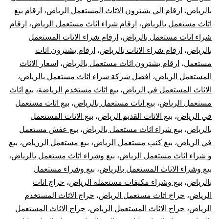
بالرياض
،
ارقام الي يشترون الاثاث المستعمل الرياض
،
ارقام بيع
اثاث مستعمل بالرياض
،
ارقام شراء اثاث مستعمل الرياض
،
ارقام
شراء اثاث مستعمل بالرياض
،
ارقام شراء الاثاث المستعمل
بالرياض
،
ارقام شراء الاثاث بالرياض
،
ارقام يشترون اثاث
مستعمل
،
ارقام يشترون اثاث مستعمل بالرياض
،
اسعار الاثاث
المستعمل الرياض
،
افضل شركة شراء اثاث مستعمل بالرياض
،
الاثاث المستعمل في الرياض
،
بيع اثاث مستخدم الرياضة
،
بيع اثاث
مستعمل الرياض
،
بيع اثاث مستعمل بالرياض
،
بيع اثاث مستعمل
في الرياض
،
بيع الاثاث القديم الرياض
،
بيع الاثاث المستعمل
بالرياض
،
بيع شراء اثاث مستعمل بالرياض
،
بيع عفش مستعمل
في الرياض
،
بيع كنب مستعمل الرياض
،
بيع مستعمل الررياض
،
بيع
و شراء اثاث مستعمل الرياض
،
بيع وشراء اثاث مستعمل بالرياض
،
بيع وشراء الاثاث المستعمل بالرياض
،
بيع وشراء مستعمل
بالرياض
،
بيع وشراء مكيفات مستعملة الرياض
،
حراج اثاث
الرياض
،
حراج اثاث مستعمل الرياض
،
حراج الاثاث المستخدم
الرياض
،
حراج الاثاث المستعمل الرياض
،
حراج الاثاث المستعمل