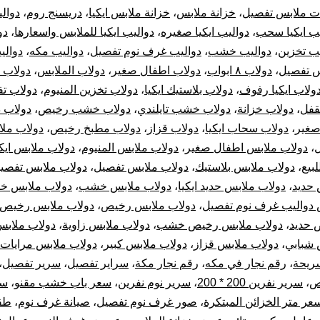
ت ملابس تفصيل
،
خزانة ملابس
،
خزانة ملابس ايكيا
،
دريسنج روم
،
دوالي
يب ايكيا سحب
،
دواليب ايكيا صغيره
،
دواليب ايكيا للملابس واسعارها
،
دو
يب تخزين
،
دواليب خشب
،
دواليب غرف نوم تفصيل
،
دواليب مكه
،
دوالي
س تفصيل
،
دولاب ٨ ابواب
،
دولاب اطفال صغير
،
دولاب الملابس
،
دولاب ا
ولاب ايكيا رفوف
،
دولاب بلاستيك ايكيا
،
دولاب تخزين المنيوم
،
دولاب ت
قفل
،
دولاب خزانة
،
دولاب خشب تايلندي
،
دولاب خشب رخيص
،
دولاب 
صغير
،
دولاب سحاب ايكيا
،
دولاب قزاز
،
دولاب مطبخ رخيص
،
دولاب مل
،
دولاب ملابس اطفال صغير
،
دولاب ملابس المنيوم
،
دولاب ملابس ايكي
لبيع
،
دولاب ملابس بلاستيك
،
دولاب ملابس تفصيل
،
دولاب ملابس تفصيل
 حديد
،
دولاب ملابس حديد ايكيا
،
دولاب ملابس خشب
،
دولاب ملابس خ
 دواليب غرف نوم تفصيل
،
دولاب ملابس رخيص
،
دولاب ملابس رخيص ا
 حديد
،
دولاب ملابس رخيص خشب
،
دولاب ملابس زاوية
،
دولاب ملابس
 شبابي
،
دولاب ملابس قزاز
،
دولاب ملابس كبير
،
دولاب ملابس مرايات
ريحة
،
رقم نجار في مكه
،
رقم نجار مكة
،
سراير تفصيل
،
سرير تفصيل
،
ص
،
سرير نفرين 200 * 200
،
سرير نوم نفرين
،
سعر باب خشب مقنو
،
سع
عر متر الخزائن المبتكرة
،
صور غرف نوم تفصيل
،
صيانة غرف نوم
،
طق