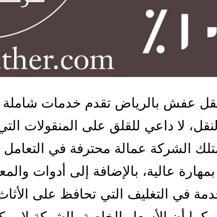
قل عفش بالرياض تقدم خدمات شاملة 
نقل، لا داعي للقلق على المنقولات التي 
متلك الشركة عمالة محترفة في التعامل 
 بمهارة عالية، بالإضافة إلى أدوات والم
مة في التغليف التي تحافظ على الأثا
 كما أن الأسعار الخاصة بالشركة لا يمك