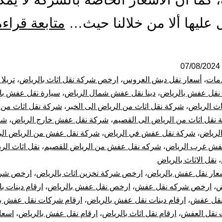
عليها ألا من خلالنا حيث…
متابعة قراءة
07/08/2024
مات
،
أسعار نقل دبش العروس
،
ارخص شركة نقل اثاث بالرياض
،
تريلا
ا نقل عفش بالرياض
،
دينا نقل عفش شمال الرياض
،
سيارة نقل عفش با
اث الرياض
،
شركة نقل اثاث من الرياض الى الخبر
،
شركة نقل اثاث من 
نقل اثاث من الرياض الى القصيم
،
شركة نقل عفش خارج الرياض
،
شر
لرياض
،
شركة نقل عفش في الرياض
،
شركة نقل عفش من الرياض الى
فش غرب الرياض
،
شركه نقل عفش من الرياض للقصيم
،
نقل اثاث الر
،
نقل الاثاث بالرياض
عار نقل عفش بالرياض
،
ارخص شركة تخزين اثاث بالرياض
،
ارخص شرك
ض
،
ارخص شركه نقل عفش
،
ارخص نقل عفش بالرياض
،
ارقام دينات ب
 نقل عفش
،
ارقام دينات نقل عفش بالرياض
،
ارقام شركات نقل عفش ب
ت نقل العفش
،
ارقام نقل اثاث بالرياض
،
ارقام نقل عفش بالرياض
،
اسعا