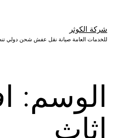
لتخطي
لى
لمحتوى
شركة الكوثر
للخدمات العامة صيانة نقل عفش شحن دولي تن
الوسم:
ا
اثاث