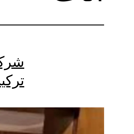
شركة
تركي