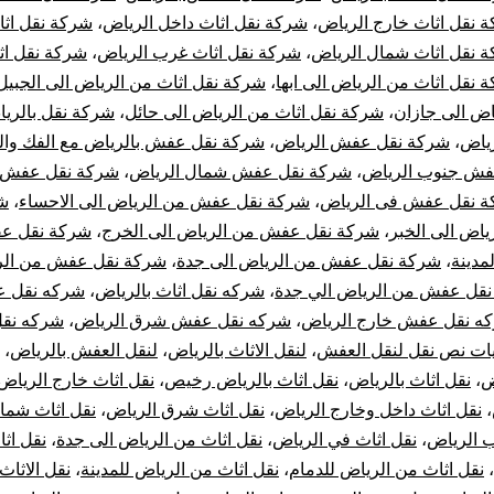
 نقل اثاث خارج الرياض
،
شركة نقل اثاث داخل الرياض
،
شركة نقل اث
 نقل اثاث شمال الرياض
،
شركة نقل اثاث غرب الرياض
،
شركة نقل اث
 نقل اثاث من الرياض الى ابها
،
شركة نقل اثاث من الرياض الى الجبيل
اض الى جازان
،
شركة نقل اثاث من الرياض الى حائل
،
شركة نقل بالري
ياض
،
شركة نقل عفش الرياض
،
شركة نقل عفش بالرياض مع الفك وال
فش جنوب الرياض
،
شركة نقل عفش شمال الرياض
،
شركة نقل عفش
 نقل عفش فى الرياض
،
شركة نقل عفش من الرياض الى الاحساء
،
ش
اض الى الخبر
،
شركة نقل عفش من الرياض الى الخرج
،
شركة نقل ع
مدينة
،
شركة نقل عفش من الرياض الى جدة
،
شركة نقل عفش من الر
قل عفش من الرياض الي جدة
،
شركه نقل اثاث بالرياض
،
شركه نقل 
ه نقل عفش خارج الرياض
،
شركه نقل عفش شرق الرياض
،
شركه نق
ات نص نقل لنقل العفش
،
لنقل الاثاث بالرياض
،
لنقل العفش بالرياض
،
ض
،
نقل اثاث بالرياض
،
نقل اثاث بالرياض رخيص
،
نقل اثاث خارج الرياض
،
نقل اثاث داخل وخارج الرياض
،
نقل اثاث شرق الرياض
،
نقل اثاث شما
ب الرياض
،
نقل اثاث في الرياض
،
نقل اثاث من الرياض الى جدة
،
نقل اث
،
نقل اثاث من الرياض للدمام
،
نقل اثاث من الرياض للمدينة
،
نقل الاثاث