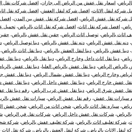
الرياض
،
اسعار نقل عفش من الرياض الى جازان
،
افضل شركات نقل ا
ل شركة لنقل الاثاث
،
افضل شركة لنقل العفش
،
افضل شركة نقل اثا
 شركة نقل عفش الرياض
،
افضل شركة نقل عفش بين المدن
،
افضل 
ياض
،
افضل شركه نقل اثاث
،
افضل شركه نقل اثاث بالرياض
،
تحميل 
يف اثاث بالرياض
،
توصيل اثاث الرياض
،
حقين نقل عفش بالرياض
،
حقين
،
دنه نقل عفش الرياض
،
دنه نقل عفش بالرياض
،
دينا توصيل الرياض
،
د
،
دينا عفش بالرياض
،
دينا لنقل العفش بالرياض
،
دينا نقل اثاث بالرياض
،
رياض
،
دينا نقل اثاث داخل وخارج الرياض
،
دينا نقل بالرياض
،
دينا نقل ع
 بالرياض الرياض
،
دينا نقل عفش بالرياض العليا
،
دينا نقل عفش بالريا
رياض وخارج الرياض
،
دينا نقل عفش بشمال الرياض
،
دينا نقل عفش ج
 نقل عفش خارج الرياض
،
دينا نقل عفش داخل الرياض
،
دينا نقل عفش د
 نقل عفش شرق الرياض
،
دينا نقل عفش غرب الرياض
،
رقم دينا نقل ع
 سيارات نقل عفش
،
رقم نقل عفش الرياض
،
سيارات نقل عفش بالري
رياض
،
سياره نقل اثاث بالرياض
،
شحن اثاث من الرياض
،
شحن عفش ال
الرياض
،
شركات نقل عفش داخل الرياض
،
شركات نقل في الرياض
،
شر
ث
،
شركة تغليف اثاث بالرياض
،
شركة تغليف عفش بالرياض
،
شركة شحن
ة لنقل الاثاث بالرياض
،
شركة لنقل العفش بالرياض
،
شركة نقل اثاث 