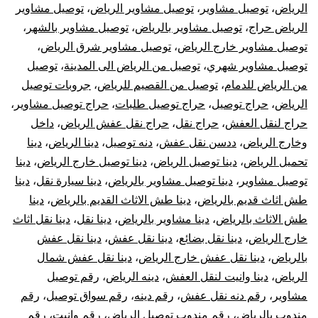
الرياض
،
توصيل مشاوير
،
توصيل مشاوير الرياض
،
توصيل مشاوير
الرياض حراج
،
توصيل مشاوير بالرياض
،
توصيل مشاوير بالشهر
،
توصيل مشاوير خارج الرياض
،
توصيل مشاوير شرق الرياض
،
توصيل مشاوير شهري
،
توصيل من الرياض الى المدينة
،
توصيل
من الرياض للدمام
،
توصيل من القصيم للرياض
،
جروبات توصيل
الرياض
،
حراج توصيل
،
حراج توصيل طلبات
،
حراج توصيل مشاوير
،
حراج لنقل العفش
،
حراج نقل
،
حراج نقل عفش الرياض
،
داخل
وخارج الرياض
،
ددسن نقل عفش
،
دنه توصيل
،
دينا الرياض
،
دينا
تحميل الرياض
،
دينا توصيل الرياض
،
دينا توصيل خارج الرياض
،
دينا
توصيل مشاوير
،
دينا توصيل مشاوير بالرياض
،
دينا سيارة نقل
،
دينا
طش اثاث قديم بالرياض
،
دينا طش الاثاث القديم بالرياض
،
دينا
طش الاثاث بالرياض
،
دينا مشاوير بالرياض
،
دينا نقل
،
دينا نقل اثاث
خارج الرياض
،
دينا نقل بضائع
،
دينا نقل عفش
،
دينا نقل عفش
بالرياض
،
دينا نقل عفش خارج الرياض
،
دينا نقل عفش شمال
الرياض
،
دينا وانيت لنقل العفش
،
دينه الرياض
،
رقم توصيل
مشاوير
،
رقم دنه نقل عفش
،
رقم دينه
،
رقم سواق توصيل
،
رقم
مندوب بالرياض
،
رقم مندوب توصيل الرياض
،
رقم وانيت
،
رقم