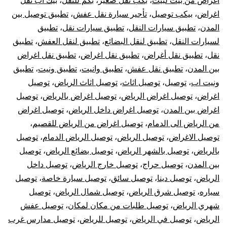
اغراض من بيت لبيت
،
بكب نقل صغير
،
بكم للنقل
،
بيك اب نقل
خارج
اغراض
،
بيكب توصيل
،
تأجير سيارة نقل عفش
،
تطبيق توصيل بين
الرياض
المدن
،
تطبيق سيارات النقل
،
تطبيق سيارات نقل
،
تطبيق
لسيارات النقل
،
تطبيق لنقل البضائع
،
تطبيق لنقل العفش
،
تطبيق
نقل
،
تطبيق نقل أغراض
،
تطبيق نقل اغراض
،
تطبيق نقل اغراض
بين المدن
،
تطبيق نقل عفش
،
تطبيق وانيت
،
تطبيق ونيت
،
تطبيق
ونيت اب
،
توصيل
،
توصيل اثاث
،
توصيل اثاث الرياض
،
توصيل
اغراض
،
توصيل اغراض الرياض
،
توصيل اغراض بالرياض
،
توصيل
اغراض بين المدن
،
توصيل اغراض داخل الرياض
،
توصيل اغراض
من الرياض الى الدمام
،
توصيل اغراض من الرياض للقصيم
،
توصيل الاغراض
،
توصيل الرياض
،
توصيل الرياض الدمام
،
توصيل
بالرياض
،
توصيل بالشهر الرياض
،
توصيل بضائع الرياض
،
توصيل
بين المدن
،
توصيل حراج
،
توصيل خارج الرياض
،
توصيل داخل
الرياض
،
توصيل دينا
،
توصيل سائق
،
توصيل سيارة خاصة
،
توصيل
سياره
،
توصيل شرق الرياض
،
توصيل شمال الرياض
،
توصيل
شهري الرياض
،
توصيل طلبات من مكان لمكان
،
توصيل عفش
الرياض
،
توصيل في الرياض
،
توصيل للرياض
،
توصيل مدارس غرب