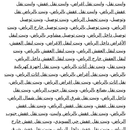
وانيت نقل
،
وانيت نقل اغراض
،
وانيت نقل عفش
،
وانيت نقل
عفش الرياض
،
وانيت نقل عفش بالرياض
،
ونيت بالرياض نقل
وتوصيل
،
ونيت تحميل الرياض
،
ونيت توصيل
،
ونيت توصيل
الرياض
،
ونيت توصيل بالرياض
،
ونيت توصيل خارج الرياض
،
ونيت
توصيل داخل الرياض
،
ونيت توصيل مشاوير بالرياض
،
ونيت لنقل
الأغراض داخل الرياض
،
ونيت لنقل الاغراض
،
ونيت لنقل العفش
،
ونيت لنقل العفش الرياض
،
ونيت لنقل العفش بالرياض
،
ونيت
لنقل العفش خارج الرياض
،
ونيت لنقل العفش داخل الرياض
،
ونيت نقل
،
ونيت نقل أثاث بالرياض
،
ونيت نقل أجهزة كهربائية
بالرياض
،
ونيت نقل أغراض بالرياض
،
ونيت نقل اثاث الرياض
،
ونيت
نقل اثاث بالرياض
،
ونيت نقل اغراض الرياض
،
ونيت نقل الرياض
،
ونيت نقل بضائع بالرياض
،
ونيت نقل جنوب الرياض
،
ونيت نقل
داخل الرياض
،
ونيت نقل شرق الرياض
،
ونيت نقل شمال الرياض
،
ونيت نقل عفش
،
ونيت نقل عفش الرياض
،
ونيت نقل عفش
بالرياض
،
ونيت نقل عفش بالرياض وانيت
،
ونيت نقل عفش جنوب
الرياض
،
ونيت نقل عفش حي السويدي
،
ونيت نقل عفش خارج
الرياض
،
ونيت نقل عفش داخل الرياض
،
ونيت نقل عفش شرق