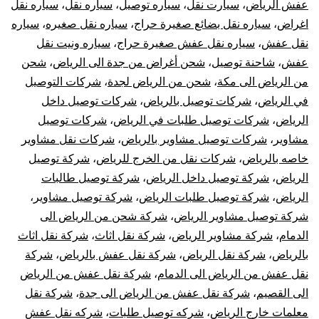
عفش الرياض
،
سيارت نقل
،
سياره توصيل
،
سياره نقل
،
سياره نقل
اغراض
،
سياره نقل بضائع صغيرة حراج
،
سياره نقل صغيره
،
سياره
نقل عفش
،
سياره نقل عفش صغيرة حراج
،
سياره ونيت نقل
عفش
،
شاحنة توصيل
،
شحن أغراض من جدة الى الرياض
،
شحن
من الرياض الى مكة
،
شحن من الرياض لجدة
،
شركات التوصيل
في الرياض
،
شركات توصيل بالرياض
،
شركات توصيل داخل
الرياض
،
شركات توصيل طلبات في الرياض
،
شركات توصيل
مشاوير
،
شركات توصيل مشاوير بالرياض
،
شركات نقل مشاوير
خاصه بالرياض
،
شركات نقل من الخرج للرياض
،
شركة توصيل
الرياض
،
شركة توصيل داخل الرياض
،
شركة توصيل طالبات
الرياض
،
شركة توصيل طلبات الرياض
،
شركة توصيل مشاوير
،
شركة توصيل مشاوير الرياض
،
شركة شحن من الرياض الى
الدمام
،
شركة مشاوير الرياض
،
شركة نقل اثاث
،
شركة نقل اثاث
بالرياض
،
شركة نقل الرياض
،
شركة نقل عفش بالرياض
،
شركة
نقل عفش من الرياض الى الدمام
،
شركة نقل عفش من الرياض
الى القصيم
،
شركة نقل عفش من الرياض الى جدة
،
شركة نقل
معلمات خارج الرياض
،
شركه توصيل طلبات
،
شركه نقل عفش