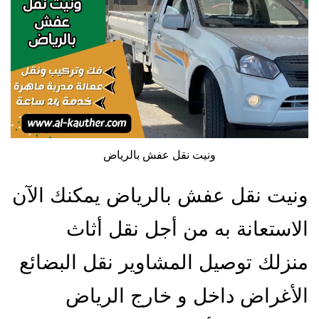
ونيت نقل عفش بالرياض
ونيت نقل عفش بالرياض يمكنك الآن
الاستعانة به من أجل نقل أثاث
منزلك توصيل المشاوير نقل البضائع
الأغراض داخل و خارج الرياض