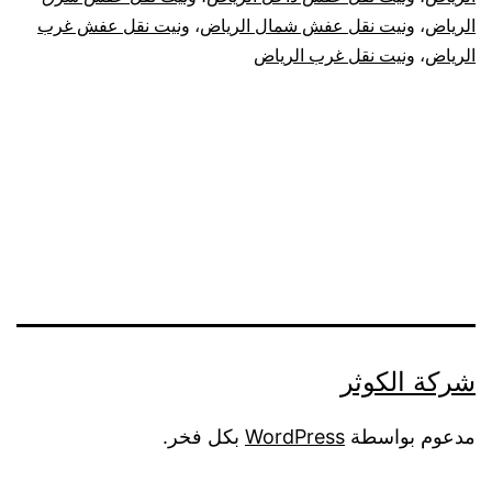
الرياض
،
ونيت نقل عفش شمال الرياض
،
ونيت نقل عفش غرب
الرياض
،
ونيت نقل غرب الرياض
شركة الكوثر
مدعوم بواسطة
WordPress
بكل فخر.