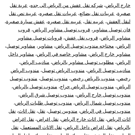
خارج الرياض
،
شركه نقل عفش من الرياض الى جده
،
عربة نقل
صغيرة
،
عربيات نقل بضائع
،
عربيات نقل صغيره
،
عربية نص نقل
لنقل العفش
،
عربيه نقل
،
عربيه نقل صغيره
،
عفش سيارة صغيرة
،
فان توصيل مشاوير
،
قروب توصيل مشاوير الرياض
،
قروب
مشاوير الرياض
،
قروب نقل عفش
،
قروبات توصيل مشاوير
الرياض
،
محتاجه مندوب توصيل الرياض
،
مشاوير
،
مشاوير توصيل
،
مشاوير خارج الرياض
،
مشاوير خاصه في الرياض
،
مشاوير داخل
الرياض
،
مطلوب توصيل مشاوير بالرياض
،
مناديب الرياض
،
مناديب توصيل الرياض
،
مندوب الرياض توصيل
،
مندوب الرياض
رخيص
،
مندوب بالرياض رخيص
،
مندوب توصيل
،
مندوب توصيل
الرياض
،
مندوب توصيل الرياض حراج
،
مندوب توصيل بالرياض
،
مندوب توصيل خارج الرياض
،
مندوب توصيل شرق الرياض
،
مندوب توصيل شمال الرياض
،
مندوب توصيل طلبات الرياض
،
مندوب توصيل في الرياض
،
مندوبين توصيل
،
نقل
،
نقل اثاث
،
نقل
اثاث الرياض
،
نقل اثاث خارج الرياض
،
نقل اغراض
،
نقل اغراض
بالرياض
،
نقل اغراض داخل الرياض
،
نقل الاثاث المستعمل
،
نقل