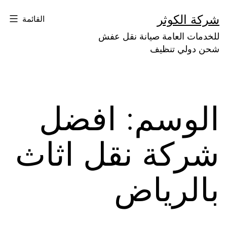
لتخطي
شركة الكوثر
القائمة
لى
للخدمات العامة صيانة نقل عفش
لمحتوى
شحن دولي تنظيف
الوسم:
افضل
شركة نقل اثاث
بالرياض