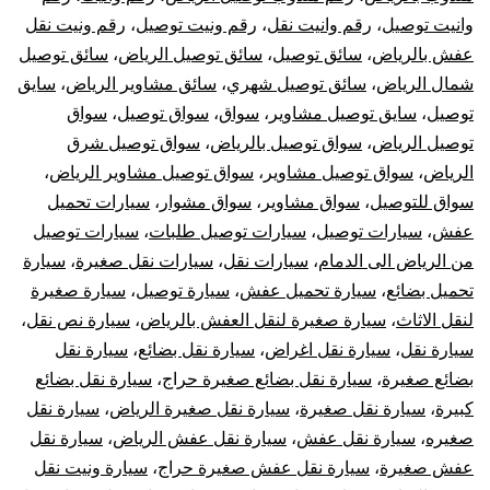
وانيت توصيل
،
رقم وانيت نقل
،
رقم ونيت توصيل
،
رقم ونيت نقل
عفش بالرياض
،
سائق توصيل
،
سائق توصيل الرياض
،
سائق توصيل
شمال الرياض
،
سائق توصيل شهري
،
سائق مشاوير الرياض
،
سايق
توصيل
،
سايق توصيل مشاوير
،
سواق
،
سواق توصيل
،
سواق
توصيل الرياض
،
سواق توصيل بالرياض
،
سواق توصيل شرق
الرياض
،
سواق توصيل مشاوير
،
سواق توصيل مشاوير الرياض
،
سواق للتوصيل
،
سواق مشاوير
،
سواق مشوار
،
سيارات تحميل
عفش
،
سيارات توصيل
،
سيارات توصيل طلبات
،
سيارات توصيل
من الرياض الى الدمام
،
سيارات نقل
،
سيارات نقل صغيرة
،
سيارة
تحميل بضائع
،
سيارة تحميل عفش
،
سيارة توصيل
،
سيارة صغيرة
لنقل الاثاث
،
سيارة صغيرة لنقل العفش بالرياض
،
سيارة نص نقل
،
سيارة نقل
،
سيارة نقل اغراض
،
سيارة نقل بضائع
،
سيارة نقل
بضائع صغيرة
،
سيارة نقل بضائع صغيرة حراج
،
سيارة نقل بضائع
كبيرة
،
سيارة نقل صغيرة
،
سيارة نقل صغيرة الرياض
،
سيارة نقل
صغيره
،
سيارة نقل عفش
،
سيارة نقل عفش الرياض
،
سيارة نقل
عفش صغيرة
،
سيارة نقل عفش صغيرة حراج
،
سيارة ونيت نقل