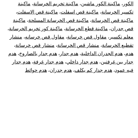
الكور
،
ماكينة الكور ماشين
،
ماكينة تخريم الخرسانة
،
ماكينة
تكسير الخرسانة
،
ماكينة قص اسفلت
،
ماكينة قص الاسفلت
،
ماكينة قص الخرسانة
،
ماكينة قص الخرسانة المسلحة
،
ماكينة
قص جدران
،
ماكينة قطع الخرسانة
،
ماكينة كور تخريم الخرسانة
،
معلم تكسير
،
مقاول قص خرسانة
،
مقاول قص خرسانه
،
منشار
تقطيع الخرسانة
،
منشار قص الخرسانة
،
منشار قص خرسانة
،
هدم
،
هدم الجدران الداخلية
،
هدم جدار
،
هدم جدار بالصاروخ
،
هدم
جدار بين غرفتين
،
هدم جدار داخلي
،
هدم جدار غرفة
،
هدم جدار
فيه عمود
،
هدم جدار كم يكلف
،
هدم جدران
،
هدم حوائط