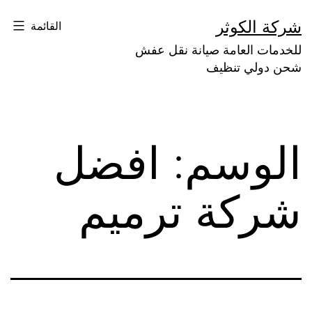
لتخطي
شركة الكوثر
القائمة
لى
للخدمات العامة صيانة نقل عفش
لمحتوى
شحن دولي تنظيف
الوسم:
افضل
شركة ترميم