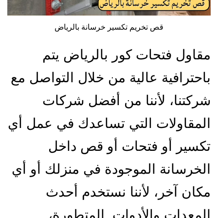
قص تخريم تكسير خرسانة بالرياض
مقاول فتحات كور بالرياض يتم
باحترافية عالية من خلال التواصل مع
شركتنا، لأننا من أفضل شركات
المقاولات التي تساعدك في عمل أي
تكسير أو فتحات أو قص داخل
الخرسانة الموجودة في منزلك أو أي
مكان آخر، لأننا نستخدم أحدث
المعدات والأدوات المتطورة،