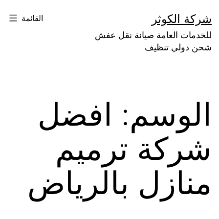
لتخطي
شركة الكوثر
القائمة
لى
للخدمات العامة صيانة نقل عفش
لمحتوى
شحن دولي تنظيف
الوسم:
افضل
شركة ترميم
منازل بالرياض