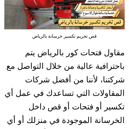
قص تخريم تكسير خرسانة بالرياض
مقاول فتحات كور بالرياض يتم
باحترافية عالية من خلال التواصل مع
شركتنا، لأننا من أفضل شركات
المقاولات التي تساعدك في عمل أي
تكسير أو فتحات أو قص داخل
الخرسانة الموجودة في منزلك أو أي