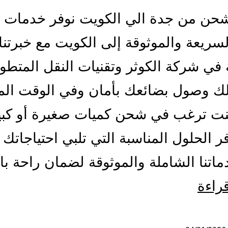
حن من جدة الي الكويت نوفر خدمات 
لسريعة والموثوقة إلى الكويت مع خبرتنا
 في شركة الكوثر وتقنيات النقل المتطو
ك وصول بضائعك بأمان وفي الوقت الم
نت ترغب في شحن كميات صغيرة أو كبي
فر الحلول المناسبة التي تلبي احتياجاتك 
اتنا الشاملة والموثوقة لضمان راحة ب
شركة
قراءة
شحن