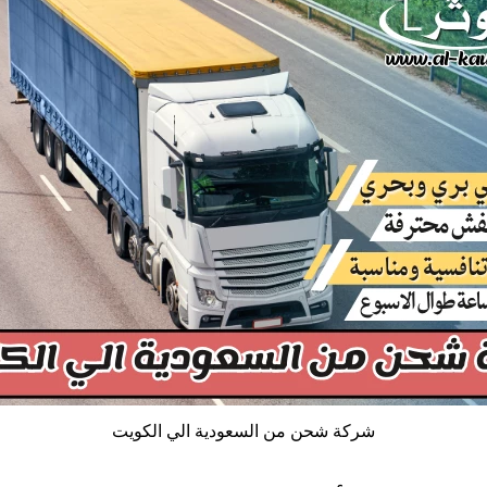
شركة شحن من السعودية الي الكويت