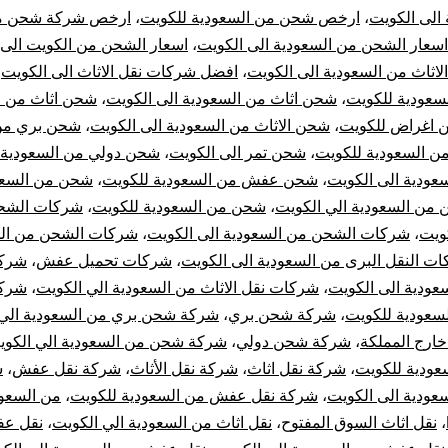
الى الكويت
،
ارخص شحن من السعودية للكويت
،
ارخص شركة شحن من
اسعار الشحن من السعودية الى الكويت
،
اسعار الشحن من الكويت الى 
اثاث من السعودية الى الكويت
،
افضل شركات نقل الاثاث الى الكويت
،
سعودية للكويت
،
شحن اثاث من السعودية الى الكويت
،
شحن اثاث من ا
 اغراض للكويت
،
شحن الاثاث من السعودية الى الكويت
،
شحن بري من 
ن السعودية للكويت
،
شحن تمر الى الكويت
،
شحن دولي من السعودية
ودية الى الكويت
،
شحن عفش من السعودية للكويت
،
شحن من السعو
من السعودية الي الكويت
،
شحن من السعودية للكويت
،
شركات الشحن
ويت
،
شركات الشحن من السعودية الى الكويت
،
شركات الشحن من ال
ت النقل البرى من السعودية الى الكويت
،
شركات تحميل عفش
،
شركا
سعودية الى الكويت
،
شركات نقل الاثاث من السعودية الي الكويت
،
شركا
سعودية للكويت
،
شركة شحن بري
،
شركة شحن بري من السعودية الي 
رج المملكة
،
شركة شحن دولي
،
شركة شحن من السعودية الي الكوي
ودية للكويت
،
شركة نقل اثاث
،
شركة نقل الأثاث
،
شركة نقل عفش
،
ش
ودية الى الكويت
،
شركة نقل عفش من السعودية للكويت
،
من السعود
،
نقل اثاث السوق المفتوح
،
نقل اثاث من السعودية الي الكويت
،
نقل ع