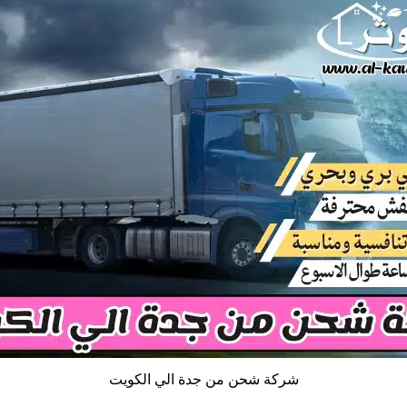
شركة شحن من جدة الي الكويت