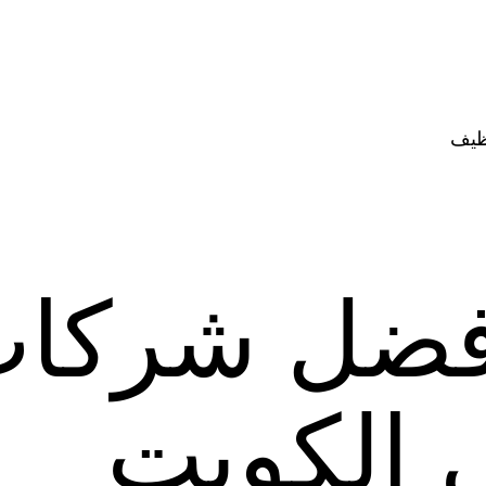
ظيف
فضل شركات
ى الكويت