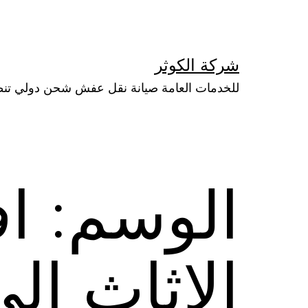
لتخطي
لى
لمحتوى
شركة الكوثر
للخدمات العامة صيانة نقل عفش شحن دولي تن
الوسم:
ا
الاثاث ال