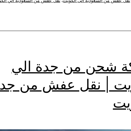
نقل عفش من السعودية الى الكويت
،
نقل عفش من السعودية الي الك
 شحن من جدة الي
يت | نقل عفش من جد
يت