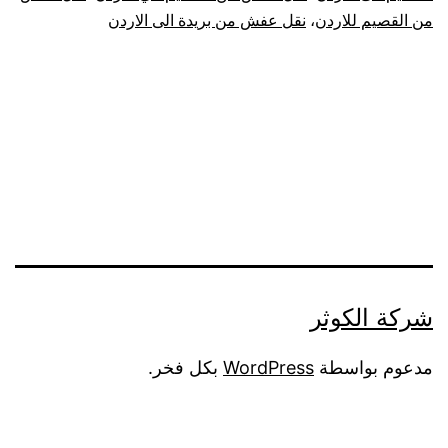
من القصيم للاردن
،
نقل عفش من بريدة الى الاردن
شركة الكوثر
مدعوم بواسطة
WordPress
بكل فخر.