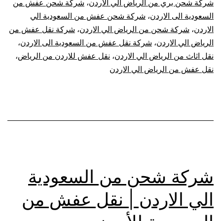
شركة شحن بري من الرياض الي الاردن
،
شركة شحن عفش من
السعودية الى الاردن
،
شركة شحن عفش من السعودية الي
الاردن
،
شركة شحن من الرياض الي الاردن
،
شركة نقل عفش من
الرياض الي الاردن
،
شركة نقل عفش من السعودية الى الاردن
،
نقل اثاث من الرياض الي الاردن
،
نقل عفش للاردن من الرياض
،
نقل عفش من الرياض الي الاردن
شركة شحن من السعودية
الي الاردن | نقل عفش من