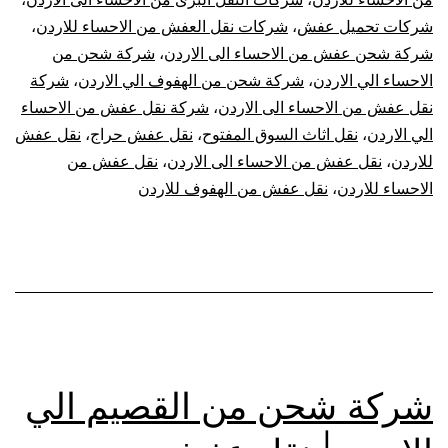
شركات تحميل عفش
،
شركات نقل العفش من الاحساء للاردن
،
شركة شحن عفش من الاحساء الى الاردن
،
شركة شحن من
الاحساء الي الاردن
،
شركة شحن من الهفوف الي الاردن
،
شركة
نقل عفش من الاحساء الى الاردن
،
شركة نقل عفش من الاحساء
الي الاردن
،
نقل اثاث السوق المفتوح
،
نقل عفش حراج
،
نقل عفش
للاردن
،
نقل عفش من الاحساء الى الاردن
،
نقل عفش من
الاحساء للاردن
،
نقل عفش من الهفوف للاردن
شركة شحن من القصيم الي