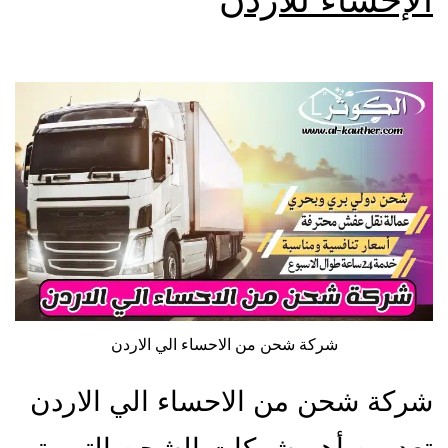
شركة شحن من الاحساء الي الاردن
شركة شحن من الاحساء الي الاردن