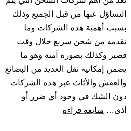
تعد من أهم شركات الشحن التي يتم
التساؤل عنها من قبل الجميع وذلك
بسبب أهمية هذه الشركات وما
تقدمه من شحن سريع خلال وقت
قصير وكذلك بصورة آمنة وهو ما
يضمن إمكانية نقل العديد من البضائع
والعفش والأثاث عبر هذه الشركات
دون الشك في وجود أي ضرر أو
شركة
أذى…
متابعة قراءة
شحن