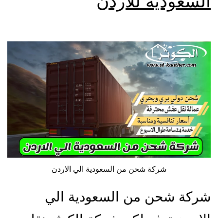
السعودية للأردن
شركة شحن من السعودية الي الاردن
شركة شحن من السعودية الي