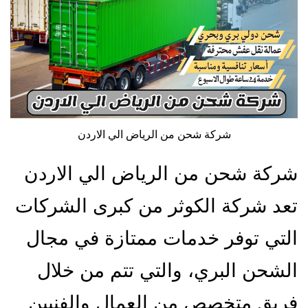
شركة شحن من الرياض الي الاردن
شركة شحن من الرياض الي الاردن
تعد شركة الكوثر من كبرى الشركات
التي توفر خدمات ممتازة في مجال
الشحن البري، والتي تتم من خلال
فريق متخصص من العمال والفنيين