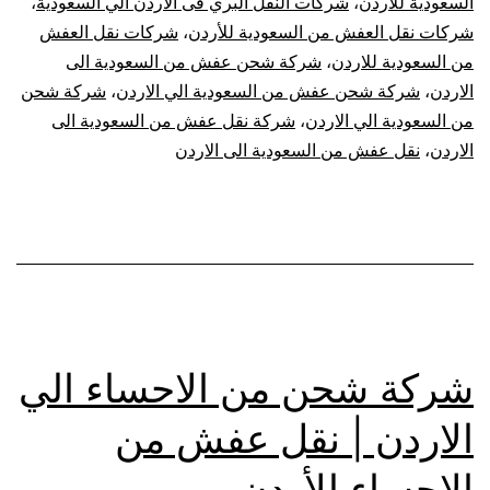
السعودية للاردن
،
شركات النقل البري فى الاردن الي السعودية
،
شركات نقل العفش من السعودية للأردن
،
شركات نقل العفش
من السعودية للاردن
،
شركة شحن عفش من السعودية الى
الاردن
،
شركة شحن عفش من السعودية الي الاردن
،
شركة شحن
من السعودية الي الاردن
،
شركة نقل عفش من السعودية الى
الاردن
،
نقل عفش من السعودية الى الاردن
شركة شحن من الاحساء الي
الاردن | نقل عفش من
الإحساء للأردن