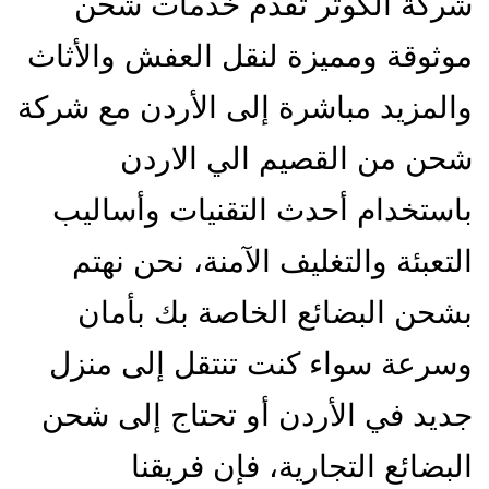
شركة الكوثر تقدم خدمات شحن
موثوقة ومميزة لنقل العفش والأثاث
والمزيد مباشرة إلى الأردن مع شركة
شحن من القصيم الي الاردن
باستخدام أحدث التقنيات وأساليب
التعبئة والتغليف الآمنة، نحن نهتم
بشحن البضائع الخاصة بك بأمان
وسرعة سواء كنت تنتقل إلى منزل
جديد في الأردن أو تحتاج إلى شحن
البضائع التجارية، فإن فريقنا