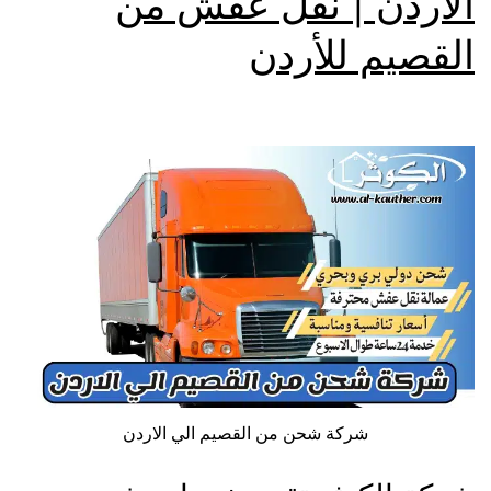
الاردن | نقل عفش من
القصيم للأردن
شركة شحن من القصيم الي الاردن