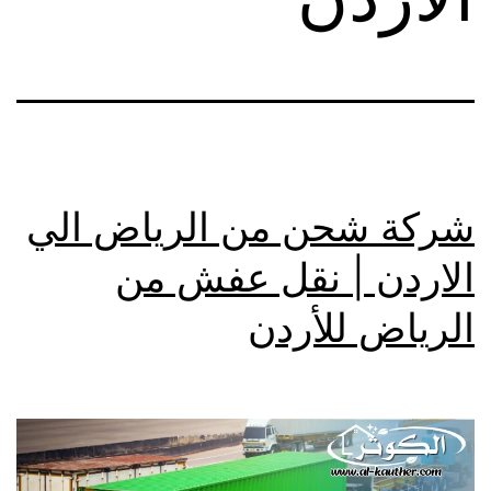
شركة شحن من الرياض الي
الاردن | نقل عفش من
الرياض للأردن