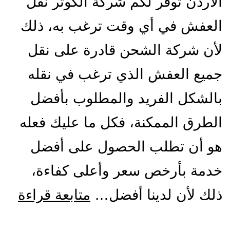
الاردن توفر لكم شركة الكوثر نقل
العفش في أي وقت ترغب به، ذلك
لأن شركة الشحن قادرة على نقل
جميع العفش الذي ترغب في نقله
بالشكل الفريد والمطلوب بأفضل
الطرق الممكنة، فكل ما عليك فعله
هو أن تطلب الحصول على أفضل
خدمة بأرخص سعر وأعلى كفاءة،
شرك
ذلك لأن لدينا أفضل…
متابعة قراءة
شح