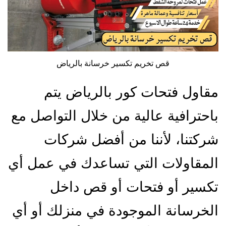
قص تخريم تكسير خرسانة بالرياض
مقاول فتحات كور بالرياض يتم
باحترافية عالية من خلال التواصل مع
شركتنا، لأننا من أفضل شركات
المقاولات التي تساعدك في عمل أي
تكسير أو فتحات أو قص داخل
الخرسانة الموجودة في منزلك أو أي