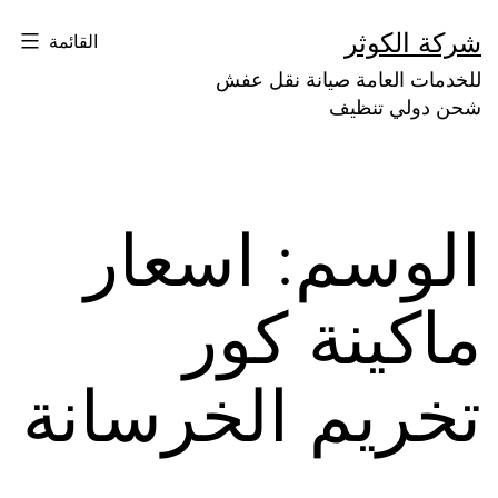
لتخطي
شركة الكوثر
القائمة
لى
للخدمات العامة صيانة نقل عفش
لمحتوى
شحن دولي تنظيف
الوسم:
اسعار
ماكينة كور
تخريم الخرسانة