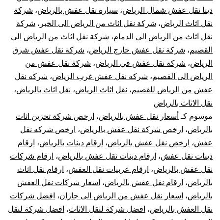
دينا نقل عفش شمال الرياض
،
سيارة نقل عفش بالرياض
،
شركة
فك
نقل اثاث الرياض
،
شركة نقل اثاث من الرياض الى الخبر
،
شركة
نقل اثاث من الرياض الى الدمام
،
شركة نقل اثاث من الرياض الى
تركيب
القصيم
،
شركة نقل عفش خارج الرياض
،
شركة نقل عفش شرق
تغليف
الرياض
،
شركة نقل عفش في الرياض
،
شركة نقل عفش من
الرياض الى القصيم
،
شركه نقل عفش غرب الرياض
،
شركه نقل
ضمان
عفش من الرياض للقصيم
،
نقل اثاث الرياض
،
نقل اثاث بالرياض
،
نقل الاثاث بالرياض
موسوم كـ
أسعار نقل عفش بالرياض
،
ارخص شركة تخزين اثاث
بالرياض
،
ارخص شركة نقل عفش بالرياض
،
ارخص شركه نقل
عفش
،
ارخص نقل عفش بالرياض
،
ارقام دينات بالرياض
،
ارقام
دينات نقل عفش
،
ارقام دينات نقل عفش بالرياض
،
ارقام شركات
نقل عفش بالرياض
،
ارقام عربيات نقل العفش
،
ارقام نقل اثاث
بالرياض
،
ارقام نقل عفش بالرياض
،
اسعار شركات نقل العفش
بالرياض
،
اسعار نقل عفش من الرياض الى جازان
،
افضل شركات
نقل العفش بالرياض
،
افضل شركة لنقل الاثاث
،
افضل شركة لنقل