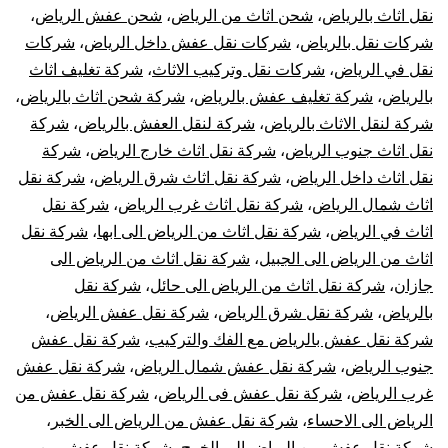
نقل اثاث بالرياض
،
شحن اثاث من الرياض
،
شحن عفش الرياض
،
شركات نقل بالرياض
،
شركات نقل عفش داخل الرياض
،
شركات
نقل في الرياض
،
شركات نقل وتركيب الاثاث
،
شركة تغليف اثاث
بالرياض
،
شركة تغليف عفش بالرياض
،
شركة شحن اثاث بالرياض
،
شركة لنقل الاثاث بالرياض
،
شركة لنقل العفش بالرياض
،
شركة
نقل اثاث جنوب الرياض
،
شركة نقل اثاث خارج الرياض
،
شركة
نقل اثاث داخل الرياض
،
شركة نقل اثاث شرق الرياض
،
شركة نقل
اثاث شمال الرياض
،
شركة نقل اثاث غرب الرياض
،
شركة نقل
اثاث في الرياض
،
شركة نقل اثاث من الرياض الى ابها
،
شركة نقل
اثاث من الرياض الى الجبيل
،
شركة نقل اثاث من الرياض الى
جازان
،
شركة نقل اثاث من الرياض الى حائل
،
شركة نقل
بالرياض
،
شركة نقل شرق الرياض
،
شركة نقل عفش الرياض
،
شركة نقل عفش بالرياض مع الفك والتركيب
،
شركة نقل عفش
جنوب الرياض
،
شركة نقل عفش شمال الرياض
،
شركة نقل عفش
غرب الرياض
،
شركة نقل عفش فى الرياض
،
شركة نقل عفش من
الرياض الى الاحساء
،
شركة نقل عفش من الرياض الى الخبر
،
شركة نقل عفش من الرياض الى الخرج
،
شركة نقل عفش من