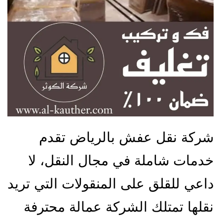
شركة نقل عفش بالرياض تقدم
خدمات شاملة في مجال النقل، لا
داعي للقلق على المنقولات التي تريد
نقلها تمتلك الشركة عمالة محترفة