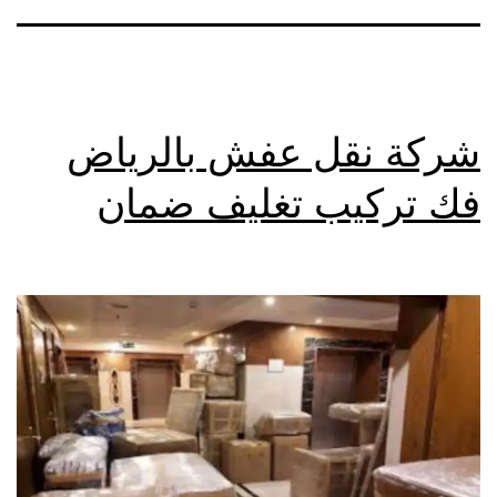
شركة نقل عفش بالرياض
فك تركيب تغليف ضمان