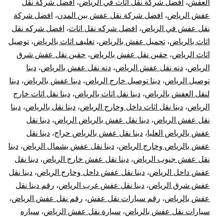
العفش
،
افضل شركة نقل اثاث في الرياض
،
افضل شركة نقل
عفش الرياض
،
افضل شركة نقل عفش بين المدن
،
افضل شركة
نقل عفش في الرياض
،
افضل شركه نقل اثاث
،
افضل شركه نقل
اثاث بالرياض
،
تحميل عفش بالرياض
،
تغليف اثاث بالرياض
،
توصيل
اثاث الرياض
،
حقين نقل عفش بالرياض
،
حقين نقل عفش شرق
الرياض
،
دنه نقل عفش الرياض
،
دنه نقل عفش بالرياض
،
دينا
توصيل الرياض
،
دينا توصيل خارج الرياض
،
دينا عفش بالرياض
،
دينا
لنقل العفش بالرياض
،
دينا نقل اثاث بالرياض
،
دينا نقل اثاث خارج
الرياض
،
دينا نقل اثاث داخل وخارج الرياض
،
دينا نقل بالرياض
،
دينا
نقل عفش الرياض
،
دينا نقل عفش بالرياض الرياض
،
دينا نقل
عفش بالرياض العليا
،
دينا نقل عفش بالرياض حراج
،
دينا نقل
عفش بالرياض وخارج الرياض
،
دينا نقل عفش بشمال الرياض
،
دينا
نقل عفش جنوب الرياض
،
دينا نقل عفش خارج الرياض
،
دينا نقل
عفش داخل الرياض
،
دينا نقل عفش داخل وخارج الرياض
،
دينا نقل
عفش شرق الرياض
،
دينا نقل عفش غرب الرياض
،
رقم دينا نقل
عفش بالرياض
،
رقم سيارات نقل عفش
،
رقم نقل عفش الرياض
،
سيارات نقل عفش بالرياض
،
سيارة نقل عفش الرياض
،
سياره