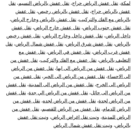
لمكة
،
نقل عفش الرياض حراج
،
نقل عفش بالرياض النسيم
،
نقل
عفش بالرياض حراج
،
نقل عفش بالرياض رخيص
،
نقل عفش
بالرياض مع الفك والتركيب
،
نقل عفش بالرياض وخارج الرياض
،
نقل عفش جنوب الرياض
،
نقل عفش خارج الرياض
،
نقل عفش
داخل الرياض
،
نقل عفش داخل وخارج الرياض
،
نقل عفش رخيص
بالرياض
،
نقل عفش شرق الرياض
،
نقل عفش شمال الرياض
،
نقل
عفش غرب الرياض
،
نقل عفش في الرياض
،
نقل عفش مع
التغليف بالرياض
،
نقل عفش مع الفك والتركيب
،
نقل عفش من
الرياض
،
نقل عفش من الرياض الى ابها
،
نقل عفش من الرياض
الى الاحساء
،
نقل عفش من الرياض الى الخبر
،
نقل عفش من
الرياض الى الخرج
،
نقل عفش من الرياض الى المدينة
،
نقل عفش
من الرياض الى حائل
،
نقل عفش من الرياض الي جدة
،
نقل عفش
من الرياض لجدة
،
نقل عفش من الرياض لجده
،
نقل عفش من
الرياض للدمام
،
نقل عفش من الرياض للقصيم
،
نقل عفش من
الرياض للمدينة
،
ونيت نقل اغراض الرياض
،
ونيت نقل عفش
بالرياض
،
ونيت نقل عفش شمال الرياض