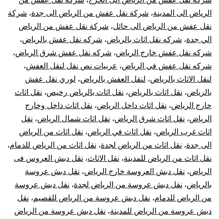
الرياض الى المدينة
،
شركة نقل عفش من الرياض الى جدة
،
شركة
نقل عفش من الرياض الى حائل
،
شركة نقل عفش من الرياض
الي جدة
،
شركه نقل اثاث بالرياض
،
شركه نقل عفش بالرياض
،
شركه نقل عفش خارج الرياض
،
شركه نقل عفش شرق الرياض
،
شركه نقل عفش في الرياض
،
عربيات نص نقل لنقل العفش
،
لنقل الاثاث بالرياض
،
لنقل العفش بالرياض
،
لوري نقل عفش
بالرياض
،
نقل اثاث بالرياض
،
نقل اثاث بالرياض رخيص
،
نقل اثاث
خارج الرياض
،
نقل اثاث داخل الرياض
،
نقل اثاث داخل وخارج
الرياض
،
نقل اثاث شرق الرياض
،
نقل اثاث شمال الرياض
،
نقل
اثاث غرب الرياض
،
نقل اثاث في الرياض
،
نقل اثاث من الرياض
الى جدة
،
نقل اثاث من الرياض لجدة
،
نقل اثاث من الرياض للدمام
،
نقل اثاث من الرياض للمدينة
،
نقل الاثاث
،
نقل دبش العروس فى
الرياض
،
نقل دبش العروسة خارج الرياض
،
نقل دبش عروسة
بالرياض
،
نقل دبش عروسة من الرياض لجدة
،
نقل دبش عروسة
من الرياض للدمام
،
نقل دبش عروسة من الرياض للقصيم
،
نقل
دبش عروسة من الرياض للمدينة
،
نقل دبش عروسة من الرياض