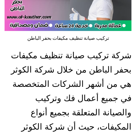
تركيب صيانة تنظيف مكيفات بحفر الباطن
شركة تركيب صيانة تنظيف مكيفات
بحفر الباطن من خلال شركة الكوثر
هي من أشهر الشركات المتخصصة
في جميع أعمال فك وتركيب
والصيانة المتعلقة بجميع أنواع
المكيفات، حيث أن شركة الكوثر