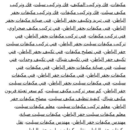
مكيفات
،
فك وتركيب المكيف
،
فك وتركيب سبلت
،
فك وتركيب
مكيف سبلت
،
فك وتركيب مكيفات
،
فك وتركيب مكيفات بحفر
الباطن
،
فنى تبريد وتكييف بحفر الباطن
،
فنى صيانة مكيفات بحفر
الباطن
،
فنى مكيفات بحفر الباطن
،
فني تركيب مكيف صحراوي
،
فني تركيب مكيفات
،
فني تركيب مكيفات بحفر الباطن
،
فني
تركيب مكيفات سبليت بحفر الباطن
،
فني تركيب مكيفات سبليت
حفر الباطن
،
فني تصليح مكيفات
،
فني تكييف بحفر الباطن
،
فني
تكييف حفر الباطن
،
فني تكييف شباك
،
فني تكييف وحدات
،
فني
سبلت
،
فني صيانة مكيفات بحفر الباطن
،
فني مكيفات
،
فني
مكيفات بحفر الباطن
،
فني مكيفات حفر الباطن
،
فني مكيفات
سبليت
،
فني مكيفات سبليت بحفر الباطن
،
فني مكيفات سبليت
حفر الباطن
،
كم سعر تركيب مكيف سبليت
،
كم سعر تعبئة فريون
مكيف شباك
،
كيفية تنظيف مكيف سبليت
،
مصلح مكيفات حفر
الباطن
،
معلم تركيب مكيفات سبليت
،
معلم مكيفات سبليت
،
معلم مكيفات سبليت حفر الباطن
،
مكيفات سبليت صيانة
،
مهندس مكيفات حفر الباطن
،
مهندس مكيفات سبليت
،
نقل
مكيفات حفر الباطن
،
نقل مكيفات سبليت حفر الباطن