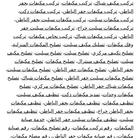
تركيب مكيف شباك
،
تركيب مكيفات
،
تركيب مكيفات بحفر
الباطن
،
تركيب مكيفات حفر الباطن
،
تركيب مكيفات دكت
،
تركيب مكيفات سبليت
،
تركيب مكيفات سبليت بحفر الباطن
،
تركيب مكيفات سبليت حراج
،
تركيب مكيفات سبليت حفر
الباطن
،
تركيب مكيفات شباك
،
تركيب نحاس مكيفات
،
تركيب
وفك مكيفات
،
تسليك مكيف سبليت
،
تصليح المكيفات المنزلية
،
تصليح تكييف مركزي
،
تصليح سبلت
،
تصليح سبليت
،
تصليح مكيف
سبلت
،
تصليح مكيف سنترال
،
تصليح مكيفات
،
تصليح مكيفات
بحفر الباطن
،
تصليح مكيفات حفر الباطن
،
تصليح مكيفات سبليت
،
تصليح مكيفات سبليت حفر الباطن
،
تصليح مكيفات شباك
،
تصليح
مكيفات شباك حفر الباطن
،
تصليح مكيفات مركزي
،
تصليح
مكيفات وحدات
،
تمديد مكيفات دكت
،
تنظيف مكيف سبليت
،
تنظيف مكيفات
،
تنظيف مكيفات بحفر الباطن
،
تنظيف مكيفات
بحفر الباطن حراج
،
تنظيف مكيفات حفر الباطن
،
تنظيف مكيفات
سبليت
،
تنظيف مكيفات سبليت حفر الباطن
،
خدمة صيانة
المكيفات
،
رقم تركيب مكيفات
،
رقم تصليح مكيفات
،
رقم صيانة
مكيفات
،
رقم صيانة مكيفات حفر الباطن
،
رقم مصلح مكيفات
،