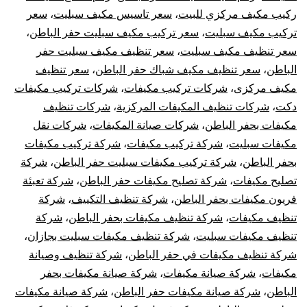
ركيب مكيف مركزي للبيت
،
سعر تاسيس مكيف سبليت
،
سعر
تركيب مكيف سبليت
،
سعر تركيب مكيف سبليت حفر الباطن
،
سعر تنظيف مكيف سبليت
،
سعر تنظيف مكيف سبليت حفر
الباطن
،
سعر تنظيف مكيف شباك حفر الباطن
،
سعر تنظيف
مكيف مركزى
،
شركات تركيب مكيفات
،
شركات تركيب مكيفات
دكت
،
شركات تنظيف المكيفات المركزية
،
شركات تنظيف
مكيفات بحفر الباطن
،
شركات صيانة المكيفات
،
شركات نقل
مكيفات سبليت
،
شركة تركيب مكيفات
،
شركة تركيب مكيفات
بحفر الباطن
،
شركة تركيب مكيفات سبليت حفر الباطن
،
شركة
تصليح مكيفات
،
شركة تصليح مكيفات حفر الباطن
،
شركة تعبئة
فريون مكيفات بحفر الباطن
،
شركة تنظيف التكييف
،
شركة
تنظيف مكيفات
،
شركة تنظيف مكيفات بحفر الباطن
،
شركة
تنظيف مكيفات سبليت
،
شركة تنظيف مكيفات سبليت بجازان
،
شركة تنظيف مكيفات في حفر الباطن
،
شركة تنظيف وصيانة
مكيفات
،
شركة صيانة مكيفات
،
شركة صيانة مكيفات بحفر
الباطن
،
شركة صيانة مكيفات حفر الباطن
،
شركة صيانة مكيفات