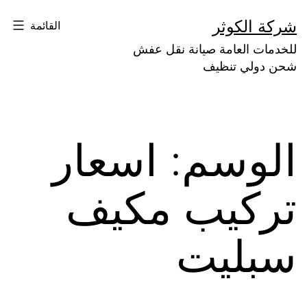
لتخطي
شركة الكوثر
القائمة
لى
للخدمات العامة صيانة نقل عفش
لمحتوى
شحن دولي تنظيف
الوسم:
اسعار
تركيب مكيف
سبليت