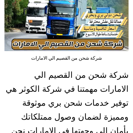
شركة شحن من القصيم الي الامارات
شركة شحن من القصيم الي
الامارات مهمتنا في شركة الكوثر هي
توفير خدمات شحن بري موثوقة
ومميزة لضمان وصول ممتلكاتك
بأمان إلى وجهتها في الإمارات نحن