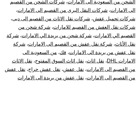
الشحن من السعودية الى الامارات
،
شركات الشحن من القصيم
الى الامارات
،
شركات النقل البرى من القصيم الى الامارات
،
شركات تحميل عفش
،
شركات نقل الاثاث من القصيم الى دبى
،
شركات نقل العفش من القصيم للامارات
،
شركة شحن من
القصيم الي الامارات
،
شركة شحن من بريدة الي الامارات
،
شركة
نقل الأثاث
،
شركة نقل عفش من القصيم الى الامارات
،
شركة
نقل عفش من بريدة الى الامارات
،
فك
،
من السعودية الى
الامارات DHL
،
نقل اثاث
،
نقل اثاث السوق المفتوح
،
نقل الاثاث
من القصيم الى الامارات
،
نقل عفش
،
نقل عفش حراج
،
نقل عفش
من القصيم الى الامارات
،
نقل عفش من بريدة الى الامارات