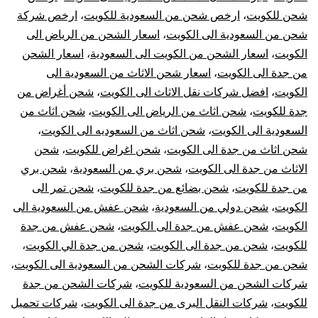
الي
شحن للكويت
،
ارخص شحن من السعودية للكويت
،
ارخص شركة
شحن من السعودية الى الكويت
،
اسعار الشحن من الرياض الى
الكوي
الكويت
،
اسعار الشحن من الكويت الى السعودية
،
اسعار الشحن
|
من جدة الى الكويت
،
اسعار شحن الاثاث من السعودية الى
الكويت
،
افضل شركات نقل الاثاث الى الكويت
،
شحن أغراض من
نقل
جدة للكويت
،
شحن اثاث من الرياض الى الكويت
،
شحن اثاث من
السعودية الى الكويت
،
شحن اثاث من السعوديه الى الكويت
،
عفش
شحن اثاث من جدة الى الكويت
،
شحن اغراض للكويت
،
شحن
الاثاث من جدة الى الكويت
،
شحن بري من السعودية
،
شحن بري
من
من جدة للكويت
،
شحن بضائع من جدة للكويت
،
شحن تمر الى
جدة
الكويت
،
شحن دولي من السعودية
،
شحن عفش من السعودية الى
الكويت
،
شحن عفش من جدة الى الكويت
،
شحن عفش من جدة
للكوي
للكويت
،
شحن من جدة الى الكويت
،
شحن من جدة الي الكويت
،
شحن من جدة للكويت
،
شركات الشحن من السعودية الى الكويت
،
شركات الشحن من السعودية للكويت
،
شركات الشحن من جدة
للكويت
،
شركات النقل البرى من جدة الى الكويت
،
شركات تحميل