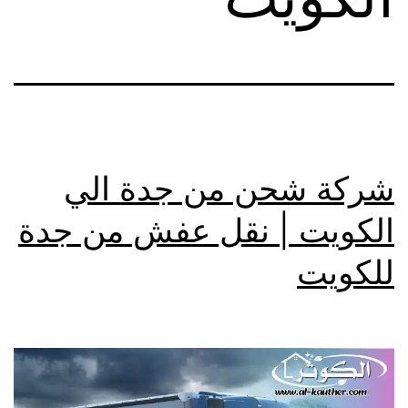
شركة شحن من جدة الي
الكويت | نقل عفش من جدة
للكويت