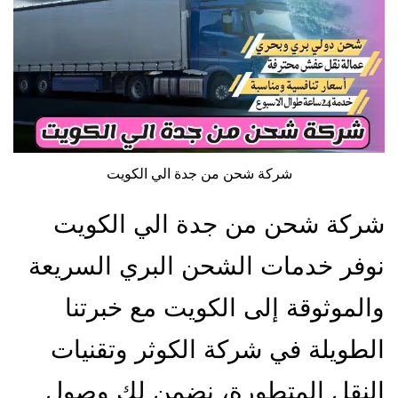
شركة شحن من جدة الي الكويت
شركة شحن من جدة الي الكويت
نوفر خدمات الشحن البري السريعة
والموثوقة إلى الكويت مع خبرتنا
الطويلة في شركة الكوثر وتقنيات
النقل المتطورة، نضمن لك وصول