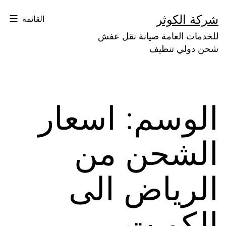
لتخطي
شركة الكوثر
القائمة
لى
للخدمات العامة صيانة نقل عفش
لمحتوى
شحن دولي تنظيف
الوسم:
اسعار
الشحن من
الرياض الى
الكويت