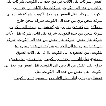
عفش
،
شركات نقل الاثاث في من جدة الى الكويت
،
شركات نقل
الاثاث من جدة الى الكويت
،
شركات نقل الاثاث من جدة الي
الكويت
،
شركات نقل العفش من جدة للكويت
،
شركة شحن بري
،
شركة شحن بري من جدة الي الكويت
،
شركة شحن خارج
المملكة
،
شركة شحن دولي
،
شركة شحن من جدة الي الكويت
،
شركة شحن من جدة للكويت
،
شركة نقل اثاث
،
شركة نقل الأثاث
،
شركة نقل عفش
،
شركة نقل عفش من جدة الى الكويت
،
شركة
نقل عفش من جدة الي الكويت
،
شركة نقل عفش من جدة
للكويت
،
من السعودية الى الكويت DHL
،
نقل اثاث السوق
المفتوح
،
نقل اثاث من جدة الي الكويت
،
نقل عفش
،
نقل عفش
حراج
،
نقل عفش من الرياض الى الكويت
،
نقل عفش من جدة الى
الكويت
،
نقل عفش من جدة الي الكويت
،
نقل
عفشالوسوم:اجراءات نقل الاثاث من السعودية الى الكويت