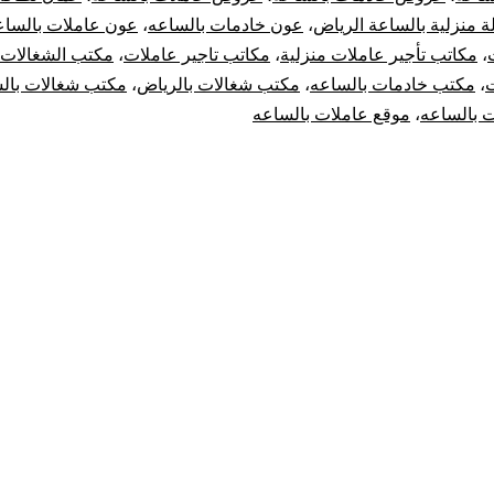
ة منزلية بالساعة الرياض
،
عون خادمات بالساعه
،
عون عاملات بالساع
،
مكاتب تأجير عاملات منزلية
،
مكاتب تاجير عاملات
،
مكتب الشغالات
ت
،
مكتب خادمات بالساعه
،
مكتب شغالات بالرياض
،
مكتب شغالات بال
 بالساعه
،
موقع عاملات بالساعه