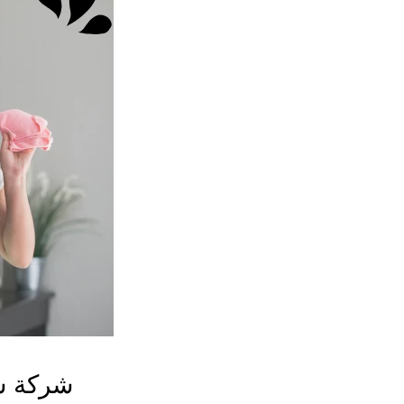
شركة شغ