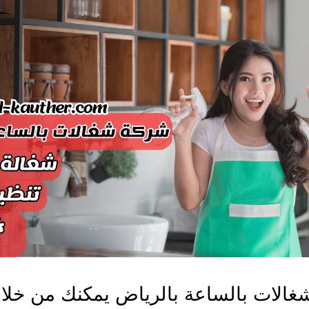
الات بالساعة بالرياض يمكنك من خلا