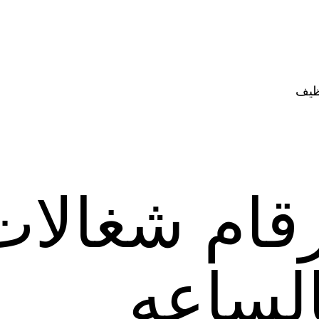
ظيف
رقام شغالا
الساعه