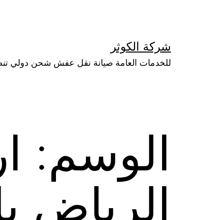
لتخطي
لى
لمحتوى
شركة الكوثر
للخدمات العامة صيانة نقل عفش شحن دولي تن
الوسم:
ا
الرياض ب