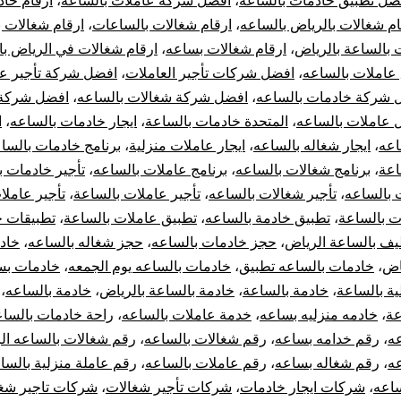
ضل تطبيق خادمات بالساعه
،
أفضل شركة عاملات بالساعه
،
ارقام خا
ام شغالات بالرياض بالساعه
،
ارقام شغالات بالساعات
،
ارقام شغالات 
عاملات
 بالساعة بالرياض
،
ارقام شغالات بساعه
،
ارقام شغالات في الرياض ب
عاملات بالساعه
،
افضل شركات تأجير العاملات
،
افضل شركة تأجير ع
بالساعة
 شركة خادمات بالساعه
،
افضل شركة شغالات بالساعه
،
افضل شركة 
في
 عاملات بالساعه
،
المتحدة خادمات بالساعة
،
ايجار خادمات بالساعه
،
ا
اعه
،
ايجار شغاله بالساعه
،
ايجار عاملات منزلية
،
برنامج خادمات بالسا
الرياض
اعة
،
برنامج شغالات بالساعه
،
برنامج عاملات بالساعه
،
تأجير خادمات ب
 بالساعه
،
تأجير شغالات بالساعه
،
تأجير عاملات بالساعة
،
تأجير عاملا
ت بالساعة
،
تطبيق خادمة بالساعه
،
تطبيق عاملات بالساعة
،
تطبيقات 
يف بالساعة الرياض
،
حجز خادمات بالساعه
،
حجز شغاله بالساعه
،
خاد
اض
،
خادمات بالساعه تطبيق
،
خادمات بالساعه يوم الجمعه
،
خادمات بس
ة بالساعة
،
خادمة بالساعة
،
خادمة بالساعة بالرياض
،
خادمة بالساعه
،
عة
،
خادمه منزليه بساعه
،
خدمة عاملات بالساعه
،
راحة خادمات بالسا
عه
،
رقم خدامه بساعه
،
رقم شغالات بالساعه
،
رقم شغالات بالساعه ال
عه
،
رقم شغاله بساعه
،
رقم عاملات بالساعه
،
رقم عاملة منزلية بالسا
ساعه
،
شركات ايجار خادمات
،
شركات تأجير شغالات
،
شركات تاجير شغ