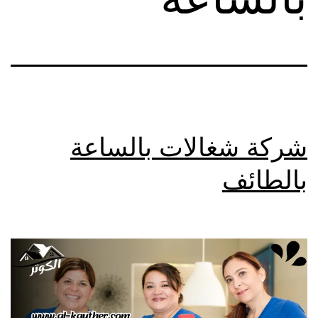
شركة شغالات بالساعة
بالطائف