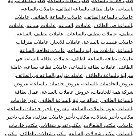
طلب خادمة بالساعة
،
طلب شغاله بالساعه
،
طلب عاملة منزلية
بالساعة
،
عامل نظافة بالساعة الطائف
،
عاملات بالساعة
،
عاملات بالساعة الطائف
،
عاملات بالساعة بالطائف
،
عاملات
بالساعة في الطائف
،
عاملات بالساعه
،
عاملات بساعه
،
عاملات
تنظيف
،
عاملات تنظيف بالساعات
،
عاملات تنظيف بالساعه
،
عاملات فلبينيات بالساعة
،
عاملات للايجار
،
عاملات منزليات
بالساعة
،
عاملات منزليه بالساعه
،
عاملات نظافة بالساعة
،
عاملات نظافة بالساعة الطائف
،
عاملات نظافة بالساعة في
الطائف
،
عاملات نظافه بالساعه
،
عاملات نظافه بساعه
،
عاملة
منزلية بالساعة بالطائف
،
عامله منزليه بالساعه في الطائف
،
عروض الخادمات بالساعة
،
عروض خادمات بالساعة
،
عروض
شركة همة للخادمات
،
عروض عاملات بالساعة
،
عمال نظافة
بالساعة الطائف
،
عمالة منزلية بالساعة الطائف
،
عون خادمات
بالساعه
،
عون عاملات بالساعة
،
مشروع تأجير خادمات بالساعه
،
مكاتب تأجير شغالات
،
مكاتب تأجير عاملات منزلية
،
مكاتب تاجير
عاملات
،
مكتب الشغالات
،
مكتب تقديم شغالات
،
مكتب خادمات
بالساعه
،
مكتب شغالات بالساعه
،
مكتب شغالات بالطائف
،
مكتب