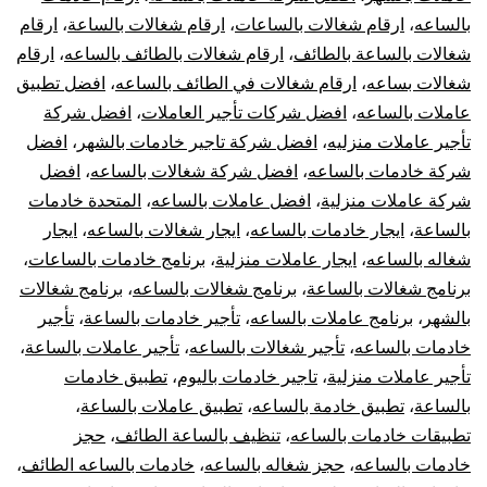
بالساعه
،
ارقام شغالات بالساعات
،
ارقام شغالات بالساعة
،
ارقام
شغالات بالساعة بالطائف
،
ارقام شغالات بالطائف بالساعه
،
ارقام
شغالات بساعه
،
ارقام شغالات في الطائف بالساعه
،
افضل تطبيق
عاملات بالساعه
،
افضل شركات تأجير العاملات
،
افضل شركة
تأجير عاملات منزليه
،
افضل شركة تاجير خادمات بالشهر
،
افضل
شركة خادمات بالساعه
،
افضل شركة شغالات بالساعه
،
افضل
شركة عاملات منزلية
،
افضل عاملات بالساعه
،
المتحدة خادمات
بالساعة
،
ايجار خادمات بالساعه
،
ايجار شغالات بالساعه
،
ايجار
شغاله بالساعه
،
ايجار عاملات منزلية
،
برنامج خادمات بالساعات
،
برنامج شغالات بالساعة
،
برنامج شغالات بالساعه
،
برنامج شغالات
بالشهر
،
برنامج عاملات بالساعه
،
تأجير خادمات بالساعة
،
تأجير
خادمات بالساعه
،
تأجير شغالات بالساعه
،
تأجير عاملات بالساعة
،
تأجير عاملات منزلية
،
تاجير خادمات باليوم
،
تطبيق خادمات
بالساعة
،
تطبيق خادمة بالساعه
،
تطبيق عاملات بالساعة
،
تطبيقات خادمات بالساعه
،
تنظيف بالساعة الطائف
،
حجز
خادمات بالساعه
،
حجز شغاله بالساعه
،
خادمات بالساعه الطائف
،