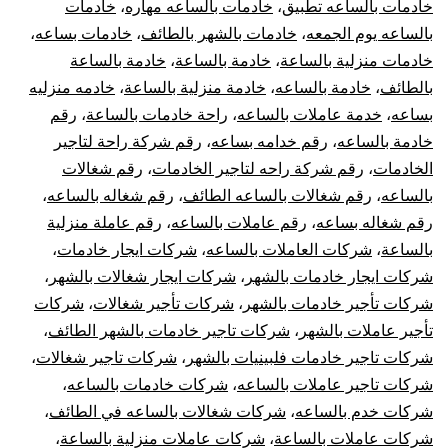
خادمات بالساعه تطبيق
،
خادمات بالساعه مهاره
،
خادمات
بالساعه يوم الجمعه
،
خادمات بالشهر بالطائف
،
خادمات بساعه
،
خادمات منزلية بالساعة
،
خادمة بالساعة
،
خادمة بالساعة
بالطائف
،
خادمة بالساعه
،
خادمة منزلية بالساعة
،
خادمه منزليه
بساعه
،
خدمة عاملات بالساعه
،
راحة خادمات بالساعة
،
رقم
خادمة بالساعه
،
رقم خدامه بساعه
،
رقم شركة راحة لتاجير
الخادمات
،
رقم شركة راحه لتاجير الخادمات
،
رقم شغالات
بالساعه
،
رقم شغالات بالساعه الطائف
،
رقم شغاله بالساعه
،
رقم شغاله بساعه
،
رقم عاملات بالساعه
،
رقم عاملة منزلية
بالساعة
،
شركات العاملات بالساعه
،
شركات ايجار خادمات
،
شركات ايجار خادمات بالشهر
،
شركات ايجار شغالات بالشهر
،
شركات تأجير خادمات بالشهر
،
شركات تأجير شغالات
،
شركات
تأجير عاملات بالشهر
،
شركات تاجير خادمات بالشهر الطائف
،
شركات تاجير خادمات فلبينيات بالشهر
،
شركات تاجير شغالات
،
شركات تاجير عاملات بالساعه
،
شركات خادمات بالساعه
،
شركات خدم بالساعه
،
شركات شغالات بالساعه في الطائف
،
شركات عاملات بالساعة
،
شركات عاملات منزلية بالساعة
،