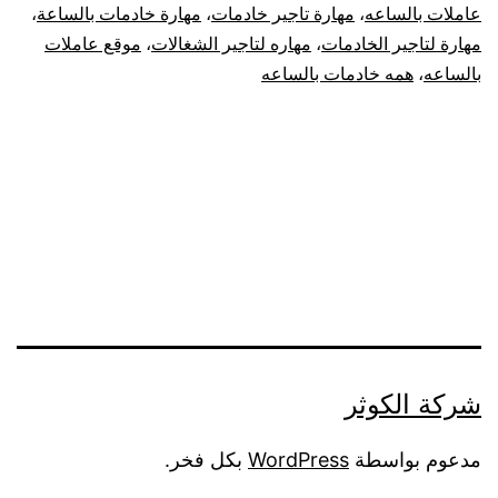
عاملات بالساعه
،
مهارة تاجير خادمات
،
مهارة خادمات بالساعة
،
مهارة لتاجير الخادمات
،
مهاره لتاجير الشغالات
،
موقع عاملات
بالساعه
،
همه خادمات بالساعه
شركة الكوثر
مدعوم بواسطة
WordPress
بكل فخر.