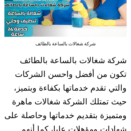
شركة شغالات بالساعة بالطائف
شركة شغالات بالساعة بالطائف
تكون من أفضل واحسن الشركات
والتي تقدم خدماتها بكفاءة وبتميز،
حيث تمتلك الشركة شغالات ماهرة
ومتميزة بتقديم خدماتها وحاصلة على
شهادات ومؤهلات عليا، كما أنهم