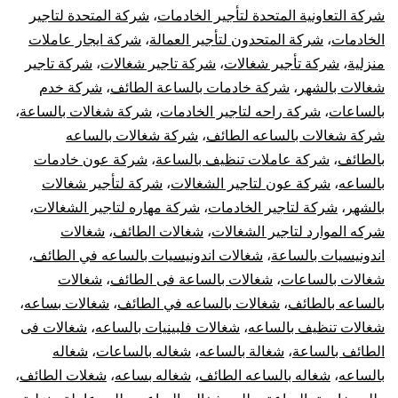
شركة التعاونية المتحدة لتأجير الخادمات
،
شركة المتحدة لتاجير
الخادمات
،
شركة المتحدون لتأجير العمالة
،
شركة ايجار عاملات
منزلية
،
شركة تأجير شغالات
،
شركة تاجير شغالات
،
شركة تاجير
شغالات بالشهر
،
شركة خادمات بالساعة الطائف
،
شركة خدم
بالساعات
،
شركة راحه لتاجير الخادمات
،
شركة شغالات بالساعة
،
شركة شغالات بالساعه الطائف
،
شركة شغالات بالساعه
بالطائف
،
شركة عاملات تنظيف بالساعة
،
شركة عون خادمات
بالساعه
،
شركة عون لتاجير الشغالات
،
شركة لتأجير شغالات
بالشهر
،
شركة لتاجير الخادمات
،
شركة مهاره لتاجير الشغالات
،
شركه الموارد لتاجير الشغالات
،
شغالات الطائف
،
شغالات
اندونيسيات بالساعة
،
شغالات اندونيسيات بالساعه في الطائف
،
شغالات بالساعات
،
شغالات بالساعة فى الطائف
،
شغالات
بالساعه بالطائف
،
شغالات بالساعه في الطائف
،
شغالات بساعه
،
شغالات تنظيف بالساعه
،
شغالات فلبينيات بالساعه
،
شغالات فى
الطائف بالساعة
،
شغالة بالساعه
،
شغاله بالساعات
،
شغاله
بالساعه
،
شغاله بالساعه الطائف
،
شغاله بساعه
،
شغلات الطائف
،