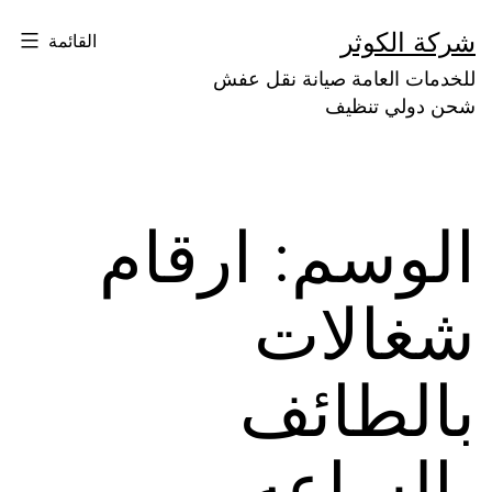
لتخطي
شركة الكوثر
القائمة
لى
للخدمات العامة صيانة نقل عفش
لمحتوى
شحن دولي تنظيف
الوسم:
ارقام
شغالات
بالطائف
بالساعه