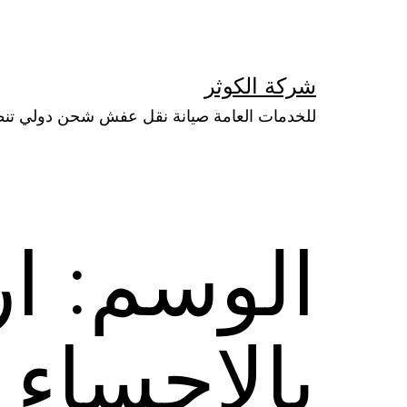
لتخطي
لى
لمحتوى
شركة الكوثر
للخدمات العامة صيانة نقل عفش شحن دولي تن
الوسم:
ار
بالاحساء 