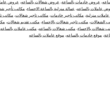
ساعه
،
عروض خادمات بالساعة
،
عروض شغالات بالساعه
،
عروض عامل
ض عاملات بالساعه
،
عمالة منزلية بالساعة الاحساء
،
مكاتب تأجير شغ
عاملات منزلية
،
مكاتب تاجير خادمات
،
مكاتب تاجير شغالات
،
مكاتب تا
ب الشغالات
،
مكتب تاجير شغالات بالاحساء
،
مكتب تقديم شغالات
،
مكت
ب شغالات بالاحساء
،
مكتب شغالات بالساعه
،
مكتب عاملات بالساعه
،
اعة
،
موقع خادمات بالساعه
،
موقع عاملات بالساعه