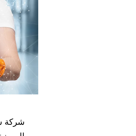
شركة شغ