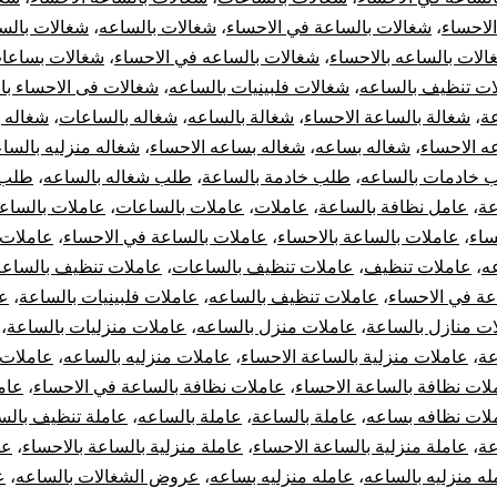
لاحساء
،
شغالات بالساعة في الاحساء
،
شغالات بالساعه
،
شغالات بالس
الات بالساعه بالاحساء
،
شغالات بالساعه في الاحساء
،
شغالات بساعا
ات تنظيف بالساعه
،
شغالات فلبينيات بالساعه
،
شغالات فى الاحساء با
عة
،
شغالة بالساعة الاحساء
،
شغالة بالساعه
،
شغاله بالساعات
،
شغاله 
ه الاحساء
،
شغاله بساعه
،
شغاله بساعه الاحساء
،
شغاله منزليه بالسا
 خادمات بالساعه
،
طلب خادمة بالساعة
،
طلب شغاله بالساعه
،
طلب 
عة
،
عامل نظافة بالساعة
،
عاملات
،
عاملات بالساعات
،
عاملات بالساع
ساء
،
عاملات بالساعة بالاحساء
،
عاملات بالساعة في الاحساء
،
عاملات 
ه
،
عاملات تنظيف
،
عاملات تنظيف بالساعات
،
عاملات تنظيف بالساعة
عة في الاحساء
،
عاملات تنظيف بالساعه
،
عاملات فلبينيات بالساعة
،
ع
ت منازل بالساعة
،
عاملات منزل بالساعه
،
عاملات منزليات بالساعة
،
عة
،
عاملات منزلية بالساعة الاحساء
،
عاملات منزليه بالساعه
،
عاملات 
لات نظافة بالساعة الاحساء
،
عاملات نظافة بالساعة في الاحساء
،
عام
لات نظافه بساعه
،
عاملة بالساعة
،
عاملة بالساعه
،
عاملة تنظيف بالس
عة
،
عاملة منزلية بالساعة الاحساء
،
عاملة منزلية بالساعة بالاحساء
،
عا
له منزليه بالساعه
،
عامله منزليه بساعه
،
عروض الشغالات بالساعه
،
ع