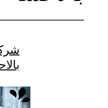
شركة
بالا