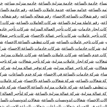
حساء
،
خادمة بالساعه
،
خادمة منزلية بالساعة
،
خادمه منزليه بساعه
،
خد
مه بالساعه
،
خدامه بساعه
،
خدمة عاملات بالساعه
،
رقم خادمة بالساع
اعه
،
رقم شغالات بالساعه الاحساء
،
رقم شغاله بالساعه
،
رقم شغاله 
اعه
،
رقم عاملة منزلية بالساعة
،
شركات العاملات بالساعه
،
شركات ال
ات ايجار خادمات
،
شركات تأجير العمالة المنزلية
،
شركات تأجير خادم
ات تأجير عاملات
،
شركات تأجير عمالة بالاحساء
،
شركات تاجير شغال
،
شركات تاجير عاملات بالساعه
،
شركات تنظيف بالساعة الاحساء
،
شر
لية
،
شركات خادمات بالساعة
،
شركات خادمات بالساعة الاحساء
،
شرك
ات خدم بالساعه
،
شركات عاملات بالساعة
،
شركات عاملات منزلية ب
شغالات
،
شركة ايجار عاملات منزلية
،
شركة تأجير شغالات
،
شركة تاجير
شغالات
،
شركة تاجير عماله منزليه
،
شركة توفير عمالة منزلية
،
شركة خ
ساء
،
شركة خادمات بالساعة في الاحساء
،
شركة خدم بالساعات
،
شركة
ة شغالات بالساعه
،
شركة شغالات بالساعه بالاحساء
،
شركة عاملات 
 تنظيف بالساعة
،
شركة عاملات منزلية بالساعة الاحساء
،
شركة عامل
ة عمالة منزلية
،
شركة عمالة منزلية بالساعة
،
شركة لتأجير العمالة ال
لات الاحساء
،
شغالات اندونيسيات بالساعة
،
شغالات اندونيسيات بالسا
الساعه في الاحساء
،
شغالات بالساعات
،
شغالات بالساعة الاحساء
،
شغا