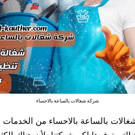
شركة شغالات بالساعة بالاحساء
الات بالساعة بالاحساء من الخدمات