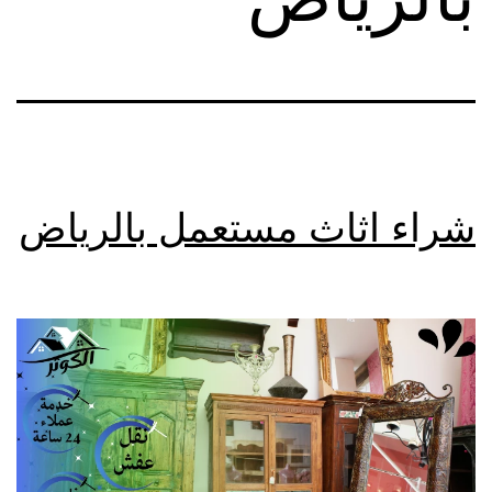
شراء اثاث مستعمل بالرياض