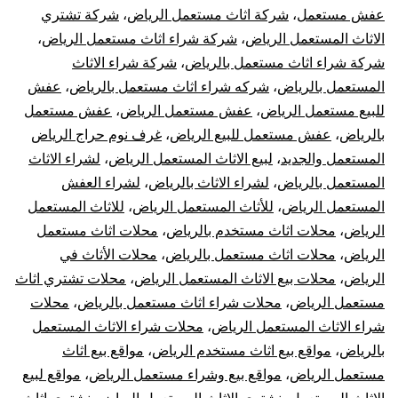
عفش مستعمل
،
شركة اثاث مستعمل الرياض
،
شركة تشتري
الاثاث المستعمل الرياض
،
شركة شراء اثاث مستعمل الرياض
،
شركة شراء اثاث مستعمل بالرياض
،
شركة شراء الاثاث
المستعمل بالرياض
،
شركه شراء اثاث مستعمل بالرياض
،
عفش
للبيع مستعمل الرياض
،
عفش مستعمل الرياض
،
عفش مستعمل
بالرياض
،
عفش مستعمل للبيع الرياض
،
غرف نوم حراج الرياض
المستعمل والجديد
،
لبيع الاثاث المستعمل الرياض
،
لشراء الاثاث
المستعمل بالرياض
،
لشراء الاثاث بالرياض
،
لشراء العفش
المستعمل الرياض
،
للأثاث المستعمل الرياض
،
للاثاث المستعمل
الرياض
،
محلات اثاث مستخدم بالرياض
،
محلات اثاث مستعمل
الرياض
،
محلات اثاث مستعمل بالرياض
،
محلات الأثاث في
الرياض
،
محلات بيع الاثاث المستعمل الرياض
،
محلات تشتري اثاث
مستعمل الرياض
،
محلات شراء اثاث مستعمل بالرياض
،
محلات
شراء الاثاث المستعمل الرياض
،
محلات شراء الاثاث المستعمل
بالرياض
،
مواقع بيع اثاث مستخدم الرياض
،
مواقع بيع اثاث
مستعمل الرياض
،
مواقع بيع وشراء مستعمل الرياض
،
مواقع لبيع