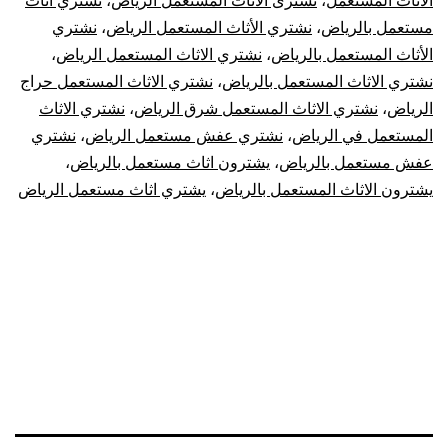
الاثاث المستعمل
،
نشترى الاثاث المستعمل الرياض
،
نشتري اثاث
مستعمل بالرياض
،
نشتري الأثاث المستعمل الرياض
،
نشتري
الأثاث المستعمل بالرياض
،
نشتري الاثاث المستعمل الرياض
،
نشتري الاثاث المستعمل بالرياض
،
نشتري الاثاث المستعمل حراج
الرياض
،
نشتري الاثاث المستعمل شرق الرياض
،
نشتري الاثاث
المستعمل في الرياض
،
نشتري عفش مستعمل الرياض
،
نشتري
عفش مستعمل بالرياض
،
يشترون اثاث مستعمل بالرياض
،
يشترون الاثاث المستعمل بالرياض
،
يشتري اثاث مستعمل الرياض