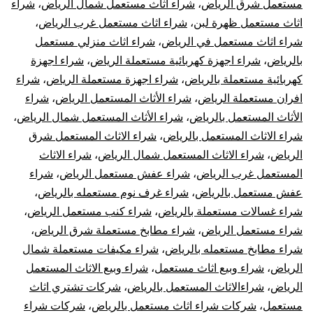
مستعمل شرق الرياض
،
شراء اثاث مستعمل شمال الرياض
،
شراء
اثاث مستعمل ظهرة لبن
،
شراء اثاث مستعمل غرب الرياض
،
شراء اثاث مستعمل في الرياض
،
شراء اثاث منزلي مستعمل
بالرياض
،
شراء اجهزة كهربائية مستعملة الرياض
،
شراء اجهزة
كهربائية مستعملة بالرياض
،
شراء اجهزة مستعملة الرياض
،
شراء
افران مستعملة الرياض
،
شراء الأثاث المستعمل الرياض
،
شراء
الأثاث المستعمل بالرياض
،
شراء الأثاث المستعمل شمال الرياض
،
شراء الاثاث المستعمل بالرياض
،
شراء الاثاث المستعمل شرق
الرياض
،
شراء الاثاث المستعمل شمال الرياض
،
شراء الاثاث
المستعمل غرب الرياض
،
شراء عفش مستعمل الرياض
،
شراء
عفش مستعمل بالرياض
،
شراء غرف نوم مستعمله بالرياض
،
شراء غسالات مستعملة بالرياض
،
شراء كنب مستعمل الرياض
،
شراء مستعمل الرياض
،
شراء مطابخ مستعملة شرق الرياض
،
شراء مطابخ مستعمله بالرياض
،
شراء مكيفات مستعملة شمال
الرياض
،
شراء وبيع اثاث مستعمل
،
شراء وبيع الاثاث المستعمل
الرياض
،
شراءالاثاث المستعمل بالرياض
،
شركات تشتري اثاث
مستعمل
،
شركات شراء اثاث مستعمل بالرياض
،
شركات شراء