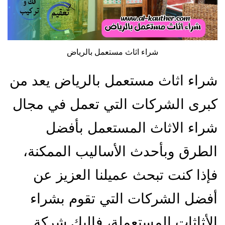
شراء اثاث مستعمل بالرياض
شراء اثاث مستعمل بالرياض يعد من
كبرى الشركات التي تعمل في مجال
شراء الاثاث المستعمل بأفضل
الطرق وبأحدث الأساليب الممكنة،
فإذا كنت تبحث عميلنا العزيز عن
أفضل الشركات التي تقوم بشراء
الأثاثات المستعملة، فإليك شركة