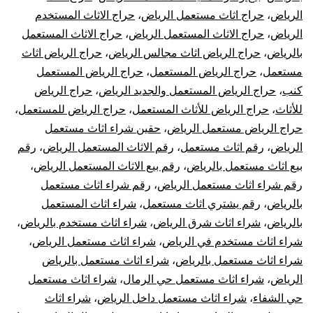
الرياض
،
حراج اثاث مستعمل الرياض
،
حراج الاثاث المستخدم
الرياض
،
حراج الاثاث المستعمل الرياض
،
حراج الاثاث المستعمل
بالرياض
،
حراج الرياض اثاث مجالس الرياض
،
حراج الرياض اثاث
مستعمل
،
حراج الرياض المستعمل
،
حراج الرياض المستعمل
كنب
،
حراج الرياض المستعمل والجديد الرياض
،
حراج الرياض
للأثاث
،
حراج الرياض للأثاث المستعمل
،
حراج الرياض للمستعمل
،
حراج الرياض مستعمل الرياض
،
حقين شراء اثاث مستعمل
الرياض
،
رقم اثاث مستعمل
،
رقم الاثاث المستعمل الرياض
،
رقم
بيع اثاث مستعمل بالرياض
،
رقم بيع الاثاث المستعمل الرياض
،
رقم شراء اثاث مستعمل الرياض
،
رقم شراء اثاث مستعمل
بالرياض
،
رقم يشتري اثاث مستعمل
،
شراء اثاث المستعمل
بالرياض
،
شراء اثاث شرق الرياض
،
شراء اثاث مستخدم بالرياض
،
شراء اثاث مستخدم في الرياض
،
شراء اثاث مستعمل الرياض
،
شراء اثاث مستعمل بالرياض
،
شراء اثاث مستعمل بالرياض
الرياض
،
شراء اثاث مستعمل حي الرمال
،
شراء اثاث مستعمل
حي الشفاء
،
شراء اثاث مستعمل داخل الرياض
،
شراء اثاث