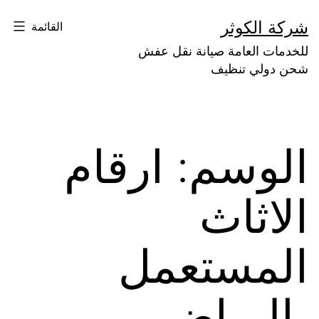
لتخطي
شركة الكوثر
القائمة
لى
للخدمات العامة صيانة نقل عفش
لمحتوى
شحن دولي تنظيف
الوسم:
ارقام
الاثاث
المستعمل
بالرياض