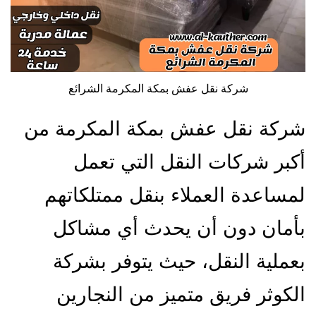
شركة نقل عفش بمكة المكرمة الشرائع
شركة نقل عفش بمكة المكرمة من
أكبر شركات النقل التي تعمل
لمساعدة العملاء بنقل ممتلكاتهم
بأمان دون أن يحدث أي مشاكل
بعملية النقل، حيث يتوفر بشركة
الكوثر فريق متميز من النجارين