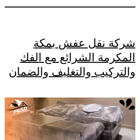
شركة نقل عفش بمكة
المكرمة الشرائع مع الفك
والتركيب والتغليف والضمان