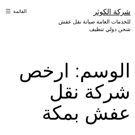
لتخطي
شركة الكوثر
القائمة
لى
للخدمات العامة صيانة نقل عفش
لمحتوى
شحن دولي تنظيف
الوسم:
ارخص
شركة نقل
عفش بمكة