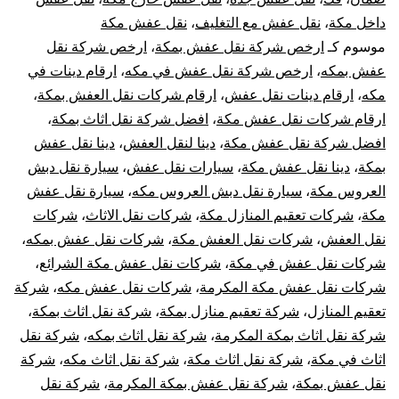
داخل مكة
،
نقل عفش مع التغليف
،
نقل عفش مكة
الشرائع
موسوم كـ
ارخص شركة نقل عفش بمكة
،
ارخص شركة نقل
مع
عفش بمكه
،
ارخص شركة نقل عفش في مكه
،
ارقام دينات في
مكه
،
ارقام دينات نقل عفش
،
ارقام شركات نقل العفش بمكة
،
الفك
ارقام شركات نقل عفش مكة
،
افضل شركة نقل اثاث بمكة
،
افضل شركة نقل عفش مكة
،
دينا لنقل العفش
،
دينا نقل عفش
والتركيب
بمكة
،
دينا نقل عفش مكة
،
سيارات نقل عفش
،
سيارة نقل دبش
العروس مكة
،
سيارة نقل دبش العروس مكه
،
سيارة نقل عفش
والتغليف
مكة
،
شركات تعقيم المنازل مكة
،
شركات نقل الاثاث
،
شركات
والضمان
نقل العفش
،
شركات نقل العفش مكة
،
شركات نقل عفش بمكه
،
شركات نقل عفش في مكة
،
شركات نقل عفش مكة الشرائع
،
شركات نقل عفش مكة المكرمة
،
شركات نقل عفش مكه
،
شركة
تعقيم المنازل
،
شركة تعقيم منازل بمكة
،
شركة نقل اثاث بمكة
،
شركة نقل اثاث بمكة المكرمة
،
شركة نقل اثاث بمكه
،
شركة نقل
اثاث في مكة
،
شركة نقل اثاث مكة
،
شركة نقل اثاث مكه
،
شركة
نقل عفش بمكة
،
شركة نقل عفش بمكة المكرمة
،
شركة نقل