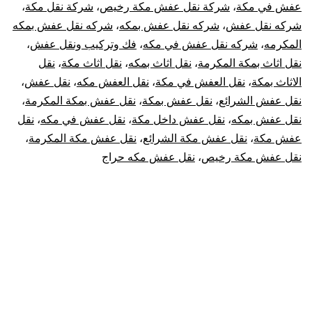
عفش في مكة
،
شركة نقل عفش مكة رخيص
،
شركة نقل مكة
،
شركه نقل عفش
،
شركه نقل عفش بمكه
،
شركه نقل عفش بمكه
المكرمه
،
شركه نقل عفش في مكه
،
فك وتركيب ونقل عفش
،
نقل اثاث بمكة المكرمة
،
نقل اثاث بمكه
،
نقل اثاث مكة
،
نقل
الاثاث بمكة
،
نقل العفش في مكة
،
نقل العفش مكه
،
نقل عفش
،
نقل عفش الشرائع
،
نقل عفش بمكة
،
نقل عفش بمكة المكرمة
،
نقل عفش بمكه
،
نقل عفش داخل مكة
،
نقل عفش في مكه
،
نقل
عفش مكة
،
نقل عفش مكة الشرائع
،
نقل عفش مكة المكرمة
،
نقل عفش مكة رخيص
،
نقل عفش مكه حراج