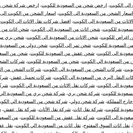
الى الكويت
،
ارخص شحن من السعودية للكويت
،
ارخص شركة شحن من
اسعار الشحن من السعودية الى الكويت
،
اسعار الشحن من الكويت الى 
اثاث من السعودية الى الكويت
،
افضل شركات نقل الاثاث الى الكويت
،
سعودية للكويت
،
شحن اثاث من السعودية الى الكويت
،
شحن اثاث من ا
 اغراض للكويت
،
شحن الاثاث من السعودية الى الكويت
،
شحن بري من 
ن السعودية للكويت
،
شحن تمر الى الكويت
،
شحن دولي من السعودية
ودية الى الكويت
،
شحن عفش من السعودية للكويت
،
شحن من السعو
من السعودية الي الكويت
،
شحن من السعودية للكويت
،
شركات الشحن
ويت
،
شركات الشحن من السعودية الى الكويت
،
شركات الشحن من ال
ت النقل البرى من السعودية الى الكويت
،
شركات تحميل عفش
،
شركا
سعودية الى الكويت
،
شركات نقل الاثاث من السعودية الي الكويت
،
شركا
سعودية للكويت
،
شركة شحن بري
،
شركة شحن بري من السعودية الي 
رج المملكة
،
شركة شحن دولي
،
شركة شحن من السعودية الي الكوي
ودية للكويت
،
شركة نقل اثاث
،
شركة نقل الأثاث
،
شركة نقل عفش
،
ش
ودية الى الكويت
،
شركة نقل عفش من السعودية للكويت
،
من السعود
،
نقل اثاث السوق المفتوح
،
نقل اثاث من السعودية الي الكويت
،
نقل ع