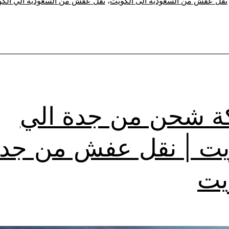
نقل عفش من السعودية الى الكويت
،
نقل عفش من السعودية الي الك
 شحن من جدة الي
يت | نقل عفش من جد
يت