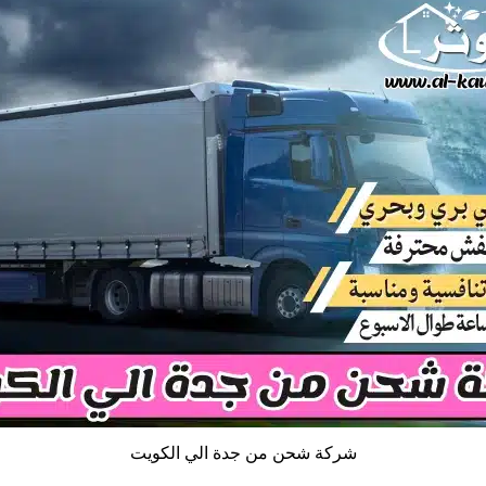
شركة شحن من جدة الي الكويت