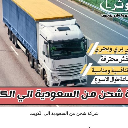
شركة شحن من السعودية الي الكويت