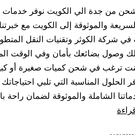
حن من جدة الي الكويت نوفر خدمات 
لسريعة والموثوقة إلى الكويت مع خبرتنا
 في شركة الكوثر وتقنيات النقل المتطو
ك وصول بضائعك بأمان وفي الوقت الم
نت ترغب في شحن كميات صغيرة أو كبي
فر الحلول المناسبة التي تلبي احتياجاتك 
اتنا الشاملة والموثوقة لضمان راحة ب
شركة
قراءة
شحن