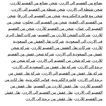
بضائع من القصيم الي الاردن
،
شحن بضائع من القصيم للاردن
،
القصيم
شحن شنطة الى الاردن
،
شحن شنطة من القصيم الى الاردن
،
شحن مع فاتورة اليكترونية
،
شحن من القصيم الى الزرقا
،
شحن
للأردن
من القصيم الى العقبة
،
شحن من القصيم الى عجلون
،
شحن من
القصيم الي عمان
،
شحن من القصيم للأردن
،
شحن من القصيم
للاردن
،
شركات الشحن للأردن من القصيم
،
شركات النقل البري
فى الاردن الي السعودية
،
شركات نقل العفش من السعودية
للأردن
،
شركات نقل العفش من القصيم للاردن
،
شركة شحن
عفش من السعودية الي الاردن
،
شركة شحن عفش من القصيم
للاردن
،
شركة شحن من القصيم الي الاردن
،
شركة شحن من
بريدة الي الاردن
،
شركة نقل عفش من السعودية الى الاردن
،
شركة نقل عفش من القصيم الي الاردن
،
شركة نقل عفش من
بريدة الي الاردن
،
فاتورة الكترونية
،
فواتير الكترونية
،
نقل اثاث من
القصيم للاردن
،
نقل عفش للاردن من القصيم
،
نقل عفش من
القصيم الى الاردن
،
نقل عفش من القصيم الي الاردن
،
نقل عفش
من القصيم للاردن
،
نقل عفش من بريدة الى الاردن