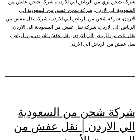
شركة شحن بري من الرياض الي الاردن
،
شركة شحن عفش من
السعودية الى الاردن
،
شركة شحن عفش من السعودية الي
الاردن
،
شركة شحن من الرياض الي الاردن
،
شركة نقل عفش من
الرياض الي الاردن
،
شركة نقل عفش من السعودية الى الاردن
،
نقل اثاث من الرياض الي الاردن
،
نقل عفش للاردن من الرياض
،
نقل عفش من الرياض الي الاردن
شركة شحن من السعودية
الي الاردن | نقل عفش من