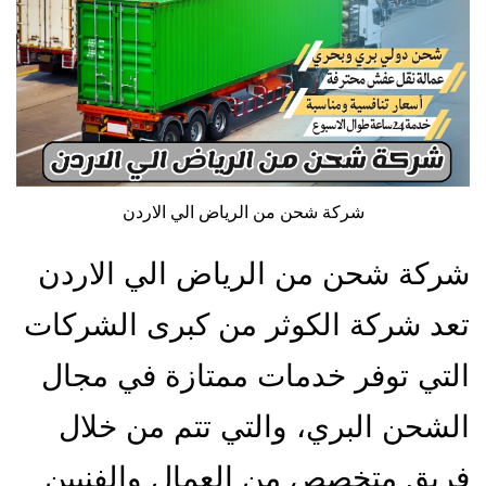
شركة شحن من الرياض الي الاردن
شركة شحن من الرياض الي الاردن
تعد شركة الكوثر من كبرى الشركات
التي توفر خدمات ممتازة في مجال
الشحن البري، والتي تتم من خلال
فريق متخصص من العمال والفنيين