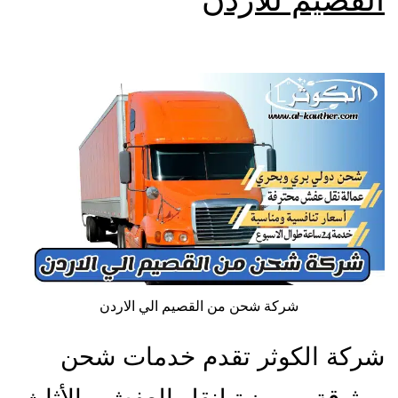
شركة شحن من القصيم الي الاردن
شركة الكوثر تقدم خدمات شحن