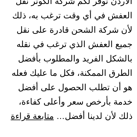
الاردن توفر لكم شركة الكوثر نقل
العفش في أي وقت ترغب به، ذلك
لأن شركة الشحن قادرة على نقل
جميع العفش الذي ترغب في نقله
بالشكل الفريد والمطلوب بأفضل
الطرق الممكنة، فكل ما عليك فعله
هو أن تطلب الحصول على أفضل
خدمة بأرخص سعر وأعلى كفاءة،
شرك
ذلك لأن لدينا أفضل…
متابعة قراءة
شح