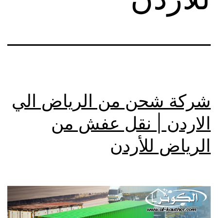
شركة شحن من الرياض الي
الاردن | نقل عفش من
الرياض للأردن