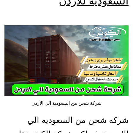
السعودية للأردن
شركة شحن من السعودية الي الاردن
شركة شحن من السعودية الي