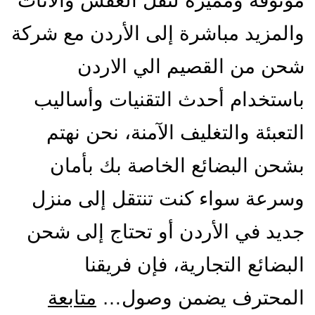
موثوقة ومميزة لنقل العفش والأثاث
والمزيد مباشرة إلى الأردن مع شركة
شحن من القصيم الي الاردن
باستخدام أحدث التقنيات وأساليب
التعبئة والتغليف الآمنة، نحن نهتم
بشحن البضائع الخاصة بك بأمان
وسرعة سواء كنت تنتقل إلى منزل
جديد في الأردن أو تحتاج إلى شحن
البضائع التجارية، فإن فريقنا
المحترف يضمن وصول…
متابعة