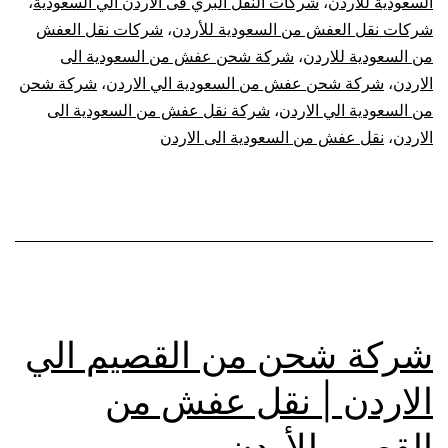
السعودية للاردن
،
شركات النقل البري فى الاردن الي السعودية
،
شركات نقل العفش من السعودية للأردن
،
شركات نقل العفش
من السعودية للاردن
،
شركة شحن عفش من السعودية الى
الاردن
،
شركة شحن عفش من السعودية الي الاردن
،
شركة شحن
من السعودية الي الاردن
،
شركة نقل عفش من السعودية الى
الاردن
،
نقل عفش من السعودية الى الاردن
شركة شحن من القصيم الي
الاردن | نقل عفش من
القصيم للأردن