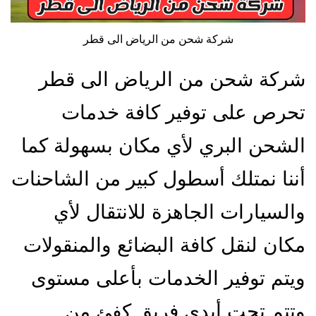
شركة شحن من الرياض الى قطر
شركة شحن من الرياض الى قطر
تحرص على توفير كافة خدمات
الشحن البري لأي مكان بسهولة كما
أننا نمتلك أسطول كبير من الشاحنات
والسيارات الجاهزة للانتقال لأي
مكان لنقل كافة البضائع والمنقولات
ويتم توفير الخدمات بأعلى مستوى
وتتم تحت أيدي فريق كفئ من