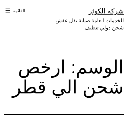
لتخطي
شركة الكوثر
القائمة
لى
للخدمات العامة صيانة نقل عفش
لمحتوى
شحن دولي تنظيف
الوسم:
ارخص
شحن الي قطر