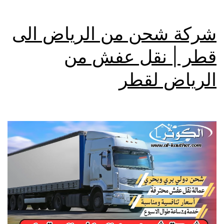
شركة شحن من الرياض الى
قطر | نقل عفش من
الرياض لقطر