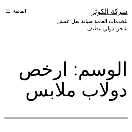
لتخطي
شركة الكوثر
القائمة
لى
للخدمات العامة صيانة نقل عفش
لمحتوى
شحن دولي تنظيف
الوسم:
ارخص
دولاب ملابس