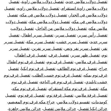
تفصيل دولاب ملابس حديد
،
تفصيل دولاب ملابس زاوية
،
تفصيل
دولاب ملابس زاوية انستقرام
،
تفصيل دولاب ملابس زاويه
،
تفصيل
دولاب ملابس في الجدار
،
تفصيل دولاب ملابس في مكة
،
تفصيل
دولاب ملابس في مكه
،
تفصيل دولاب ملابس مكة
،
تفصيل دولاب
ملابس مكه
،
تفصيل دولاب ملابس من الداخل
،
تفصيل دولايب
،
تفصيل رأس سرير
،
تفصيل سرير
،
تفصيل سرير اطفال
،
تفصيل
سرير حديد
،
تفصيل سرير خشب
،
تفصيل سرير مكة
،
تفصيل سرير
نفر
،
تفصيل سرير نفر ونص
،
تفصيل سرير نفرين
،
تفصيل سرير
نوم
،
تفصيل ظهر سرير
،
تفصيل غرف
،
تفصيل غرف اطفال
،
تفصيل غرف ملابس
،
تفصيل غرف نوم
،
تفصيل غرف نوم اطفال
حراج
،
تفصيل غرف نوم الطائف
،
تفصيل غرف نوم ايكيا
،
تفصيل
غرف نوم بمكه
،
تفصيل غرف نوم حسب الطلب
،
تفصيل غرف نوم
خشب تايلندي
،
تفصيل غرف نوم في الباحة
،
تفصيل غرف نوم
مكة
،
تفصيل غرف نوم مكة انستقرام
،
تفصيل غرف نوم مكه
،
تفصيل غرفة ملابس
،
تفصيل غرفة نوم
،
تفصيل غرفه نوم
،
تفصيل
كومدينات
،
تقسيم دولاب ملابس
،
حراج مكه غرف نوم المعيصم
،
خزائن ايكيا تفصيل
،
خزائن ملابس تفصيل
،
خزائن ملابس جاهزة
،