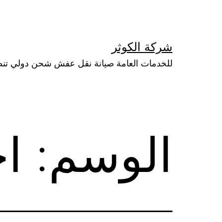
لتخطي
لى
لمحتوى
شركة الكوثر
للخدمات العامة صيانة نقل عفش شحن دولي تن
الوسم:
ا