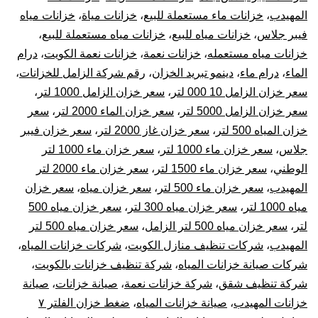
المهيدب
،
خزانات ماء مستعملة للبيع
،
خزانات مياة
،
خزانات مياه
فيبر جلاس
،
خزانات مياه للبيع
،
خزانات مياه مستعملة للبيع
،
خزانات مياه مستعمله
،
خزانات نعمة
،
خزانات نعمة الكويت
،
درام
الماء
،
درام ماء
،
دينمو تبريد الخزان
،
رقم شركة الزامل للخزانات
،
سعر خزان الزامل 10 000 لتر
،
سعر خزان الزامل 1000 لتر
،
سعر خزان الزامل 5000 لتر
،
سعر خزان الماء 2000 لتر
،
سعر
خزان المياه 500 لتر
،
سعر خزان غاز 2000 لتر
،
سعر خزان فيبر
جلاس
،
سعر خزان ماء 1000 لتر
،
سعر خزان ماء 1000 لتر
الوطني
،
سعر خزان ماء 1500 لتر
،
سعر خزان ماء 2000 لتر
المهيدب
،
سعر خزان ماء 500 لتر
،
سعر خزان مياه
،
سعر خزان
مياه 1000 لتر
،
سعر خزان مياه 300 لتر
،
سعر خزان مياه 500
لتر
،
سعر خزان مياه 500 لتر الزامل
،
سعر خزان مياه 500 لتر
المهيدب
،
شركات تنظيف منازل الكويت
،
شركات خزانات المياه
،
شركات صيانة خزانات المياه
،
شركة تنظيف خزانات بالكويت
،
شركة تنظيف شقق
،
شركة خزانات نعمة
،
صيانة خزانات
،
صيانة
خزانات المهيدب
،
صيانة خزانات المياه
،
ضغط خزان الفلتر ٧