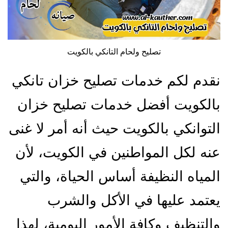
تصليح ولحام التانكي بالكويت
نقدم لكم خدمات تصليح خزان تانكي
بالكويت أفضل خدمات تصليح خزان
التوانكي بالكويت حيث أنه أمر لا غنى
عنه لكل المواطنين في الكويت، لأن
المياه النظيفة أساس الحياة، والتي
يعتمد عليها في الأكل والشرب
والتنظيف وكافة الأمور اليومية، لهذا