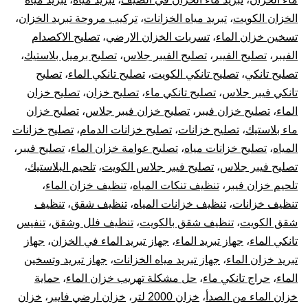
الخزان الكويت
،
تبريد مياه الخزانات
،
تركيب مروحة تبريد الخزان
،
تسخين خزان الماء
،
تسربات الخزان الارضي
،
تصليح الاكصدام
الفيبر
،
تصليح الفيبر
،
تصليح الفيبر جلاس
،
تصليح برميل بلاستيك
،
تصليح تانكي
،
تصليح تانكي الكويت
،
تصليح تانكي الماء
،
تصليح
تانكي فيبر جلاس
،
تصليح تانكي ماء
،
تصليح خزان
،
تصليح خزان
الماء
،
تصليح خزان فيبر
،
تصليح خزان فيبر جلاس
،
تصليح خزان
ماء بلاستيك
،
تصليح خزانات
،
تصليح خزانات الدمام
،
تصليح خزانات
المياه
،
تصليح خزانات مياه
،
تصليح عوامة خزان الماء
،
تصليح فيبر
،
تصليح فيبر جلاس
،
تصليح فيبر جلاس الكويت
،
تلحيم البلاستيك
،
تلحيم خزان فيبر
،
تنظيف تنكات المياه
،
تنظيف خزان الماء
،
تنظيف خزانات
،
تنظيف خزانات المياه
،
تنظيف شقق
،
تنظيف
شقق الكويت
،
تنظيف شقق بالكويت
،
تنظيف فلل وشقق
،
تنفيس
تانكي الماء
،
جهاز تبريد الماء
،
جهاز تبريد الماء في الخزان
،
جهاز
تبريد خزان الماء
،
جهاز تبريد مياه الخزانات
،
جهاز تبريد وتسخين
الماء
،
حراج تانكي ماء
،
حل مشكلة تهريب خزان الماء
،
حماية
خزان الماء من الصدأ
،
خزان 2000 لتر
،
خزان ارضي فايبر
،
خزان