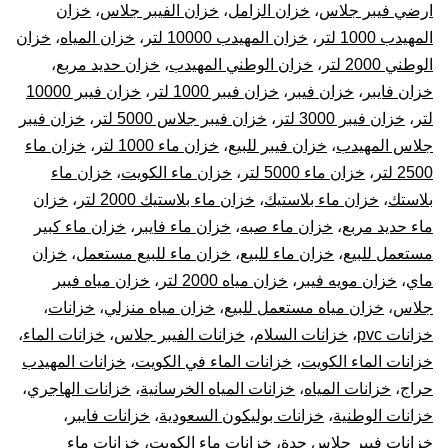
ارضي فيبر جلاس
،
خزان الزامل
،
خزان الفيبر جلاس
،
خزان
المهيدب 1000 لتر
،
خزان المهيدب 10000 لتر
،
خزان المياه
،
خزان
الوطني 2000 لتر
،
خزان الوطني المهيدب
،
خزان حديد مربع
،
خزان فايبر
،
خزان فيبر
،
خزان فيبر 1000 لتر
،
خزان فيبر 10000
لتر
،
خزان فيبر 3000 لتر
،
خزان فيبر جلاس 5000 لتر
،
خزان فيبر
جلاس المهيدب
،
خزان فيبر للبيع
،
خزان ماء 1000 لتر
،
خزان ماء
2500 لتر
،
خزان ماء 5000 لتر
،
خزان ماء الكويت
،
خزان ماء
بلاستك
،
خزان ماء بلاستيك
،
خزان ماء بلاستيك 2000 لتر
،
خزان
ماء حديد مربع
،
خزان ماء صبه
،
خزان ماء فايبر
،
خزان ماء كبير
مستعمل للبيع
،
خزان ماء للبيع
،
خزان ماء للبيع مستعمل
،
خزان
ماي
،
خزان مويه فيبر
،
خزان مياه 2000 لتر
،
خزان مياه فيبر
جلاس
،
خزان مياه مستعمل للبيع
،
خزان مياه منزلي
،
خزانات
،
خزانات pvc
،
خزانات السلام
،
خزانات الفيبر جلاس
،
خزانات الماء
،
خزانات الماء الكويت
،
خزانات الماء في الكويت
،
خزانات المهيدب
حراج
،
خزانات المياه
،
خزانات المياه الخرسانية
،
خزانات الهاجري
،
خزانات الوطنية
،
خزانات بوليكون السعودية
،
خزانات فايبر
،
خزانات فيبر جلاس جدة
،
خزانات ماء الكويت
،
خزانات ماء