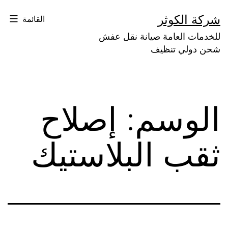
لتخطي
شركة الكوثر
القائمة
لى
للخدمات العامة صيانة نقل عفش
لمحتوى
شحن دولي تنظيف
الوسم:
إصلاح
ثقب البلاستيك