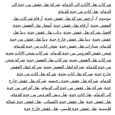
من
شركات نقل الأثاث الي الدمام
،
شركة نقل عفش من جدة الي
الدمام
،
نقل اثاث من جدة للدمام
جدة
موسوم كـ
أرخص شركة نقل عفش بجدة
،
أرقام شركات نقل
العفش بجدة
،
أرقام نقل عفش جدة
،
أسعار نقل العفش بجدة
،
الى
أفضل شركة نقل عفش بجدة
،
دباب نقل عفش جدة
،
دينا نقل
الدمام
عفش بجدة
،
دينا نقل عفش خارج جدة
،
دينا نقل عفش من جدة
للدمام
،
سيارات نقل عفش جدة
،
شحن اثاث من جدة للدمام
،
شحن عفش العروس من جدة للدمام
،
شركات شحن الاثاث بجدة
،
شركات نقل العفش بجدة
،
شركات نقل العفش جدة
،
شركة شحن
من جدة للدمام
،
شركة لنقل العفش بجدة
،
شركة لنقل العفش
خارج جدة
،
شركة نقل اثاث بجدة
،
شركة نقل اثاث من جدة
للدمام
،
شركة نقل عفش بجدة رخيصة
،
شركة نقل عفش خارج
جدة
،
شركة نقل عفش من جدة الي الدمام
،
نقل أغراض من جدة
الي الدمام
،
نقل اثاث جدة
،
نقل دبش العروس من جدة للدمام
،
نقل عفش جدة
،
نقل عفش جدة باكستاني
،
نقل عفش جدة عمالة
فليبينية
،
نقل عفش جدة فلبيني
،
نقل عفش خارج جدة