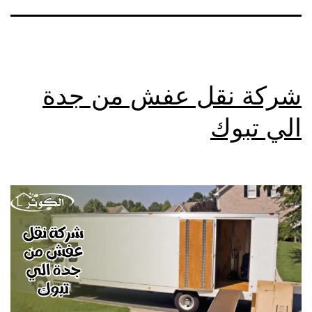
شركة نقل عفش من جدة
الي تبوك