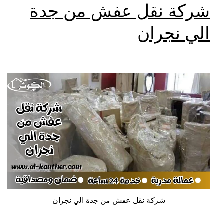
شركة نقل عفش من جدة
الي نجران
شركة نقل عفش من جدة الي نجران