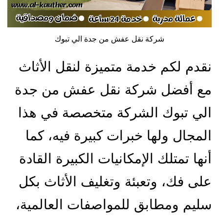
شركة نقل عفش من جدة الي تبوك
نقدم لكم خدمة متميزة لنقل الأثاث
مع أفضل شركة نقل عفش من جدة
الي تبوك الشركة متخصصة في هذا
المجال ولها خبرات كبيرة فيه، كما
أنها تمتلك الإمكانيات الكبيرة القادة
على فك، وتعبئة وتغليف الأثاث بكل
سليم ومطابق للمواصفات العالمية،