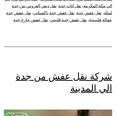
الي مكة المكرمة
،
نقل اثاث جدة
،
نقل دبش العروس من جدة
لمكة
،
نقل عفش جدة
،
نقل عفش جدة باكستاني
،
نقل عفش جدة
عمالة فليبينية
،
نقل عفش جدة فلبيني
،
نقل عفش خارج جدة
شركة نقل عفش من جدة
الي المدينة