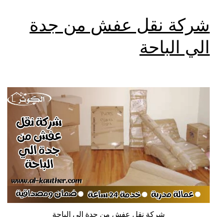
شركة نقل عفش من جدة
الي الباحة
شركة نقل عفش من جدة الي الباحة