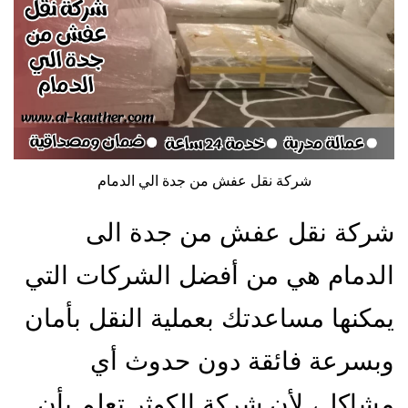
شركة نقل عفش من جدة الي الدمام
شركة نقل عفش من جدة الى
الدمام هي من أفضل الشركات التي
يمكنها مساعدتك بعملية النقل بأمان
وبسرعة فائقة دون حدوث أي
مشاكل، لأن شركة الكوثر تعلم بأن