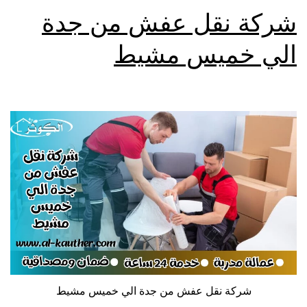
شركة نقل عفش من جدة
الي خميس مشيط
شركة نقل عفش من جدة الي خميس مشيط