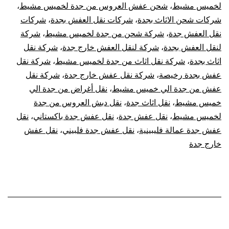
لخميس مشيط
،
شحن عفش العروس من جدة لخميس مشيط
،
شركات شحن الاثاث بجدة
،
شركات نقل العفش بجدة
،
شركات
نقل العفش جدة
،
شركة شحن من جدة لخميس مشيط
،
شركة
لنقل العفش بجدة
،
شركة لنقل العفش خارج جدة
،
شركة نقل
اثاث بجدة
،
شركة نقل اثاث من جدة لخميس مشيط
،
شركة نقل
عفش بجدة رخيصة
،
شركة نقل عفش خارج جدة
،
شركة نقل
عفش من جدة الي خميس مشيط
،
نقل أغراض من جدة الي
خميس مشيط
،
نقل اثاث جدة
،
نقل دبش العروس من جدة
لخميس مشيط
،
نقل عفش جدة
،
نقل عفش جدة باكستاني
،
نقل
عفش جدة عمالة فليبينية
،
نقل عفش جدة فلبيني
،
نقل عفش
خارج جدة