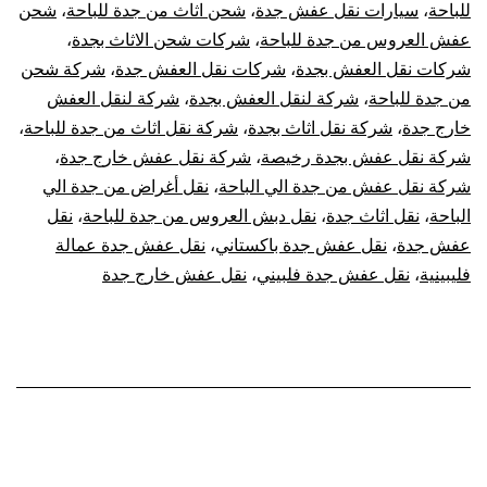
للباحة
،
سيارات نقل عفش جدة
،
شحن اثاث من جدة للباحة
،
شحن
عفش العروس من جدة للباحة
،
شركات شحن الاثاث بجدة
،
شركات نقل العفش بجدة
،
شركات نقل العفش جدة
،
شركة شحن
من جدة للباحة
،
شركة لنقل العفش بجدة
،
شركة لنقل العفش
خارج جدة
،
شركة نقل اثاث بجدة
،
شركة نقل اثاث من جدة للباحة
،
شركة نقل عفش بجدة رخيصة
،
شركة نقل عفش خارج جدة
،
شركة نقل عفش من جدة الي الباحة
،
نقل أغراض من جدة الي
الباحة
،
نقل اثاث جدة
،
نقل دبش العروس من جدة للباحة
،
نقل
عفش جدة
،
نقل عفش جدة باكستاني
،
نقل عفش جدة عمالة
فليبينية
،
نقل عفش جدة فلبيني
،
نقل عفش خارج جدة