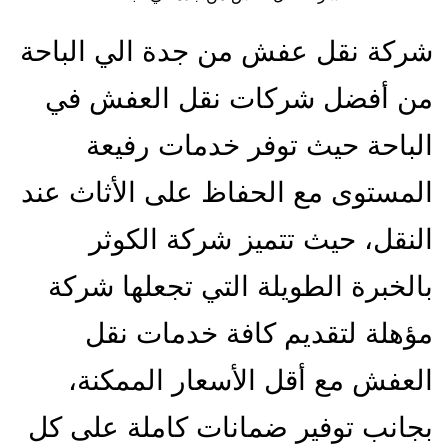
شركة نقل عفش من جدة الي الباحة
من أفضل شركات نقل العفش في
الباحة حيث توفر خدمات رفيعة
المستوى مع الحفاظ على الأثاث عند
النقل، حيث تتميز شركة الكوثر
بالخبرة الطويلة التي تجعلها شركة
مؤهلة لتقديم كافة خدمات نقل
العفش مع أقل الأسعار الممكنة،
بجانب توفير ضمانات كاملة على كل