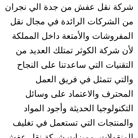
شركة نقل عفش من جدة الي نجران
من الشركات الرائدة في مجال نقل
المفروشات والأمتعة داخل المملكة
لأن شركة الكوثر تمتلك العديد من
التقنيات التي ساعدتنا على النجاح
والتي تتمثل في فريق العمل
المحترف والاعتماد على وسائل
التكنولوجيا الحديثة وأجود المواد
والمنتجات التي تستعمل في تغليف
المنقولات. مميزات شركة نقل عفش