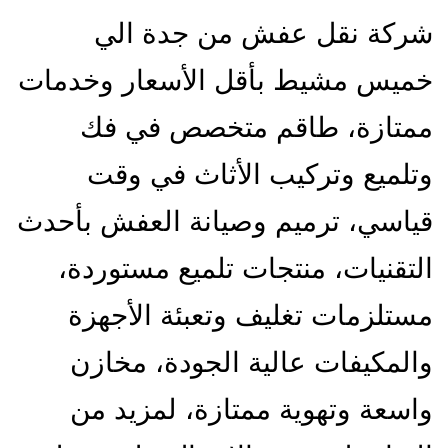
شركة نقل عفش من جدة الي
خميس مشيط بأقل الأسعار وخدمات
ممتازة، طاقم متخصص في فك
وتلميع وتركيب الأثاث في وقت
قياسي، ترميم وصيانة العفش بأحدث
التقنيات، منتجات تلميع مستوردة،
مستلزمات تغليف وتعبئة الأجهزة
والمكيفات عالية الجودة، مخازن
واسعة وتهوية ممتازة، لمزيد من