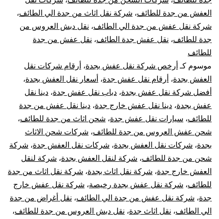
جدة
العفش من جدة للطائف
،
شركة نقل اثاث من جدة الي الطائف
،
شركة نقل عفش من جدة الي الطائف
،
نقل دبش العروس من
الي
جدة للطائف
،
نقل عفش جدة الطائف
،
نقل عفش من جدة
الطائف
للطائف
موسوم كـ
أرخص شركة نقل عفش بجدة
،
أرقام شركات نقل
العفش بجدة
،
أرقام نقل عفش جدة
،
أسعار نقل العفش بجدة
،
أفضل شركة نقل عفش بجدة
،
دباب نقل عفش جدة
،
دينا نقل
عفش بجدة
،
دينا نقل عفش خارج جدة
،
دينا نقل عفش من جدة
للطائف
،
سيارات نقل عفش جدة
،
شحن اثاث من جدة للطائف
،
شحن عفش العروس من جدة للطائف
،
شركات شحن الاثاث
بجدة
،
شركات نقل العفش بجدة
،
شركات نقل العفش جدة
،
شركة
شحن من جدة للطائف
،
شركة لنقل العفش بجدة
،
شركة لنقل
العفش خارج جدة
،
شركة نقل اثاث بجدة
،
شركة نقل اثاث من جدة
للطائف
،
شركة نقل عفش بجدة رخيصة
،
شركة نقل عفش خارج
جدة
،
شركة نقل عفش من جدة الي الطائف
،
نقل أغراض من جدة
الي الطائف
،
نقل اثاث جدة
،
نقل دبش العروس من جدة للطائف
،