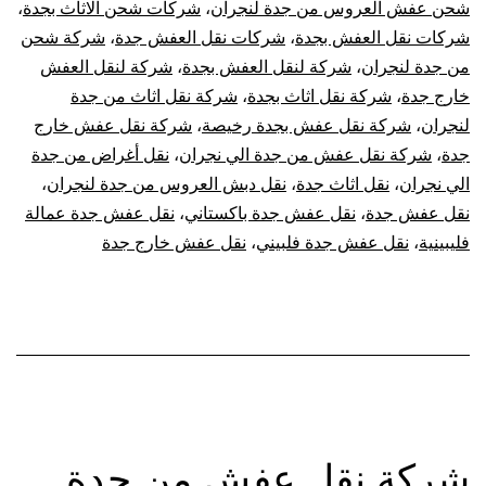
شحن عفش العروس من جدة لنجران
،
شركات شحن الاثاث بجدة
،
شركات نقل العفش بجدة
،
شركات نقل العفش جدة
،
شركة شحن
من جدة لنجران
،
شركة لنقل العفش بجدة
،
شركة لنقل العفش
خارج جدة
،
شركة نقل اثاث بجدة
،
شركة نقل اثاث من جدة
لنجران
،
شركة نقل عفش بجدة رخيصة
،
شركة نقل عفش خارج
جدة
،
شركة نقل عفش من جدة الي نجران
،
نقل أغراض من جدة
الي نجران
،
نقل اثاث جدة
،
نقل دبش العروس من جدة لنجران
،
نقل عفش جدة
،
نقل عفش جدة باكستاني
،
نقل عفش جدة عمالة
فليبينية
،
نقل عفش جدة فلبيني
،
نقل عفش خارج جدة
شركة نقل عفش من جدة