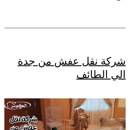
شركة نقل عفش من جدة
الي الطائف