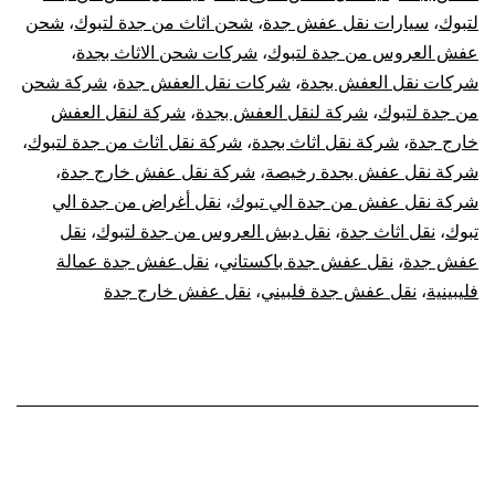
لتبوك
،
سيارات نقل عفش جدة
،
شحن اثاث من جدة لتبوك
،
شحن
عفش العروس من جدة لتبوك
،
شركات شحن الاثاث بجدة
،
شركات نقل العفش بجدة
،
شركات نقل العفش جدة
،
شركة شحن
من جدة لتبوك
،
شركة لنقل العفش بجدة
،
شركة لنقل العفش
خارج جدة
،
شركة نقل اثاث بجدة
،
شركة نقل اثاث من جدة لتبوك
،
شركة نقل عفش بجدة رخيصة
،
شركة نقل عفش خارج جدة
،
شركة نقل عفش من جدة الي تبوك
،
نقل أغراض من جدة الي
تبوك
،
نقل اثاث جدة
،
نقل دبش العروس من جدة لتبوك
،
نقل
عفش جدة
،
نقل عفش جدة باكستاني
،
نقل عفش جدة عمالة
فليبينية
،
نقل عفش جدة فلبيني
،
نقل عفش خارج جدة