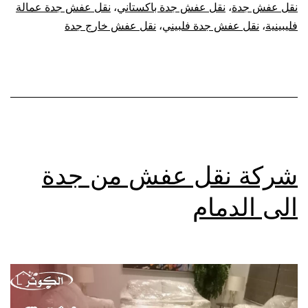
نقل عفش جدة
،
نقل عفش جدة باكستاني
،
نقل عفش جدة عمالة
فليبينية
،
نقل عفش جدة فلبيني
،
نقل عفش خارج جدة
شركة نقل عفش من جدة
الى الدمام