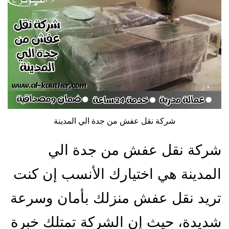
شركة نقل عفش من جدة الي المدينة
شركة نقل عفش من جدة الي
المدينة هي اختيارك الأنسب إن كنت
تريد نقل عفش منزلك بأمان وسرعة
شديدة، حيث إن الشركة تمتلك خبرة