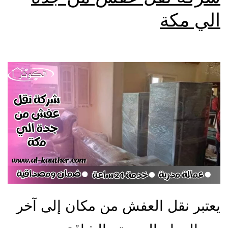
الي مكة
يعتبر نقل العفش من مكان إلى آخر