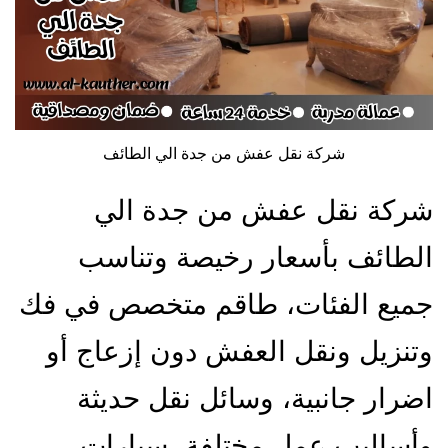
شركة نقل عفش من جدة الي الطائف
شركة نقل عفش من جدة الي
الطائف بأسعار رخيصة وتناسب
جميع الفئات، طاقم متخصص في فك
وتنزيل ونقل العفش دون إزعاج أو
اضرار جانبية، وسائل نقل حديثة
وأساليب عمل مختلفة، سيارات