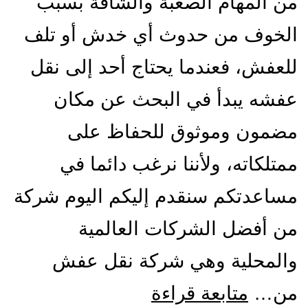
من المهام الصعبة والشاقة بسبب
الخوف من حدوث أي خدش أو تلف
للعفش، فعندما يحتاج أحد إلى نقل
عفشه يبدأ في البحث عن مكان
مضمون وموثوق للحفاظ على
ممتلكاته، ولأننا نرغب دائما في
مساعدتكم سنقدم إليكم اليوم شركة
من أفضل الشركات العالمية
والمحلية وهي شركة نقل عفش
شركة
من…
متابعة قراءة