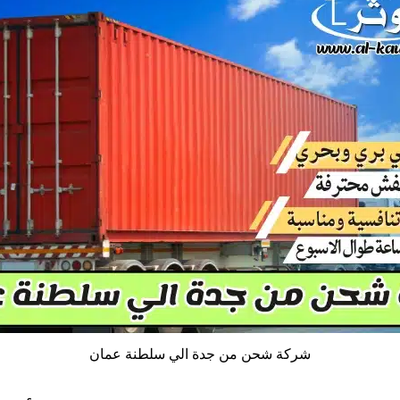
شركة شحن من جدة الي سلطنة عمان