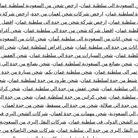
ن السعودية الى سلطنة عمان
،
ارخص شحن من السعودية لسلطنة عما
 لسلطنة عمان
،
ارخص شركات شحن لعمان من جدة
،
ارخص شركة 
ى سلطنة عمان
،
ارخص شركة شحن من جدة الى سلطنة عمان
،
افضل ش
لطنة عمان
،
افضل شركة شحن من جدة الي سلطنة عمان
،
شحن أغرا
ن
،
شحن اثاث من السعودية الى سلطنة عُمان
،
شحن اثاث من السعوديه
ثاث من جدة الى سلطنة عُمان
،
شحن اغراض لسلطنة عمان
،
شحن اغ
لطنة عمان
،
شحن السيارات من جدة الي سلطنة عمان
،
شحن العفش م
ن
،
شحن بضائع من السعودية لسلطنة عمان
،
شحن بضائع من جدة الي 
مر الى سلطنة عمان
،
شحن سلطنة عمان بكم
،
شحن سيارة من جدة ا
نط من جدة لسلطنة عمان
،
شحن طرود من جدة لسلطنة عمان
،
شح
 الي سلطنة عمان
،
شحن عفش من جدة الي سلطنة عمان
،
شحن كرات
ي سلطنة عمان
،
شحن كراتين من جدة لسلطنة عمان
،
شحن من جدة ال
ن جدة الي صلالة
،
شحن من جدة الي مسقط
،
شحن من جدة لعمان
،
الي السعودية
،
شحن مهمات من جدة لعمان
،
شركات الشحن البري ف
 الشحن الدولى فى سلطنة عمان
،
شركات النقل البرى من السعودية
 النقل البرى من جدة الى سلطنة عمان
،
شركات شحن الباضائع من ج