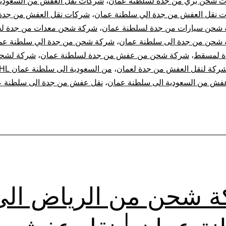
 شحن بري من جدة لسلطنة عمان
،
شركات نقل العفش من السعودي
 نقل العفش من جدة الي سلطنة عمان
،
شركات نقل العفش من جدة
شحن سيارات من جدة لسلطنة عمان
،
شركة شحن معدات من جدة ل
شحن من جدة الى سلطنة عمان
،
شركة شحن من جدة الي سلطنة عم
ة لمسقط
،
شركة شحن من عفش من جدة لسلطنة عمان
،
شركة لشحن
ركة لنقل العفش من جدة لعمان
،
من السعودية الى سلطنة عمان DHL
فش من السعودية الى سلطنة عمان
،
نقل عفش من جدة الى سلطنة ع
 شحن من الرياض الي