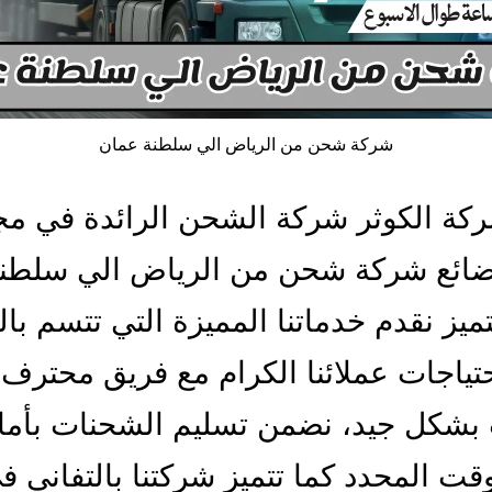
شركة شحن من الرياض الي سلطنة عمان
ركة الكوثر شركة الشحن الرائدة في مج
بضائع شركة شحن من الرياض الي سلطن
ميز نقدم خدماتنا المميزة التي تتسم بال
احتياجات عملائنا الكرام مع فريق محترف
بشكل جيد، نضمن تسليم الشحنات بأما
قت المحدد كما تتميز شركتنا بالتفاني ف