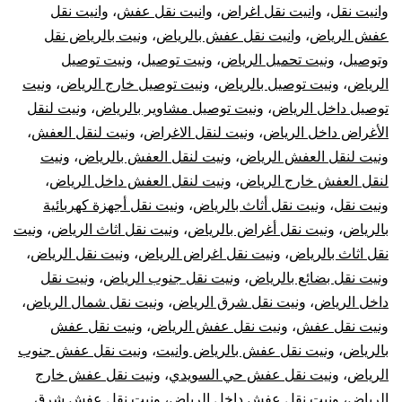
وانيت نقل
،
وانيت نقل اغراض
،
وانيت نقل عفش
،
وانيت نقل
عفش الرياض
،
وانيت نقل عفش بالرياض
،
ونيت بالرياض نقل
وتوصيل
،
ونيت تحميل الرياض
،
ونيت توصيل
،
ونيت توصيل
الرياض
،
ونيت توصيل بالرياض
،
ونيت توصيل خارج الرياض
،
ونيت
توصيل داخل الرياض
،
ونيت توصيل مشاوير بالرياض
،
ونيت لنقل
الأغراض داخل الرياض
،
ونيت لنقل الاغراض
،
ونيت لنقل العفش
،
ونيت لنقل العفش الرياض
،
ونيت لنقل العفش بالرياض
،
ونيت
لنقل العفش خارج الرياض
،
ونيت لنقل العفش داخل الرياض
،
ونيت نقل
،
ونيت نقل أثاث بالرياض
،
ونيت نقل أجهزة كهربائية
بالرياض
،
ونيت نقل أغراض بالرياض
،
ونيت نقل اثاث الرياض
،
ونيت
نقل اثاث بالرياض
،
ونيت نقل اغراض الرياض
،
ونيت نقل الرياض
،
ونيت نقل بضائع بالرياض
،
ونيت نقل جنوب الرياض
،
ونيت نقل
داخل الرياض
،
ونيت نقل شرق الرياض
،
ونيت نقل شمال الرياض
،
ونيت نقل عفش
،
ونيت نقل عفش الرياض
،
ونيت نقل عفش
بالرياض
،
ونيت نقل عفش بالرياض وانيت
،
ونيت نقل عفش جنوب
الرياض
،
ونيت نقل عفش حي السويدي
،
ونيت نقل عفش خارج
الرياض
،
ونيت نقل عفش داخل الرياض
،
ونيت نقل عفش شرق