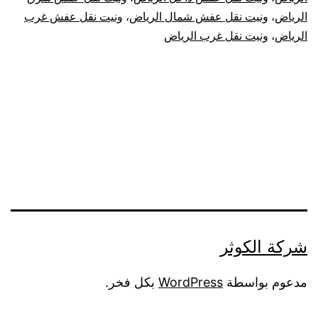
الرياض
،
ونيت نقل عفش شمال الرياض
،
ونيت نقل عفش غرب
الرياض
،
ونيت نقل غرب الرياض
شركة الكوثر
مدعوم بواسطة
WordPress
بكل فخر.