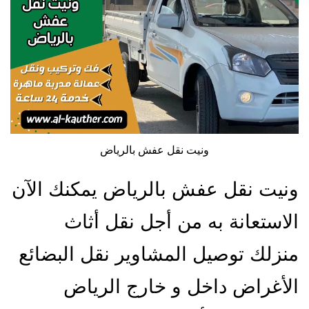
ونيت نقل عفش بالرياض
ونيت نقل عفش بالرياض يمكنك الآن
الاستعانة به من أجل نقل أثاث
منزلك توصيل المشاوير نقل البضائع
الأغراض داخل و خارج الرياض