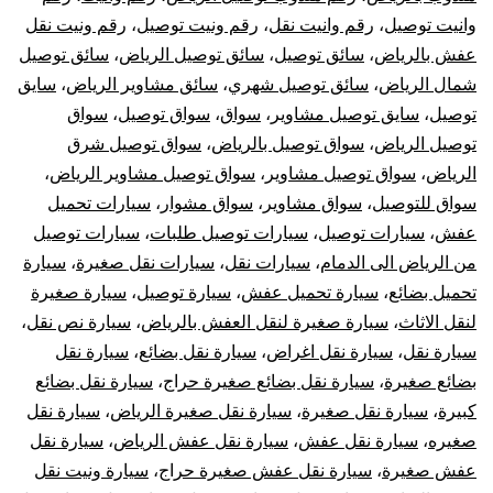
وانيت توصيل
،
رقم وانيت نقل
،
رقم ونيت توصيل
،
رقم ونيت نقل
عفش بالرياض
،
سائق توصيل
،
سائق توصيل الرياض
،
سائق توصيل
شمال الرياض
،
سائق توصيل شهري
،
سائق مشاوير الرياض
،
سايق
توصيل
،
سايق توصيل مشاوير
،
سواق
،
سواق توصيل
،
سواق
توصيل الرياض
،
سواق توصيل بالرياض
،
سواق توصيل شرق
الرياض
،
سواق توصيل مشاوير
،
سواق توصيل مشاوير الرياض
،
سواق للتوصيل
،
سواق مشاوير
،
سواق مشوار
،
سيارات تحميل
عفش
،
سيارات توصيل
،
سيارات توصيل طلبات
،
سيارات توصيل
من الرياض الى الدمام
،
سيارات نقل
،
سيارات نقل صغيرة
،
سيارة
تحميل بضائع
،
سيارة تحميل عفش
،
سيارة توصيل
،
سيارة صغيرة
لنقل الاثاث
،
سيارة صغيرة لنقل العفش بالرياض
،
سيارة نص نقل
،
سيارة نقل
،
سيارة نقل اغراض
،
سيارة نقل بضائع
،
سيارة نقل
بضائع صغيرة
،
سيارة نقل بضائع صغيرة حراج
،
سيارة نقل بضائع
كبيرة
،
سيارة نقل صغيرة
،
سيارة نقل صغيرة الرياض
،
سيارة نقل
صغيره
،
سيارة نقل عفش
،
سيارة نقل عفش الرياض
،
سيارة نقل
عفش صغيرة
،
سيارة نقل عفش صغيرة حراج
،
سيارة ونيت نقل