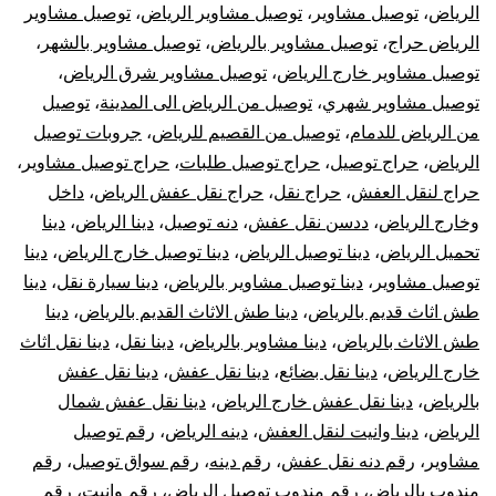
الرياض
،
توصيل مشاوير
،
توصيل مشاوير الرياض
،
توصيل مشاوير
الرياض حراج
،
توصيل مشاوير بالرياض
،
توصيل مشاوير بالشهر
،
توصيل مشاوير خارج الرياض
،
توصيل مشاوير شرق الرياض
،
توصيل مشاوير شهري
،
توصيل من الرياض الى المدينة
،
توصيل
من الرياض للدمام
،
توصيل من القصيم للرياض
،
جروبات توصيل
الرياض
،
حراج توصيل
،
حراج توصيل طلبات
،
حراج توصيل مشاوير
،
حراج لنقل العفش
،
حراج نقل
،
حراج نقل عفش الرياض
،
داخل
وخارج الرياض
،
ددسن نقل عفش
،
دنه توصيل
،
دينا الرياض
،
دينا
تحميل الرياض
،
دينا توصيل الرياض
،
دينا توصيل خارج الرياض
،
دينا
توصيل مشاوير
،
دينا توصيل مشاوير بالرياض
،
دينا سيارة نقل
،
دينا
طش اثاث قديم بالرياض
،
دينا طش الاثاث القديم بالرياض
،
دينا
طش الاثاث بالرياض
،
دينا مشاوير بالرياض
،
دينا نقل
،
دينا نقل اثاث
خارج الرياض
،
دينا نقل بضائع
،
دينا نقل عفش
،
دينا نقل عفش
بالرياض
،
دينا نقل عفش خارج الرياض
،
دينا نقل عفش شمال
الرياض
،
دينا وانيت لنقل العفش
،
دينه الرياض
،
رقم توصيل
مشاوير
،
رقم دنه نقل عفش
،
رقم دينه
،
رقم سواق توصيل
،
رقم
مندوب بالرياض
،
رقم مندوب توصيل الرياض
،
رقم وانيت
،
رقم