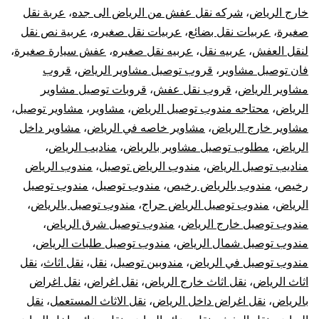
خارج الرياض
،
شركه نقل عفش من الرياض الى جده
،
عربة نقل
صغيرة
،
عربيات نقل بضائع
،
عربيات نقل صغيره
،
عربية نص نقل
لنقل العفش
،
عربيه نقل
،
عربيه نقل صغيره
،
عفش سيارة صغيرة
،
فان توصيل مشاوير
،
قروب توصيل مشاوير الرياض
،
قروب
مشاوير الرياض
،
قروب نقل عفش
،
قروبات توصيل مشاوير
الرياض
،
محتاجه مندوب توصيل الرياض
،
مشاوير
،
مشاوير توصيل
،
مشاوير خارج الرياض
،
مشاوير خاصه في الرياض
،
مشاوير داخل
الرياض
،
مطلوب توصيل مشاوير بالرياض
،
مناديب الرياض
،
مناديب توصيل الرياض
،
مندوب الرياض توصيل
،
مندوب الرياض
رخيص
،
مندوب بالرياض رخيص
،
مندوب توصيل
،
مندوب توصيل
الرياض
،
مندوب توصيل الرياض حراج
،
مندوب توصيل بالرياض
،
مندوب توصيل خارج الرياض
،
مندوب توصيل شرق الرياض
،
مندوب توصيل شمال الرياض
،
مندوب توصيل طلبات الرياض
،
مندوب توصيل في الرياض
،
مندوبين توصيل
،
نقل
،
نقل اثاث
،
نقل
اثاث الرياض
،
نقل اثاث خارج الرياض
،
نقل اغراض
،
نقل اغراض
بالرياض
،
نقل اغراض داخل الرياض
،
نقل الاثاث المستعمل
،
نقل