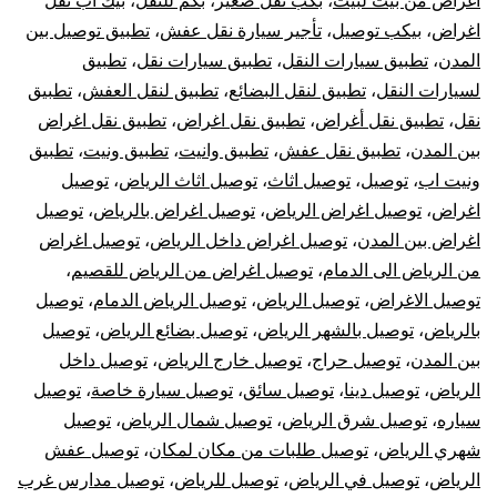
اغراض من بيت لبيت
،
بكب نقل صغير
،
بكم للنقل
،
بيك اب نقل
خارج
اغراض
،
بيكب توصيل
،
تأجير سيارة نقل عفش
،
تطبيق توصيل بين
الرياض
المدن
،
تطبيق سيارات النقل
،
تطبيق سيارات نقل
،
تطبيق
لسيارات النقل
،
تطبيق لنقل البضائع
،
تطبيق لنقل العفش
،
تطبيق
نقل
،
تطبيق نقل أغراض
،
تطبيق نقل اغراض
،
تطبيق نقل اغراض
بين المدن
،
تطبيق نقل عفش
،
تطبيق وانيت
،
تطبيق ونيت
،
تطبيق
ونيت اب
،
توصيل
،
توصيل اثاث
،
توصيل اثاث الرياض
،
توصيل
اغراض
،
توصيل اغراض الرياض
،
توصيل اغراض بالرياض
،
توصيل
اغراض بين المدن
،
توصيل اغراض داخل الرياض
،
توصيل اغراض
من الرياض الى الدمام
،
توصيل اغراض من الرياض للقصيم
،
توصيل الاغراض
،
توصيل الرياض
،
توصيل الرياض الدمام
،
توصيل
بالرياض
،
توصيل بالشهر الرياض
،
توصيل بضائع الرياض
،
توصيل
بين المدن
،
توصيل حراج
،
توصيل خارج الرياض
،
توصيل داخل
الرياض
،
توصيل دينا
،
توصيل سائق
،
توصيل سيارة خاصة
،
توصيل
سياره
،
توصيل شرق الرياض
،
توصيل شمال الرياض
،
توصيل
شهري الرياض
،
توصيل طلبات من مكان لمكان
،
توصيل عفش
الرياض
،
توصيل في الرياض
،
توصيل للرياض
،
توصيل مدارس غرب