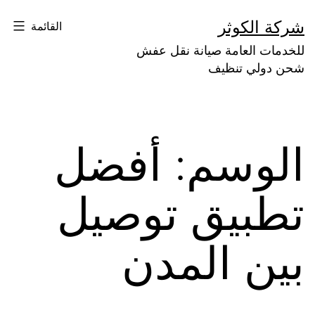
لتخطي
شركة الكوثر
القائمة
لى
للخدمات العامة صيانة نقل عفش
لمحتوى
شحن دولي تنظيف
الوسم:
أفضل
تطبيق توصيل
بين المدن