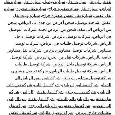
عفش الرياض
،
سيارت نقل
،
سياره توصيل
،
سياره نقل
،
سياره نقل
اغراض
،
سياره نقل بضائع صغيرة حراج
،
سياره نقل صغيره
،
سياره
نقل عفش
،
سياره نقل عفش صغيرة حراج
،
سياره ونيت نقل
عفش
،
شاحنة توصيل
،
شحن أغراض من جدة الى الرياض
،
شحن
من الرياض الى مكة
،
شحن من الرياض لجدة
،
شركات التوصيل
في الرياض
،
شركات توصيل بالرياض
،
شركات توصيل داخل
الرياض
،
شركات توصيل طلبات في الرياض
،
شركات توصيل
مشاوير
،
شركات توصيل مشاوير بالرياض
،
شركات نقل مشاوير
خاصه بالرياض
،
شركات نقل من الخرج للرياض
،
شركة توصيل
الرياض
،
شركة توصيل داخل الرياض
،
شركة توصيل طالبات
الرياض
،
شركة توصيل طلبات الرياض
،
شركة توصيل مشاوير
،
شركة توصيل مشاوير الرياض
،
شركة شحن من الرياض الى
الدمام
،
شركة مشاوير الرياض
،
شركة نقل اثاث
،
شركة نقل اثاث
بالرياض
،
شركة نقل الرياض
،
شركة نقل عفش بالرياض
،
شركة
نقل عفش من الرياض الى الدمام
،
شركة نقل عفش من الرياض
الى القصيم
،
شركة نقل عفش من الرياض الى جدة
،
شركة نقل
معلمات خارج الرياض
،
شركه توصيل طلبات
،
شركه نقل عفش