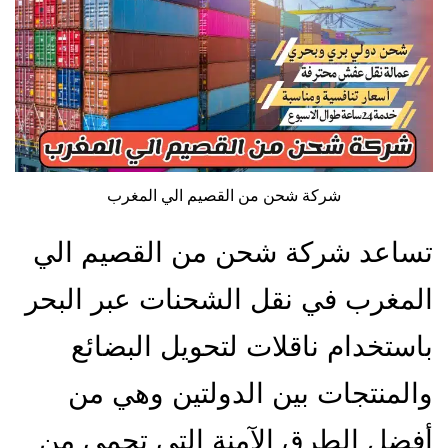
شركة شحن من القصيم الي المغرب
تساعد شركة شحن من القصيم الي
المغرب في نقل الشحنات عبر البحر
باستخدام ناقلات لتحويل البضائع
والمنتجات بين الدولتين وهي من
أفضل الطرق الآمنة التي تحمي من