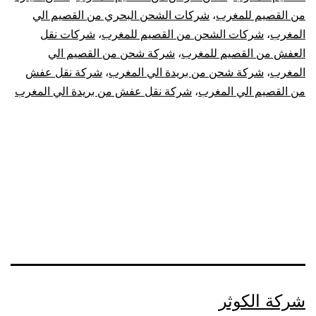
الي
من القصيم للمغرب
،
شركات الشحن البحري من القصيم الي
المغرب
،
شركات الشحن من القصيم للمغرب
،
شركات نقل
المغرب
العفش من القصيم للمغرب
،
شركة شحن من القصيم الي
|
المغرب
،
شركة شحن من بريدة الي المغرب
،
شركة نقل عفش
من القصيم الي المغرب
،
شركة نقل عفش من بريدة الي المغرب
نقل
عفش
من
القصيم
للمغرب
شركة الكوثر