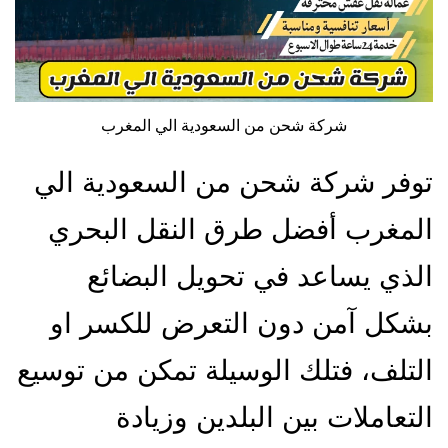
شركة شحن من السعودية الي المغرب
توفر شركة شحن من السعودية الي
المغرب أفضل طرق النقل البحري
الذي يساعد في تحويل البضائع
بشكل آمن دون التعرض للكسر او
التلف، فتلك الوسيلة تمكن من توسيع
التعاملات بين البلدين وزيادة