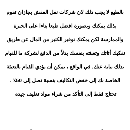
بالطبع لا يجب ذلك لان شركات نقل العفش بجازان تقوم
بذلك يمكنك وبصورة افضل طبعا بناءا على الخبرة
والممارسة لكن يمكنك توفير الكثير من المال عن طريق
تفكيك أثاثك وتعبئته بنفسك بدلاً من الدفع لشركة ما للقيام
بذلك نيابة عنك. في الواقع ، يمكن أن يؤدي القيام بالتعبئة
الخاصة بك إلى خفض التكاليف بنسبة تصل إلى 50٪ .
تحتاج فقط إلى التأكد من شراء مواد تغليف جيدة