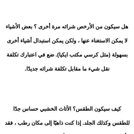
هل سيكون من الأرخص شرائه مرة أخرى ؟ بعض الأشياء
لا يمكن الاستغناء عنها ، ولكن يمكن استبدال أشياء أخرى
بسهولة (مثل كرسي مكتب ايكيا). ضع في اعتبارك تكلفة
نقل شيء ما مقابل تكلفة شرائه جديدًا.
كيف سيكون الطقس؟ الأثاث الخشبي حساس جدًا
للطقس وكذلك الجلد. إذا كنت ذاهبًا إلى مكان رطب ، فقد