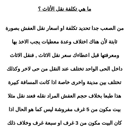
ما هي تكلفة نقل الأثاث ؟
من الصعب جدا تحديد تكلفة او اسعار نقل العفش بصورة
ثابتة لأن هناك اختلاف وعدة معطيات يجب الاخذ بها
ومعرفتها قبل اعطاءك سعر نقل الاثاث , فنقل الاثاث
داخل الحى الواحد تختلف عند النقل من حى لاخر وكذلك
تختلف بين مدينة واخرى خاصة اذا كانت المسافة كبيرة
هذا طبعا بخلاف حجم العفش المراد نقله فعند نقل مثلا
بيت مكون من 5 غرف مفروشة ليس كما هو الحال اذا
كان البيت مكون من 3 غرف او سبعة غرف وخلاف ذلك