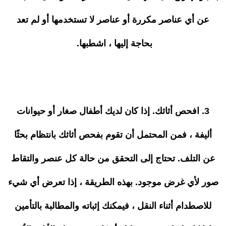
عن أي عناصر مكررة أو عناصر لا تستخدمها أو لم تعد
بحاجة إليها ، اشطبها.
3. افحص أثاثك. إذا كان لديك أطفال صغار أو حيوانات
أليفة ، فمن المحتمل أن تقوم بفحص أثاثك بانتظام بحثًا
عن التلف. تحتاج إلى التحقق من حالة كل عنصر والتقاط
صور لأي غرض موجود. بهذه الطريقة ، إذا تعرض أي شيء
للاصطدام أثناء النقل ، فيمكنك إثباته والمطالبة بالتأمين