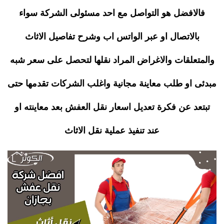
فالافضل هو التواصل مع احد مسئولى الشركة سواء
بالاتصال او عبر الواتس اب وشرح تفاصيل الاثاث
والمتعلقات والاغراض المراد نقلها لتحصل على سعر شبه
مبدئى او طلب معاينة مجانية واغلب الشركات تقدمها حتى
تبتعد عن فكرة تعديل اسعار نقل العفش بعد معاينته او
عند تنفيذ عملية نقل الاثاث