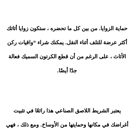
حماية الزوايا. من بين كل ما تحضره ، ستكون زوايا أثاثك
أكثر عرضة للتلف أثناء النقل. يمكنك شراء “واقيات ركن
الأثاث ، على الرغم من أن قطع الكرتون السميك فعالة
جدًا أيضًا.
يعتبر الشريط اللاصق الصناعي هذا رائعًا في تثبيت
أغراضك في مكانها وحمايتها من الأوساخ. ومع ذلك ، فهي