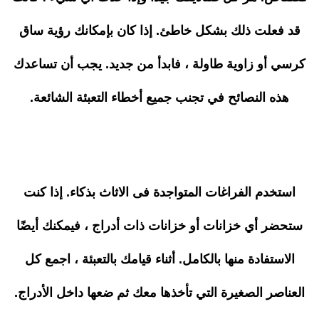
قد فعلت ذلك بشكل خاطئ. إذا كان بإمكانك رؤية ساق
كرسي أو زاوية طاولة ، فابدأ من جديد. يجب أن تساعدك
هذه النصائح في تجنب جميع أخطاء التعبئة الشائعة.
استخدم الفراغات المتواجدة فى الاثاث بذكاء. إذا كنت
ستحضر أي خزانات أو خزانات ذات أدراج ، فيمكنك أيضًا
الاستفادة منها بالكامل. أثناء قيامك بالتعبئة ، اجمع كل
العناصر الصغيرة التي تأخذها معك ثم ضعها داخل الأدراج.