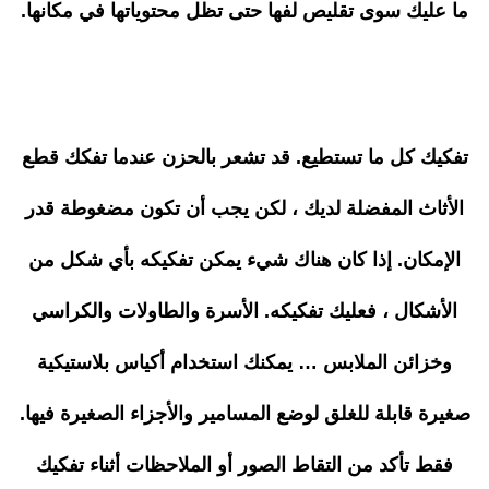
ما عليك سوى تقليص لفها حتى تظل محتوياتها في مكانها.
تفكيك كل ما تستطيع. قد تشعر بالحزن عندما تفكك قطع
الأثاث المفضلة لديك ، لكن يجب أن تكون مضغوطة قدر
الإمكان. إذا كان هناك شيء يمكن تفكيكه بأي شكل من
الأشكال ، فعليك تفكيكه. الأسرة والطاولات والكراسي
وخزائن الملابس … يمكنك استخدام أكياس بلاستيكية
صغيرة قابلة للغلق لوضع المسامير والأجزاء الصغيرة فيها.
فقط تأكد من التقاط الصور أو الملاحظات أثناء تفكيك