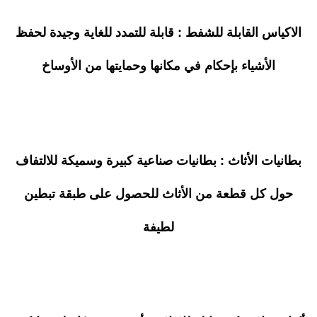
الاكياس القابلة للشفط : قابلة للتمدد للغاية وجيدة لحفظ
الأشياء بإحكام في مكانها وحمايتها من الأوساخ
بطانيات الأثاث : بطانيات صناعية كبيرة وسميكة للالتفاف
حول كل قطعة من الأثاث للحصول على طبقة تبطين
لطيفة