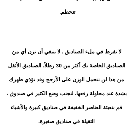
تتحطم.
لا تفرط في ملء الصناديق . لا ينبغي أن تزن أي من
الصناديق الخاصة بك أكثر من 30 رطلاً. الصناديق الأثقل
من هذا لن تتحمل الوزن على الأرجح وقد تؤذي ظهرك
بشدة عند محاولة رفعها. لتجنب وضع الكثير في صندوق ،
قم بتعبئة العناصر الخفيفة في صناديق كبيرة والأشياء
الثقيلة في صناديق صغيرة.