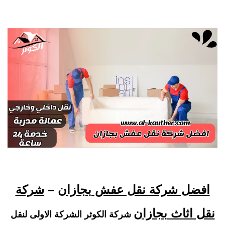
افضل شركة نقل عفش بجازان
–
شركة
نقل اثاث بجازان
شركة الكوثر الشركة الاولى لنقل