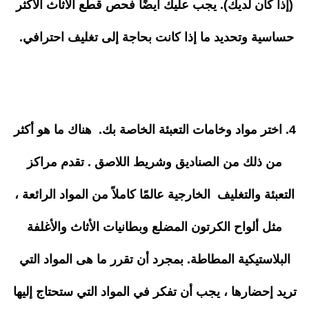
(إذا كان لديك). يجب عليك أيضًا فحص قطع الأثاث الأكثر
حساسية وتحديد ما إذا كانت بحاجة إلى تغليف احترافي.
4. اختر مواد وخامات التعبئة الخاصة بك. هناك ما هو أكثر
من ذلك من الصناديق وشريط اللاصق . تقدم مراكز
التعبئة والتغليف الخارجية عالمًا كاملاً من المواد الرائعة ،
مثل ألواح الكرتون المضلع وبطانيات الأثاث والأغلفة
البلاستيكية المطاطة. بمجرد أن تقرر ما هى المواد التي
تريد إحضارها ، يجب أن تفكر في المواد التي ستحتاج إليها