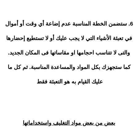
6. ستضمن الخطة المناسبة عدم إضاعة أي وقت أو أموال
في تعبئة الأشياء التي لا يجب عليك أو لا تستطيع إحضارها
والتى لا تتناسب احجامها او مقاساتها فى المكان الجديد.
كما ستجهزك بكل المواد والمساعدة المناسبة. ثم كل ما
عليك القيام به هو التعبئة فقط
بعض من بعض مواد التغليف واستخداماتها