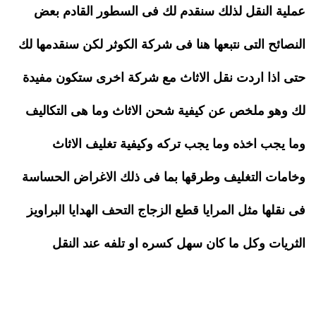
عملية النقل لذلك سنقدم لك فى السطور القادم بعض
النصائح التى نتبعها هنا فى شركة الكوثر لكن سنقدمها لك
حتى اذا اردت نقل الاثاث مع شركة اخرى ستكون مفيدة
لك وهو ملخص عن كيفية شحن الاثاث وما هى التكاليف
وما يجب اخذه وما يجب تركه وكيفية تغليف الاثاث
وخامات التغليف وطرقها بما فى ذلك الاغراض الحساسة
فى نقلها مثل المرايا قطع الزجاج التحف الهدايا البراويز
الثريات وكل ما كان سهل كسره او تلفه عند النقل