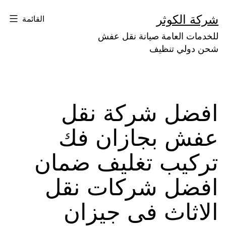
لتخطي
شركة الكوثر
القائمة
لى
للخدمات العامة صيانة نقل عفش
لمحتوى
شحن دولي تنظيف
افضل شركة نقل
عفش بجازان فك
تركيب تغليف ضمان
افضل شركات نقل
الاثاث فى جيزان