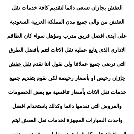
العفش بجازان تسعى دائما لتقديم كافة خدمات نقل
العفش من والى جميع مدن المملكة العربية السعودية
على ايدى افضل فريق مدرب ومؤهل سواء كان الطاقم
الادارى الذى يتابع عملية نقل الاثاث لتتم بأفضل الطرق
التى ترضى جميع عملائنا ولن نقول اننا نقدم
نقل عفش
جازان
رخيص او بأسعار رخيصة لكن نقوم بتقديم جميع
خدمات نقل الاثاث بأسعار تنافسية مع بعض الخصومات
والعروض التى نقدمها دائما وكذلك باستخدام افضل
واحدث السيارات المجهزة لخدمات نقل العفش ليتم