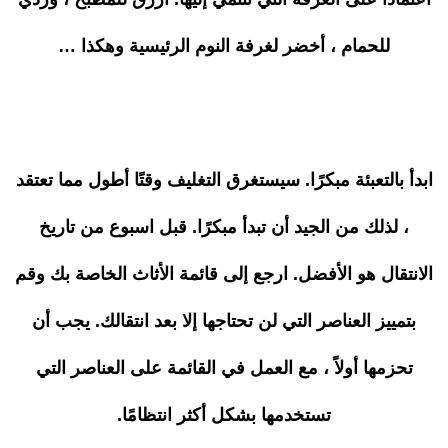
للحمام ، أخضر لغرفة النوم الرئيسية وهكذا …
ابدأ بالتعبئة مبكرًا. سيستغرق التغليف وقتًا أطول مما تعتقد
، لذلك من الجيد أن تبدأ مبكرًا. قبل اسبوع من تاريخ
الانتقال هو الأفضل. ارجع إلى قائمة الأثاث الخاصة بك وقم
بتمييز العناصر التي لن تحتاجها إلا بعد انتقالك. يجب أن
تحزمها أولاً ، مع العمل في القائمة على العناصر التي
تستخدمها بشكل أكثر انتظامًا.