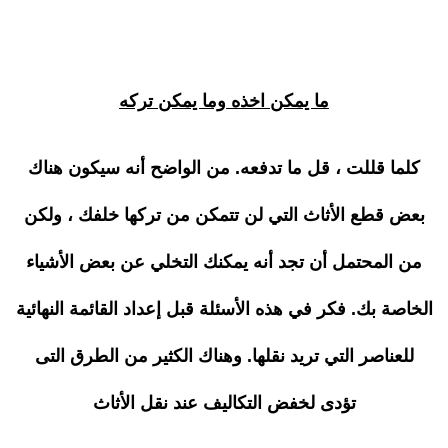
ما يمكن اخذه وما يمكن تركه
كلما قللت ، قل ما تدفعه. من الواضح أنه سيكون هناك
بعض قطع الأثاث التي لن تتمكن من تركها خلفك ، ولكن
من المحتمل أن تجد أنه يمكنك التخلي عن بعض الأشياء
الخاصة بك. فكر في هذه الأسئلة قبل إعداد القائمة النهائية
للعناصر التي تريد نقلها. وهناك الكثير من الطرق التى
تؤدى لخفض التكاليف عند نقل الأثاث