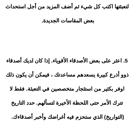
لتعبئتها اكتب كل شيء ثم أضف المزيد من أجل استحداث
بعض المقاسات الجديدة.
5. اعثر على بعض الأصدقاء الأقوياء. إذا كان لديك أصدقاء
ذوو أذرع كبيرة يسعدهم مساعدتك ، فيمكن أن يكون ذلك
اوفر بكثير من استئجار متخصصين في التعبئة. فقط لا
تترك الأمر حتى اللحظة الأخيرة لتسألهم. حدد التاريخ
(التواريخ) الذي ستحزم فيه أغراضك وأخبر أصدقاءك.