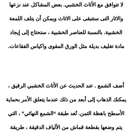
لا تتوافق مع الأثاث الخشبي. بعض المشاكل عند نزعها
والاثار التى ستتبقى على الاثاث ويمكن أن يتلف اللمعة
الخشبية. بالنسبة للعناصر الخشبية ، ستحتاج إلى إيجاد
مادة تغليف بديلة مثل الورق المقوى واكياس الفقاعات.
أضف الشمع . عند الحديث عن الأثاث الخشبي الرقيق ،
يمكنك الذهاب إلى أبعد من ذلك عندما يتعلق الأمر بحماية
الأسطح باهظة الثمن. تُعد طبقة “الشمع النهائي” ، التي
يتم وضعها بقطعة قماش من الألياف الدقيقة ، طريقة