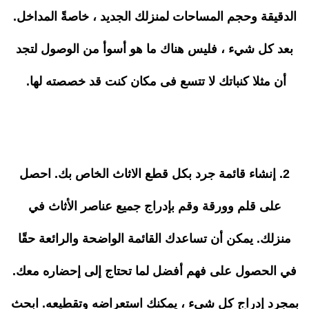
الدقيقة وحجم المساحات لمنزلك الجديد ، خاصةً المداخل.
بعد كل شيء ، فليس هناك ما هو أسوأ من الوصول لتجد
أن مثلا كنباتك لا تتسع فى مكان كنت قد خصصته لها.
2. إنشاء قائمة جرد بكل قطع الاثاث الخاص بك. احصل
على قلم وورقة وقم بإدراج جميع عناصر الأثاث في
منزلك. يمكن أن تساعدك القائمة الواضحة والرائعة حقًا
في الحصول على فهم أفضل لما تحتاج إلى إحضاره معك.
بمجرد إدراج كل شيء ، يمكنك استعراضه وتقطيعه. ابحث