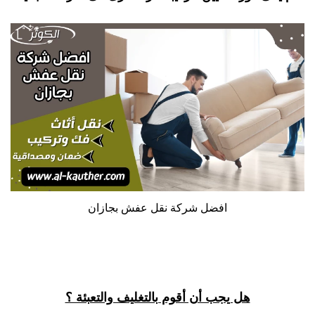
افضل شركة نقل عفش بجازان
هل يجب أن أقوم بالتغليف والتعبئة ؟