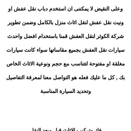
وعلى النقيض لا يمكننى ان استخدم دباب نقل عفش او
ونيت نقل عفش لنقل اثاث منزل بالكامل وضمن تطوير
شركة الكوثر لنقل العفش قمنا باستخدام افضل واحدث
سيارات نقل العفش بجميع مقاساتها سواء كانت سيارات
مغلقة او مفتوحة لتتناسب مع حجم ونوعية الاثاث الخاص
بك , كل ما عليك فعله هو التواصل معنا لمعرفة التفاصيل
وتحديد السيارة المناسبة
فك وتركيب الاثاث قبل وبعد النقل