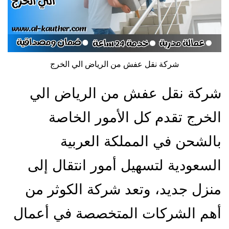
شركة نقل عفش من الرياض الي الخرج
شركة نقل عفش من الرياض الي
الخرج تقدم كل الأمور الخاصة
بالشحن في المملكة العربية
السعودية لتسهيل أمور انتقال إلى
منزل جديد، وتعد شركة الكوثر من
أهم الشركات المتخصصة في أعمال