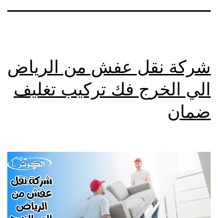
شركة نقل عفش من الرياض
الي الخرج فك تركيب تغليف
ضمان