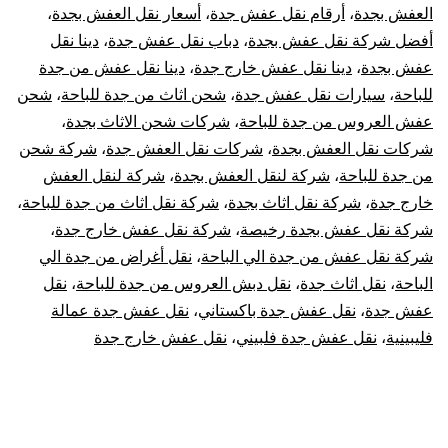
العفش بجدة
،
أرقام نقل عفش جدة
،
أسعار نقل العفش بجدة
،
أفضل شركة نقل عفش بجدة
،
دباب نقل عفش جدة
،
دينا نقل
عفش بجدة
،
دينا نقل عفش خارج جدة
،
دينا نقل عفش من جدة
للباحة
،
سيارات نقل عفش جدة
،
شحن اثاث من جدة للباحة
،
شحن
عفش العروس من جدة للباحة
،
شركات شحن الاثاث بجدة
،
شركات نقل العفش بجدة
،
شركات نقل العفش جدة
،
شركة شحن
من جدة للباحة
،
شركة لنقل العفش بجدة
،
شركة لنقل العفش
خارج جدة
،
شركة نقل اثاث بجدة
،
شركة نقل اثاث من جدة للباحة
،
شركة نقل عفش بجدة رخيصة
،
شركة نقل عفش خارج جدة
،
شركة نقل عفش من جدة الي الباحة
،
نقل أغراض من جدة الي
الباحة
،
نقل اثاث جدة
،
نقل دبش العروس من جدة للباحة
،
نقل
عفش جدة
،
نقل عفش جدة باكستاني
،
نقل عفش جدة عمالة
فليبينية
،
نقل عفش جدة فلبيني
،
نقل عفش خارج جدة