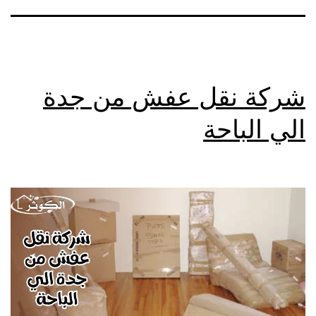
شركة نقل عفش من جدة
الي الباحة