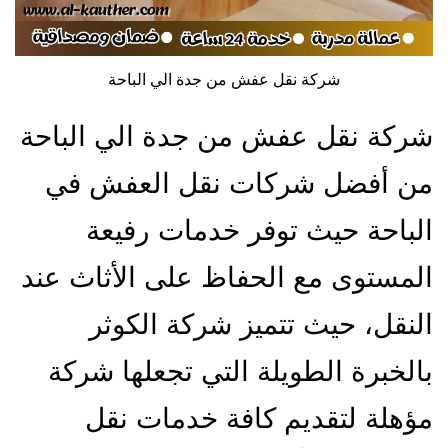
شركة نقل عفش من جدة الي الباحة
شركة نقل عفش من جدة الي الباحة
من أفضل شركات نقل العفش في
الباحة حيث توفر خدمات رفيعة
المستوى مع الحفاظ على الأثاث عند
النقل، حيث تتميز شركة الكوثر
بالخبرة الطويلة التي تجعلها شركة
مؤهلة لتقديم كافة خدمات نقل