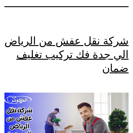
شركة نقل عفش من الرياض
الي جدة فك تركيب تغليف
ضمان