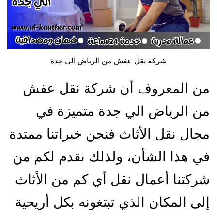
شركة نقل عفش من الرياض الي جدة
من المعروف أن شركة نقل عفش
من الرياض الي جدة متميزة في
مجال نقل الأثاث فنحن خبراتنا ممتدة
في هذا الشأن، ولذلك نقدم لكم من
شركتنا أعمال نقل أي كم من الأثاث
إلى المكان الذي تبتغونه بكل أريحية