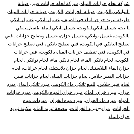
شركة لحام خزانات المياه
،
شركة لحام خزانات فيبر
،
صيانة
التوانكي بالكويت
،
صيانة الخزانات بالكويت
،
صيانة خزانات المياه
،
طريقة تبريد خزان الماء في الصيف
،
غسيل تانكي
،
غسيل تانكي
البيت
،
غسيل تانكي الكويت
،
غسيل تانكي الماء
،
غسيل تانكي
بالكويت
،
غسيل توانكي
،
غسيل خزان
،
غسيل وتصليح خزانات
،
فني
تصليح التانكي في الكويت
،
فني تصليح تانكي
،
فني تصليح خزانات
في الكويت
،
فني تنظيف خزانات المياه بالكويت
،
فني خزانات
الكويت
،
لحام تانكي الماء
،
لحام تانكي ماء
،
لحام توانكي
،
لحام
خزان الماء البلاستيك
،
لحام خزان بلاستيك
،
لحام خزانات
،
لحام
خزانات الفيبر جلاس
،
لحام خزانات المياه
،
لحام خزانات فيبر
،
لحام فيبر جلاس
،
للبيع تانكي ماء الكويت
،
مبرد تانكي الماء
،
مبرد
خزان
،
مبرد خزان الماء
،
مبرد خزان المياه بالكويت
،
مبرد خزانات
المياه
،
مبرد ماء الخزان
،
مبرد مياه الخزان
،
مبردات مياه
الخزانات
،
مراوح تبريد الخزانات
،
مضخة تبريد الماء
،
مكينة تبريد
خزان الماء