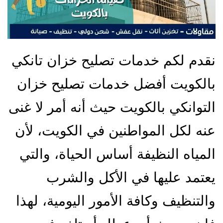
نقدم لكم خدمات تصليح خزان تانكي
بالكويت أفضل خدمات تصليح خزان
التوانكي بالكويت حيث أنه أمر لا غنى
عنه لكل المواطنين في الكويت، لأن
المياه النظيفة أساس الحياة، والتي
يعتمد عليها في الأكل والشرب
والتنظيف وكافة الأمور اليومية، لهذا