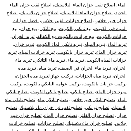
الماء
،
اصلاح ثقب خزان الماء البلاستيك
،
اصلاح ثقب خزان الماء
الحديد
،
اصلاح خزان الماء البلاستيك
،
اصلاح خزان بلاستيك
،
اصلاح
خزان فيبر جلاس
،
اصلاح خزانات الفيبر جلاس
،
افضل خزانات
المياه في الكويت
،
بيع تانكى بالكويت
،
بيع تانكي
،
بيع خزان
،
بيع
خزانات بالكويت
،
بيع خزانات بالكويت مع الكفالة
،
تبريد الخزان
،
تبريد الماء
،
تبريد المياه
،
تبريد تانكي الماء الكويت
،
تبريد خزان
،
تبريد خزان الماء
،
تبريد خزان بالكويت
،
تبريد خزانات المياه
،
تبريد
خزانات المياه الكويت
،
تبريد ماء
،
تبريد ماء التانكي
،
تبريد ماء
الخزان
،
تبريد ماء الخزان في الصيف
،
تبريد مياه
،
تبريد مياه
الخزان
،
تبريد مياه الخزانات
،
تركيب جهاز لتبريد مياه الخزان
،
تركيب خزانات بالكويت
،
تركيب عوامة التانكي بالكويت
،
تركيب
مبرد خزان الماء
،
تصليح تانكي
،
تصليح تانكي الكويت
،
تصليح تانكي
الماء
،
تصليح تانكي فيبر جلاس
،
تصليح تانكي ماء
،
تصليح تانكي ماء
بلاستيك
،
تصليح توانكي
،
تصليح ثقب في خزان ماء بلاستيك
،
تصليح
خزان
،
تصليح خزان الفلتر
،
تصليح خزان الماء
،
تصليح خزان فيبر
جلاس
،
تصليح خزان ماء بلاستيك
،
تصليح خزانات
،
تصليح خزانات