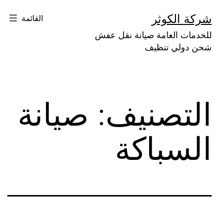
لتخطي
شركة الكوثر
القائمة
لى
للخدمات العامة صيانة نقل عفش
لمحتوى
شحن دولي تنظيف
التصنيف:
صيانة
السباكة