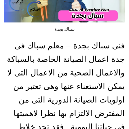
سباك بجدة
فنى سباك بجدة – معلم سباك فى
جدة اعمال الصيانة الخاصة بالسباكة
والاعمال الصحية من الاعمال التى لا
يمكن الاستغناء عنها وهى تعتبر من
اولويات الصيانة الدورية التى من
المفترض الالتزام بها نظرا لاهميتها
فى حياتنا اليومية , فقد تجد خلاط