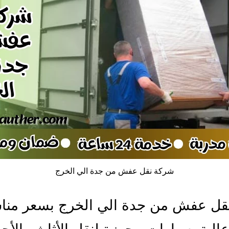
شركة نقل عفش من جدة الي الخرج
قل عفش من جدة الي الخرج بسعر من