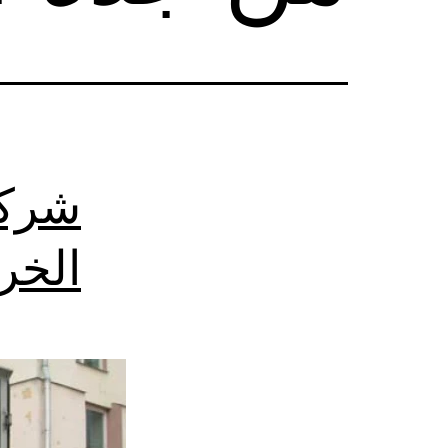
شركة
الخر