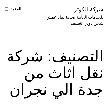
لتخطي
شركة الكوثر
القائمة
لى
للخدمات العامة صيانة نقل عفش
لمحتوى
شحن دولي تنظيف
التصنيف:
شركة
نقل اثاث من
جدة الي نجران