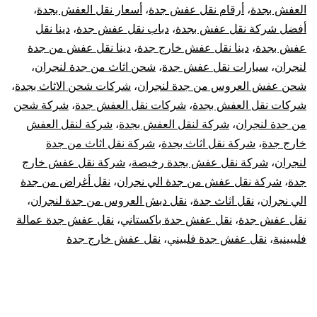
العفش بجدة
،
أرقام نقل عفش جدة
،
أسعار نقل العفش بجدة
،
أفضل شركة نقل عفش بجدة
،
دباب نقل عفش جدة
،
دينا نقل
عفش بجدة
،
دينا نقل عفش خارج جدة
،
دينا نقل عفش من جدة
لنجران
،
سيارات نقل عفش جدة
،
شحن اثاث من جدة لنجران
،
شحن عفش العروس من جدة لنجران
،
شركات شحن الاثاث بجدة
،
شركات نقل العفش بجدة
،
شركات نقل العفش جدة
،
شركة شحن
من جدة لنجران
،
شركة لنقل العفش بجدة
،
شركة لنقل العفش
خارج جدة
،
شركة نقل اثاث بجدة
،
شركة نقل اثاث من جدة
لنجران
،
شركة نقل عفش بجدة رخيصة
،
شركة نقل عفش خارج
جدة
،
شركة نقل عفش من جدة الي نجران
،
نقل أغراض من جدة
الي نجران
،
نقل اثاث جدة
،
نقل دبش العروس من جدة لنجران
،
نقل عفش جدة
،
نقل عفش جدة باكستاني
،
نقل عفش جدة عمالة
فليبينية
،
نقل عفش جدة فلبيني
،
نقل عفش خارج جدة