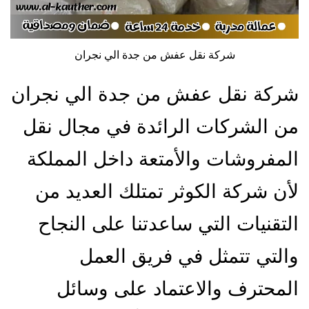
شركة نقل عفش من جدة الي نجران
شركة نقل عفش من جدة الي نجران
من الشركات الرائدة في مجال نقل
المفروشات والأمتعة داخل المملكة
لأن شركة الكوثر تمتلك العديد من
التقنيات التي ساعدتنا على النجاح
والتي تتمثل في فريق العمل
المحترف والاعتماد على وسائل