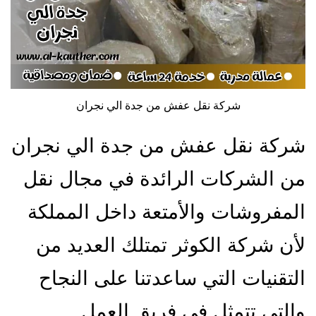
شركة نقل عفش من جدة الي نجران
شركة نقل عفش من جدة الي نجران
من الشركات الرائدة في مجال نقل
المفروشات والأمتعة داخل المملكة
لأن شركة الكوثر تمتلك العديد من
التقنيات التي ساعدتنا على النجاح
والتي تتمثل في فريق العمل