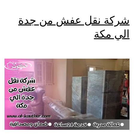
شركة نقل عفش من جدة
الي مكة