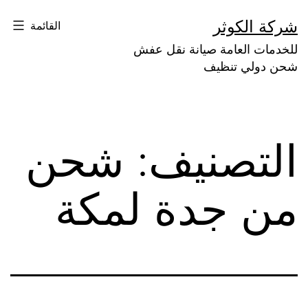
لتخطي
شركة الكوثر
القائمة
لى
للخدمات العامة صيانة نقل عفش
لمحتوى
شحن دولي تنظيف
التصنيف:
شحن
من جدة لمكة