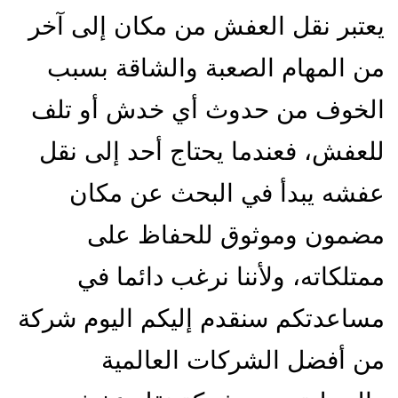
يعتبر نقل العفش من مكان إلى آخر
من المهام الصعبة والشاقة بسبب
الخوف من حدوث أي خدش أو تلف
للعفش، فعندما يحتاج أحد إلى نقل
عفشه يبدأ في البحث عن مكان
مضمون وموثوق للحفاظ على
ممتلكاته، ولأننا نرغب دائما في
مساعدتكم سنقدم إليكم اليوم شركة
من أفضل الشركات العالمية