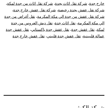
خارج جدة
،
شركة نقل اثاث بجدة
،
شركة نقل اثاث من جدة لمكة
،
شركة نقل عفش بجدة رخيصة
،
شركة نقل عفش خارج جدة
،
شركة نقل عفش من جدة الي مكة المكرمة
،
نقل أغراض من جدة
الي مكة المكرمة
،
نقل اثاث جدة
،
نقل دبش العروس من جدة
لمكة
،
نقل عفش جدة
،
نقل عفش جدة باكستاني
،
نقل عفش جدة
عمالة فليبينية
،
نقل عفش جدة فلبيني
،
نقل عفش خارج جدة
شركة الكوثر