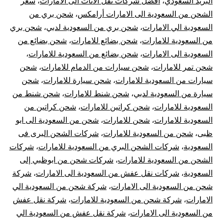
البريد السعودي
،
افضل شركات نقل الاثاث الى الامارات
،
سعر
الامارات
الشحن من السعودية الى الامارات أرامكس
،
شحن بري من
|
السعودية الي الامارات
،
شحن بري من السعودية لدبي
،
شحن بري
من السعودية للامارات
،
شحن بضائع للامارات
،
شحن بضائع من
أفضل
السعودية الى الامارات
،
شحن بضائع من السعودية للامارات
،
شحن تمر للامارات
،
شحن سيارات من الدمام للامارات
،
شحن
شركات
سيارات من السعودية للامارات
،
شحن سيارة للامارات
،
شحن
سيارة من السعودية لدبي
،
شحن شنط للامارات
،
شحن شنط من
نقل
السعودية للامارات
،
شحن كراتين للامارات
،
شحن كراتين من
العفش
السعودية للامارات
،
شحن للامارات
،
شحن من السعودية الى ابو
ظبى
،
شحن من السعودية للامارات
،
شركات الشحن البرى فى
من
السعودية
،
شركات الشحن البري من السعودية للامارات
،
شركات
الشحن من السعودية للامارات
،
شركات شحن من ابوظبي إلى
السعودية
السعودية
،
شركات نقل عفش من السعودية الى الامارات
،
شركة
شحن من السعودية الى الامارات
،
شركة شحن من السعودية الي
للامارات
الامارات
،
شركة شحن من السعودية للامارات
،
شركة نقل عفش
من السعودية الى الامارات
،
شركة نقل عفش من السعودية الي