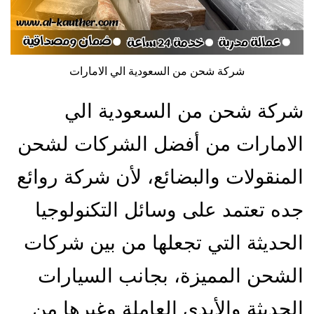
شركة شحن من السعودية الي الامارات
شركة شحن من السعودية الي
الامارات من أفضل الشركات لشحن
المنقولات والبضائع، لأن شركة روائع
جده تعتمد على وسائل التكنولوجيا
الحديثة التي تجعلها من بين شركات
الشحن المميزة، بجانب السيارات
الحديثة والأيدي العاملة وغيرها من