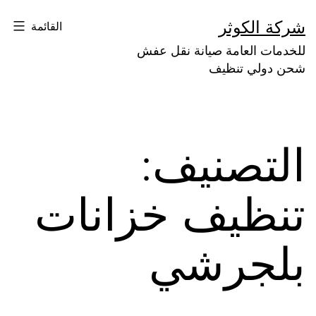
لتخطي
شركة الكوثر
القائمة
لى
للخدمات العامة صيانة نقل عفش
لمحتوى
شحن دولي تنظيف
التصنيف:
تنظيف خزانات
بلجرشي