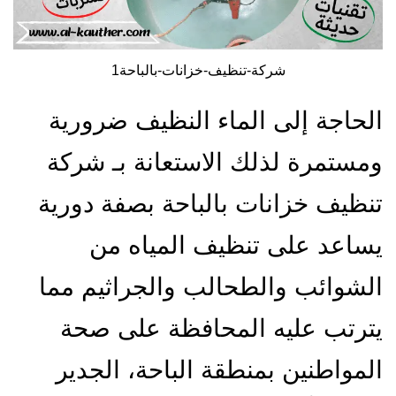
شركة-تنظيف-خزانات-بالباحة1
الحاجة إلى الماء النظيف ضرورية
ومستمرة لذلك الاستعانة بـ شركة
تنظيف خزانات بالباحة بصفة دورية
يساعد على تنظيف المياه من
الشوائب والطحالب والجراثيم مما
يترتب عليه المحافظة على صحة
المواطنين بمنطقة الباحة، الجدير