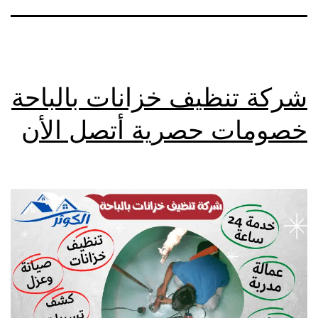
شركة تنظيف خزانات بالباحة
خصومات حصرية أتصل الأن