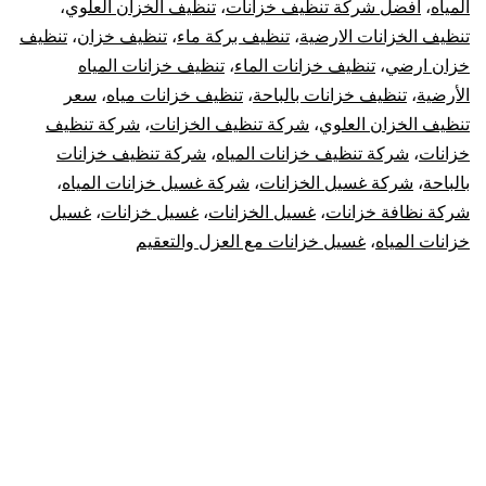
المياه
،
افضل شركة تنظيف خزانات
،
تنظيف الخزان العلوي
،
أتصل
تنظيف الخزانات الارضية
،
تنظيف بركة ماء
،
تنظيف خزان
،
تنظيف
خزان ارضي
،
تنظيف خزانات الماء
،
تنظيف خزانات المياه
الأن
الأرضية
،
تنظيف خزانات بالباحة
،
تنظيف خزانات مياه
،
سعر
تنظيف الخزان العلوي
،
شركة تنظيف الخزانات
،
شركة تنظيف
خزانات
،
شركة تنظيف خزانات المياه
،
شركة تنظيف خزانات
بالباحة
،
شركة غسيل الخزانات
،
شركة غسيل خزانات المياه
،
شركة نظافة خزانات
،
غسيل الخزانات
،
غسيل خزانات
،
غسيل
خزانات المياه
،
غسيل خزانات مع العزل والتعقيم