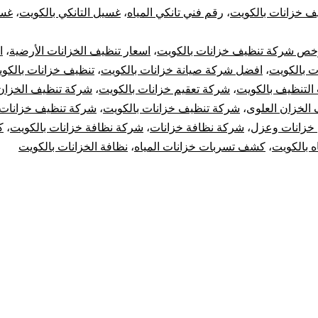
ف خزانات بالكويت
،
رقم فني تانكي المياه
،
غسيل التانكي بالكويت
،
غسي
خص شركة تنظيف خزانات بالكويت
،
اسعار تنظيف الخزانات الأرضية
،
ا
ت بالكويت
،
افضل شركة صيانة خزانات بالكويت
،
تنظيف خزانات بالكو
التنظيف بالكويت
،
شركة تعقيم خزانات بالكويت
،
شركة تنظيف الخزان
الخزان العلوى
،
شركة تنظيف خزانات بالكويت
،
شركة تنظيف خزانات
خزانات وعزل
،
شركة نظافة خزانات
،
شركة نظافة خزانات بالكويت
،
ك
ه بالكويت
،
كشف تسربات خزانات المياه
،
نظافة الخزانات بالكويت