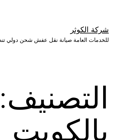
لتخطي
لى
لمحتوى
شركة الكوثر
للخدمات العامة صيانة نقل عفش شحن دولي تن
التصنيف:
بالكويت