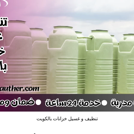
تنظيف و غسيل خزانات بالكويت