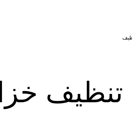
ظيف
تنظيف خزا