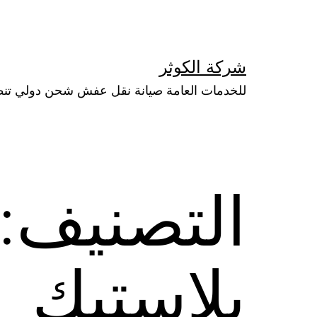
لتخطي
لى
لمحتوى
شركة الكوثر
للخدمات العامة صيانة نقل عفش شحن دولي تن
التصنيف:
بلاستيك