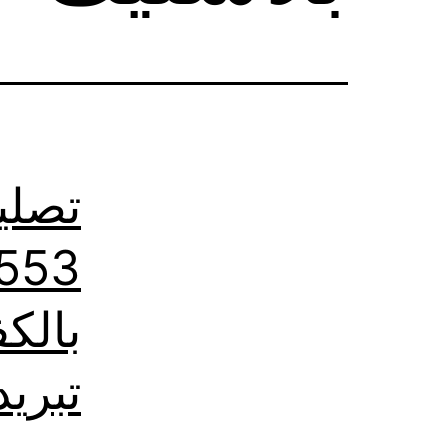
تصلي
تبريد