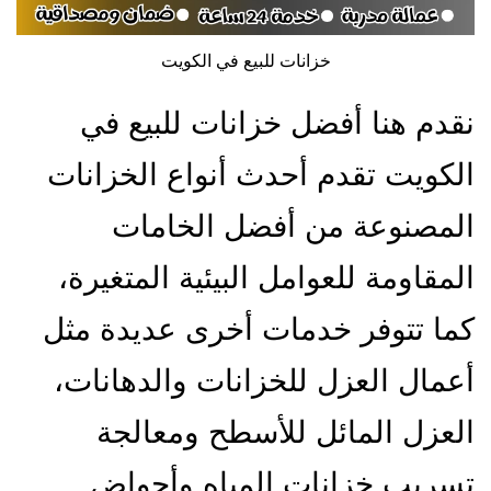
خزانات للبيع في الكويت
نقدم هنا أفضل خزانات للبيع في
الكويت تقدم أحدث أنواع الخزانات
المصنوعة من أفضل الخامات
المقاومة للعوامل البيئية المتغيرة،
كما تتوفر خدمات أخرى عديدة مثل
أعمال العزل للخزانات والدهانات،
العزل المائل للأسطح ومعالجة
تسريب خزانات المياه وأحواض