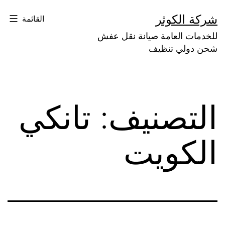
لتخطي
شركة الكوثر
القائمة
لى
للخدمات العامة صيانة نقل عفش
لمحتوى
شحن دولي تنظيف
التصنيف:
تانكي
الكويت