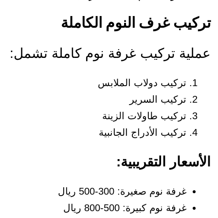
ركيب غرف النوم الكاملة
ملية تركيب غرفة نوم كاملة تشمل:
تركيب دولاب الملابس
تركيب السرير
تركيب طاولات الزينة
تركيب الأدراج الجانبية
لأسعار التقريبية:
غرفة نوم صغيرة: 300-500 ريال
غرفة نوم كبيرة: 500-800 ريال