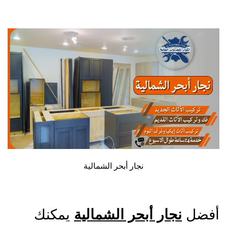
نجار أبحر الشمالية
فضل
نجار أبحر الشمالية
يمكنك