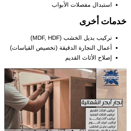
استبدال مفصلات الأبواب
دمات أخرى
تركيب بديل الخشب (MDF, HDF)
أعمال النجارة الدقيقة (تخصيص القياسات)
إصلاح الأثاث القديم