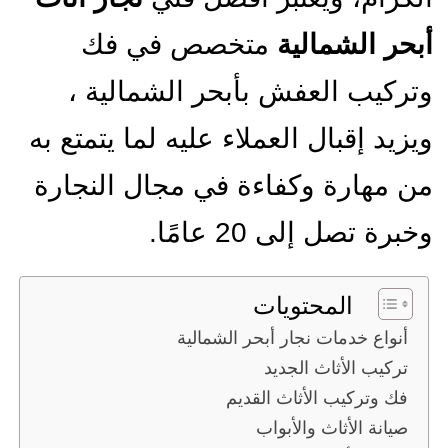
بحر الشمالية
متخصص في فك
تركيب العفش بأبحر الشمالية ،
يزيد إقبال العملاء عليه لما يتمتع به
ن مهارة وكفاءة في مجال النجارة
خبرة تصل إلى 20 عامًا.
المحتويات
أنواع خدمات نجار أبحر الشمالية
تركيب الأثاث الجديد
فك وتركيب الأثاث القديم
صيانة الأثاث والأبواب