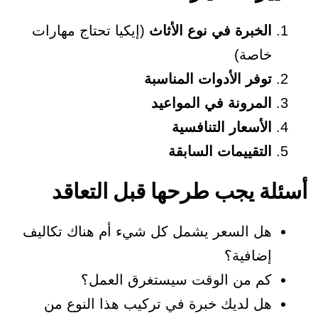
الخبرة في نوع الأثاث
(إيكيا تحتاج مهارات
خاصة)
توفر الأدوات المناسبة
المرونة في المواعيد
الأسعار التنافسية
التقييمات السابقة
سئلة يجب طرحها قبل التعاقد
هل السعر يشمل كل شيء أم هناك تكاليف
إضافية؟
كم من الوقت سيستغرق العمل؟
هل لديك خبرة في تركيب هذا النوع من