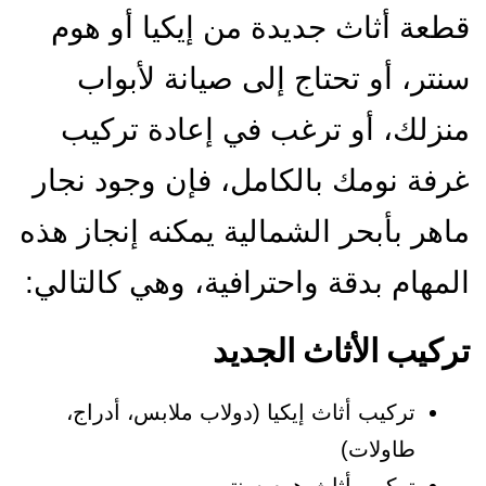
طعة أثاث جديدة من إيكيا أو هوم
نتر، أو تحتاج إلى صيانة لأبواب
نزلك، أو ترغب في إعادة تركيب
رفة نومك بالكامل، فإن وجود نجار
اهر بأبحر الشمالية يمكنه إنجاز هذه
لمهام بدقة واحترافية، وهي كالتالي:
ركيب الأثاث الجديد
تركيب أثاث إيكيا (دولاب ملابس، أدراج،
طاولات)