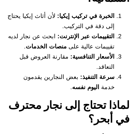
الخبرة في تركيب إيكيا:
لأن أثاث إيكيا يحتاج
إلى دقة في التركيب.
التقييمات عبر الإنترنت:
ابحث عن نجار لديه
تقييمات عالية على
منصات الخدمات
.
الأسعار التنافسية:
مقارنة العروض قبل
التعاقد.
سرعة التنفيذ:
بعض النجارين يقدمون
خدمة
اليوم نفسه
.
ماذا تحتاج إلى نجار محترف
ي أبحر؟