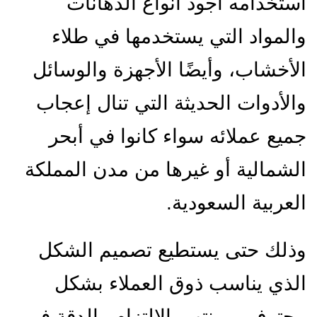
ستخدامه أجود أنواع الدهانات
المواد التي يستخدمها في طلاء
لأخشاب، وأيضًا الأجهزة والوسائل
الأدوات الحديثة التي تنال إعجاب
ميع عملائه سواء كانوا في أبحر
لشمالية أو غيرها من مدن المملكة
لعربية السعودية.
ذلك حتى يستطيع تصميم الشكل
لذي يناسب ذوق العملاء بشكل
حترف وبمنتهى الالتزام والدقة في