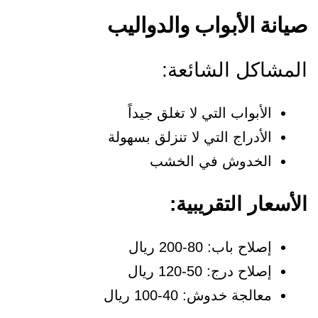
يانة الأبواب والدواليب
لمشاكل الشائعة:
الأبواب التي لا تغلق جيداً
الأدراج التي لا تنزلق بسهولة
الخدوش في الخشب
لأسعار التقريبية:
إصلاح باب: 80-200 ريال
إصلاح درج: 50-120 ريال
معالجة خدوش: 40-100 ريال