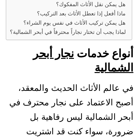
هل يمكن نقل الأثاث المفكوك؟
ماذا أفعل إذا تعطل الأثاث بعد التركيب؟
هل يمكن تركيب الأثاث في نفس يوم الشراء؟
لماذا يجب أن تختار نجاراً محترفاً في أبحر الشمالية؟
نواع خدمات
نجار أبحر
لشمالية
ي عالم الأثاث الحديث والمعقد،
صبح الاعتماد على نجار محترف في
بحر الشمالية ليس رفاهية بل
رورة، سواء كنت قد اشتريت