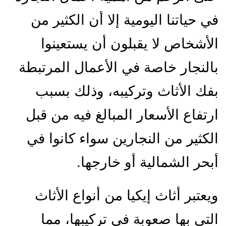
ي حياتنا اليومية إلا أن الكثير من
لأشخاص لا يقبلون أن يستعينوا
النجار خاصة في الأعمال المرتبطة
فك الأثاث وتركيبه، وذلك بسبب
رتفاع الأسعار المبالغ فيه من قبل
لكثير من النجارين سواء كانوا في
بحر الشمالية أو خارجها.
يعتبر أثاث إيكيا من أنواع الأثاث
لتي بها صعوبة في تركيبها، مما