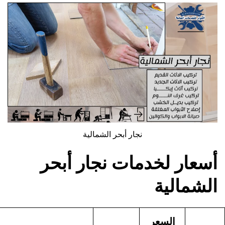
نجار أبحر الشمالية
سعار لخدمات نجار أبحر
لشمالية
السعر