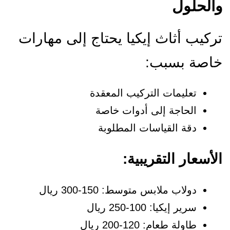
الحلول
ركيب أثاث إيكيا يحتاج إلى مهارات
اصة بسبب:
تعليمات التركيب المعقدة
الحاجة إلى أدوات خاصة
دقة القياسات المطلوبة
لأسعار التقريبية:
دولاب ملابس متوسط: 150-300 ريال
سرير إيكيا: 100-250 ريال
طاولة طعام: 120-200 ريال