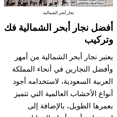
نجار أبحر الشمالية
فضل
نجار أبحر الشمالية
فك
تركيب
عتبر نجار أبحر الشمالية من أمهر
أفضل النجارين في أنحاء المملكة
لعربية السعودية، لاستخدامه أجود
نواع الأخشاب العالمية التي تتميز
عمرها الطويل، بالإضافة إلى