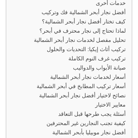
خدمات أخرى
أفضل نجار أبحر الشمالية فك وتركيب
كيف تختار أفضل نجار أبحر الشمالية؟
لماذا تحتاج إلى نجار محترف في أبحر؟
تحليل مفصل لخدمات نجار أبحر الشمالية
تركيب أثاث إيكيا: التحديات والحلول
تركيب غرف النوم الكاملة
صيانة الأبواب والدواليب
أسعار لخدمات نجار أبحر الشمالية
أسعار تركيب المطابخ في أبحر الشمالية
نصائح لاختيار أفضل نجار أبحر الشمالية
معايير الاختيار
أسئلة يجب طرحها قبل التعاقد
كيفية تجنب النجارين غير المحترفين
أفضل نجار موبيليا بأبحر الشمالية