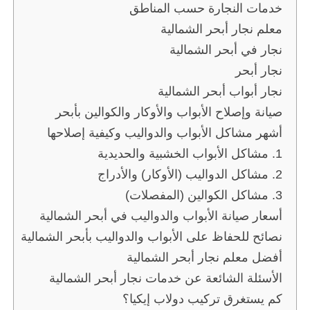
خدمات النجارة حسب المناطق
معلم نجار أبحر الشمالية
نجار في أبحر الشمالية
نجار أبحر
نجار أبواب أبحر الشمالية
صيانة وإصلاح الأبواب والأوكار والكوالين بأبحر
أشهر مشاكل الأبواب والدواليب وكيفية إصلاحها
1. مشاكل الأبواب الخشبية والحديدية
2. مشاكل الدواليب (الأوكار) والأدراج
3. مشاكل الكوالين (المفصلات)
أسعار صيانة الأبواب والدواليب في أبحر الشمالية
نصائح للحفاظ على الأبواب والدواليب بأبحر الشمالية
أفضل معلم نجار أبحر الشمالية
الأسئلة الشائعة عن خدمات نجار أبحر الشمالية
كم يستغرق تركيب دولاب إيكيا؟