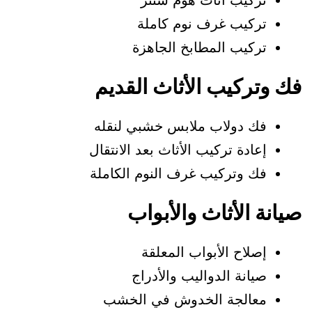
تركيب أثاث هوم سنتر
تركيب غرف نوم كاملة
تركيب المطابخ الجاهزة
ك وتركيب الأثاث القديم
فك دولاب ملابس خشبي لنقله
إعادة تركيب الأثاث بعد الانتقال
فك وتركيب غرف النوم الكاملة
يانة الأثاث والأبواب
إصلاح الأبواب المعلقة
صيانة الدواليب والأدراج
معالجة الخدوش في الخشب