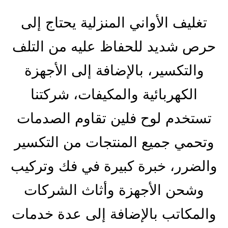
تغليف الأواني المنزلية يحتاج إلى
حرص شديد للحفاظ عليه من التلف
والتكسير، بالإضافة إلى الأجهزة
الكهربائية والمكيفات، شركتنا
تستخدم لوح فلين تقاوم الصدمات
وتحمي جميع المنتجات من التكسير
والضرر، خبرة كبيرة في فك وتركيب
وشحن الأجهزة وأثاث الشركات
والمكاتب بالإضافة إلى عدة خدمات