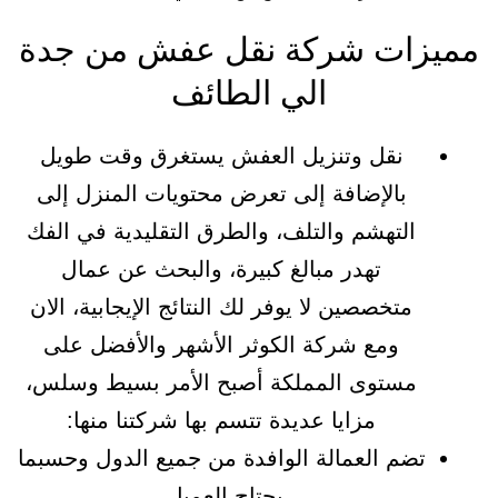
مميزات شركة نقل عفش من جدة
الي الطائف
نقل وتنزيل العفش يستغرق وقت طويل
بالإضافة إلى تعرض محتويات المنزل إلى
التهشم والتلف، والطرق التقليدية في الفك
تهدر مبالغ كبيرة، والبحث عن عمال
متخصصين لا يوفر لك النتائج الإيجابية، الان
ومع شركة الكوثر الأشهر والأفضل على
مستوى المملكة أصبح الأمر بسيط وسلس،
مزايا عديدة تتسم بها شركتنا منها:
تضم العمالة الوافدة من جميع الدول وحسبما
يحتاج العميل.