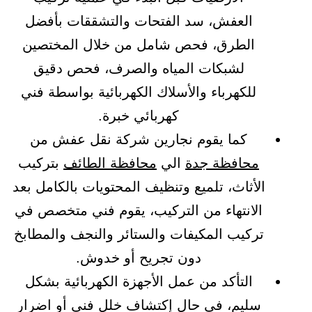
العفش، سد الفتحات والتشققات بأفضل
الطرق، فحص شامل من خلال المختصين
لشبكات المياه والصرف، فحص دقيق
للكهرباء والأسلاك الكهربائية بواسطة فني
كهربائي خبرة.
كما يقوم نجارين شركة نقل عفش من
محافظة جدة
الي
محافظة الطائف
بتركيب
الأثاث، تلميع وتنظيف المحتويات بالكامل بعد
الانتهاء من التركيب، يقوم فني متخصص في
تركيب المكيفات والستائر والنجف والمطابخ
دون تجريح أو خدوش.
التأكد من عمل الأجهزة الكهربائية بشكل
سليم، في حال إكتشاف خلل فني أو اضرار