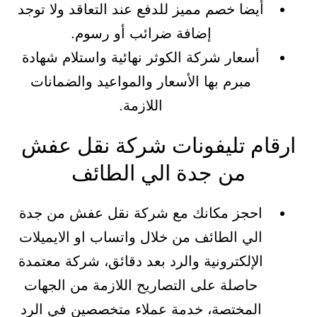
أيضا خصم مميز للدفع عند التعاقد ولا توجد
إضافة ضرائب أو رسوم.
أسعار شركة الكوثر نهائية واستلام شهادة
مبرم بها الأسعار والمواعيد والضمانات
اللازمة.
ارقام تليفونات شركة نقل عفش
من جدة الي الطائف
احجز مكانك مع شركة نقل عفش من جدة
الي الطائف من خلال واتساب او الايميلات
الإلكترونية والرد بعد دقائق، شركة معتمدة
حاصلة على التصاريح اللازمة من الجهات
المختصة، خدمة عملاء متخصصين في الرد