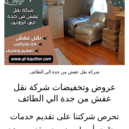
شركة نقل عفش من جدة الي الطائف
عروض وتخفيضات شركة نقل
عفش من جدة الي الطائف
تحرص شركتنا على تقديم خدمات