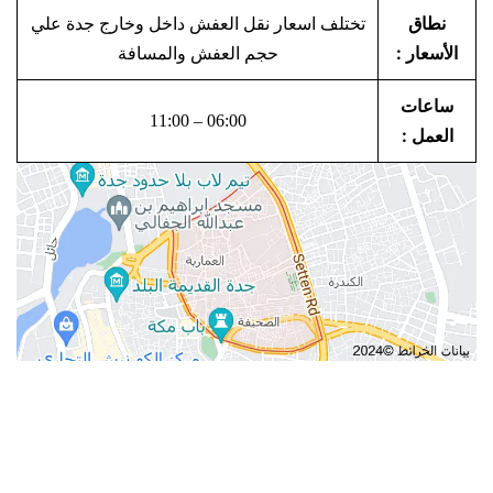
نطاق
تختلف اسعار نقل العفش داخل وخارج جدة علي
الأسعار :
حجم العفش والمسافة
ساعات
06:00 – 11:00
العمل :