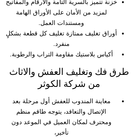
خزنة تتميز بالسرية التامة والأرقام والمفاتيح
لمزيد من الأمان على الأوراق الهامة
ومستندات العمل.
أوراق تغليف ممتازة تغليف كل قطعة بشكلٍ
منفرد.
أكياس بلاستيك مقاومة التراب والرطوبة.
طرق فك وتغليف العفش والاثاث
من شركة الكوثر
معاينة المندوب للعفش أول مرحلة بعد
الإتصال والتعاقد، يتوجه طاقم منظم
ومحترف لمكان العميل في الموعد دون
تأخير،