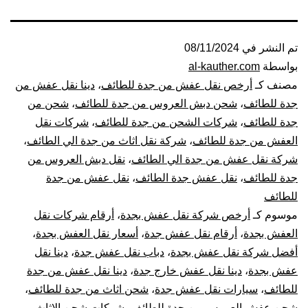
تم النشر في
08/11/2024
بواسطة
al-kauther.com
مصنف كـ
أرخص نقل عفش من جدة للطائف
،
دينا نقل عفش من
جدة للطائف
،
شحن دبش العروس من جدة للطائف
،
شحن من
جدة للطائف
،
شركات الشحن من جدة للطائف
،
شركات نقل
العفش من جدة للطائف
،
شركة نقل اثاث من جدة الي الطائف
،
شركة نقل عفش من جدة الي الطائف
،
نقل دبش العروس من
جدة للطائف
،
نقل عفش جدة الطائف
،
نقل عفش من جدة
للطائف
موسوم كـ
أرخص شركة نقل عفش بجدة
،
أرقام شركات نقل
العفش بجدة
،
أرقام نقل عفش جدة
،
أسعار نقل العفش بجدة
،
أفضل شركة نقل عفش بجدة
،
دباب نقل عفش جدة
،
دينا نقل
عفش بجدة
،
دينا نقل عفش خارج جدة
،
دينا نقل عفش من جدة
للطائف
،
سيارات نقل عفش جدة
،
شحن اثاث من جدة للطائف
،
شحن عفش العروس من جدة للطائف
،
شركات شحن الاثاث