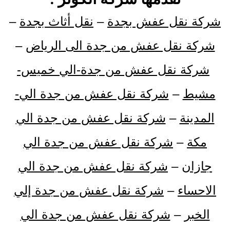
شركة نقل عفش بجدة
–
نقل أثاث بجدة
–
شركة نقل عفش من جدة الى الرياض
–
شركة نقل عفش من جدة-الي خميس-
مشيط
–
شركة نقل عفش من جدة الي-
المدينة
–
شركة نقل عفش من جدة الي
مكة
–
شركة نقل عفش من جدة الي
جازان
–
شركة نقل عفش من جدة الي
الاحساء
–
شركة نقل عفش من جدة إلي
الخبر
–
شركة نقل عفش من جدة الي