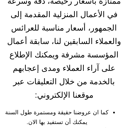
ممتازة بأسعار رخيصة، دقة وسرعة
في الأعمال المنزلية المقدمة إلى
الجمهور، أسعار مناسبة للعرائس
والعملاء السابقين لنا، سابقة أعمال
المؤسسة مشرفة ويمكنك الإطلاع
على آراء العملاء ومدى إعجابهم
بالخدمة من خلال التعليقات عبر
موقعنا الإلكتروني:
كما ان عروضنا حقيقة ومستمرة طول السنة
يمكنك أن تستفيد بها الان.