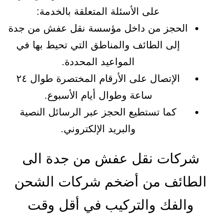
على الأسئلة المتعلقة بالخدمة:
الحجز من داخل مؤسسة نقل عفش من جدة
إلى الطائف والمناطق التي تحيط بها في
المواعيد المحددة.
الإتصال على الأرقام المختصرة طوال ٢٤
ساعة وطوال أيام الأسبوع.
كما تستطيع الحجز عبر الرسائل النصية
والبريد الإلكتروني.
شركات نقل عفش من جدة الى
الطائف من أضخم شركات الشحن
والفك والتركيب في أقل وقت