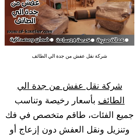
شركة نقل عفش من جدة الي الطائف
شركة نقل عفش من جدة الي
الطائف
بأسعار رخيصة وتناسب
جميع الفئات، طاقم متخصص في فك
وتنزيل ونقل العفش دون إزعاج أو