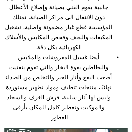
جانبية يقوم الفني بصيانة وإصلاح الأعطال
دون الانتقال الى مراكز الصيانة، تمتلك
المؤسسة قطع غيار مضمونة واصلية، تشغيل
المكيفات والنجف وفحص المكابس والأسلاك
الكهربائية بكل دقة.
أيضا غسيل المفروشات والملابس
والبطاطين بقوة البخار والتي تقوم بتفتيت
أصعب البقع وأثار الحبر والتخلص من الصداء
نهائيًا، منتجات تنظيف ومواد تطهير مستوردة
وليس لها آثار سلبية، فرش الغرف والسجاد
والموكيت وتعطير كامل للمكان بأرقى
العطور.