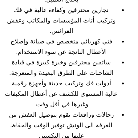
نجارين محترفين وكفاءة عالية في فك
وتركيب أثاث المؤسسات والمكاتب وعفش
العرائس.
فني كهربائي متخصص في صيانة وإصلاح
الأعطال الناتجة عن سوء الاستخدام.
سائقين محترفين وخبرة كبيرة في قيادة
الشاحنات على الطرق البعيدة والمتعرجة.
أدوات فك وتركيب حديثة وأجهزة رقمية
عالية المستوى للكشف عن أعطال المكيفات
وغيرها في أقل وقت.
زجالات ورافعات تقوم بتوصيل العفش من
الغرفة الى الونش توفير الوقت والحفاظ
عليها من التكسير.