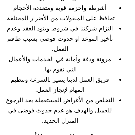
أشرطة واحزمة قوية ومتعددة الأحجام
تحافظ على المنقولات من الأضرار المختلفة.
التزام شركتنا في شروط وبنود العقد وعدم
تأخير الموعد او حدوث فوضى بسبب طاقم
العمل.
مرونة ودقة وأمانة في الخدمات والأعمال
التي نقوم بها.
فريق العمل لدينا يتميز بالسرعة وتنظيم
المهام لإنجاز العمل.
التخلص من الأغراض المستعملة بعد الرجوع
للعميل والهدف هو عدم حدوث فوضى في
المنزل الجديد.