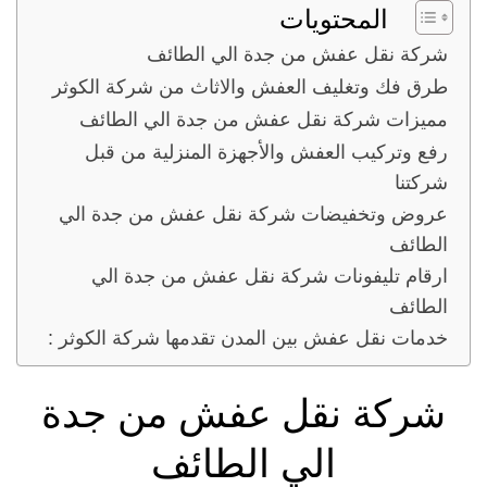
المحتويات
شركة نقل عفش من جدة الي الطائف
طرق فك وتغليف العفش والاثاث من شركة الكوثر
مميزات شركة نقل عفش من جدة الي الطائف
رفع وتركيب العفش والأجهزة المنزلية من قبل
شركتنا
عروض وتخفيضات شركة نقل عفش من جدة الي
الطائف
ارقام تليفونات شركة نقل عفش من جدة الي
الطائف
خدمات نقل عفش بين المدن تقدمها شركة الكوثر :
شركة نقل عفش من جدة
الي الطائف