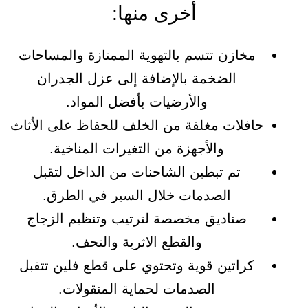
أخرى منها:
مخازن تتسم بالتهوية الممتازة والمساحات
الضخمة بالإضافة إلى عزل الجدران
والأرضيات بأفضل المواد.
حافلات مغلقة من الخلف للحفاظ على الأثاث
والأجهزة من التغيرات المناخية.
تم تبطين الشاحنات من الداخل لتقبل
الصدمات خلال السير في الطرق.
صناديق مخصصة لترتيب وتنظيم الزجاج
والقطع الاثرية والتحف.
كراتين قوية وتحتوي على قطع فلين تتقبل
الصدمات لحماية المنقولات.