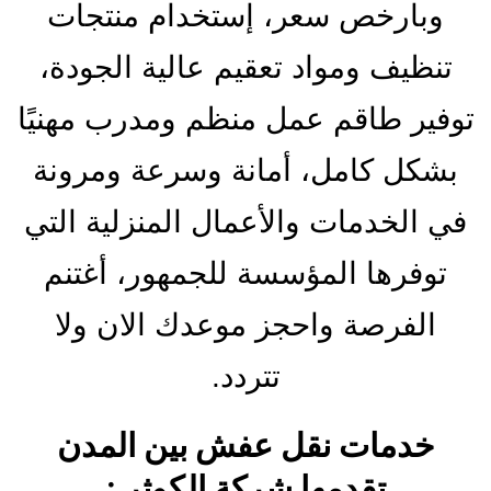
وبارخص سعر، إستخدام منتجات
تنظيف ومواد تعقيم عالية الجودة،
توفير طاقم عمل منظم ومدرب مهنيًا
بشكل كامل، أمانة وسرعة ومرونة
في الخدمات والأعمال المنزلية التي
توفرها المؤسسة للجمهور، أغتنم
الفرصة واحجز موعدك الان ولا
تتردد.
خدمات نقل عفش بين المدن
تقدمها شركة الكوثر :