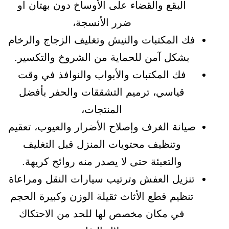
البقع والقضاء على الأوساخ دون بهتان او
ضرر الأنسجة،
فك المكتبات والنيش وتغليف الزجاج والرخام
بشكل آمن للحماية من الشروخ والتكسير.
فك المكتبات والأبواب والنوافذ في وقت
قياسي، ترميم التشققات والحفر بأفضل
المنتجات،
صيانة الغرف وإصلاح الأضرار والعيوب، تعقيم
وتنظيف محتويات المنزل قبل التغليف
والتعبئة حتى لا يصدر منه روائح كريهة.
تنزيل العفش وترتيب سيارات النقل ومراعاة
تنظيم قطع الأثاث ثقيلة الوزن وكبيرة الحجم
في مكان مخصص لها للحد من الاحتكاك