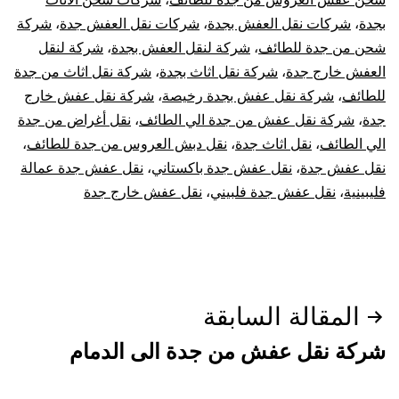
بجدة
،
شركات نقل العفش بجدة
،
شركات نقل العفش جدة
،
شركة
شحن من جدة للطائف
،
شركة لنقل العفش بجدة
،
شركة لنقل
العفش خارج جدة
،
شركة نقل اثاث بجدة
،
شركة نقل اثاث من جدة
للطائف
،
شركة نقل عفش بجدة رخيصة
،
شركة نقل عفش خارج
جدة
،
شركة نقل عفش من جدة الي الطائف
،
نقل أغراض من جدة
الي الطائف
،
نقل اثاث جدة
،
نقل دبش العروس من جدة للطائف
،
نقل عفش جدة
،
نقل عفش جدة باكستاني
،
نقل عفش جدة عمالة
فليبينية
،
نقل عفش جدة فلبيني
،
نقل عفش خارج جدة
تصفّح
المقالة السابقة
المقالات
شركة نقل عفش من جدة الى الدمام