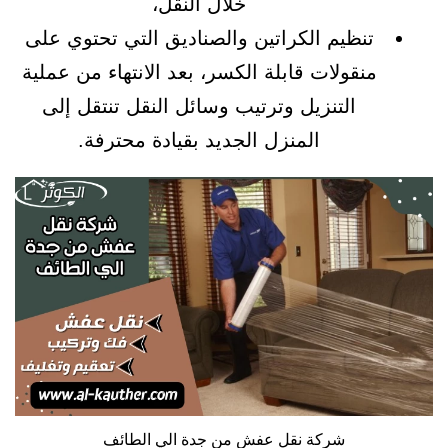
خلال النقل،
تنظيم الكراتين والصناديق التي تحتوي على
منقولات قابلة الكسر، بعد الانتهاء من عملية
التنزيل وترتيب وسائل النقل تنتقل إلى
المنزل الجديد بقيادة محترفة.
شركة نقل عفش من جدة الي الطائف