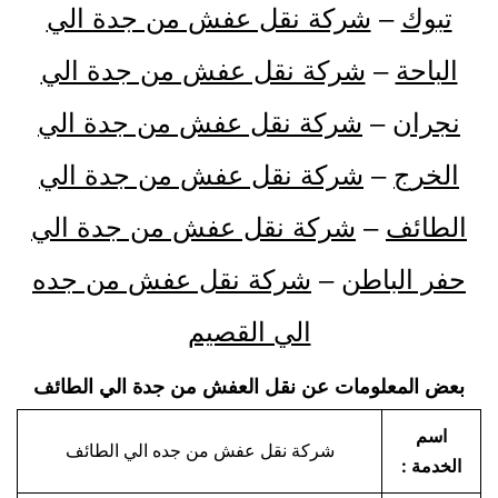
تبوك
–
شركة نقل عفش من جدة الي
الباحة
–
شركة نقل عفش من جدة الي
نجران
–
شركة نقل عفش من جدة الي
الخرج
–
شركة نقل عفش من جدة الي
الطائف
–
شركة نقل عفش من جدة الي
حفر الباطن
–
شركة نقل عفش من جده
الي القصيم
بعض المعلومات عن نقل العفش من جدة الي الطائف
اسم
شركة نقل عفش من جده الي الطائف
الخدمة :