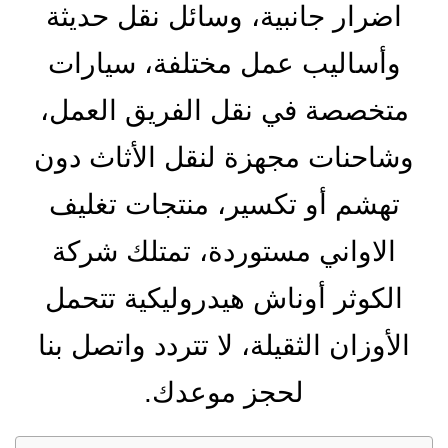
اضرار جانبية، وسائل نقل حديثة
وأساليب عمل مختلفة، سيارات
متخصصة في نقل الفريق العمل،
وشاحنات مجهزة لنقل الأثاث دون
تهشم أو تكسير، منتجات تغليف
الاواني مستوردة، تمتلك شركة
الكوثر أوناش هيدروليكية تتحمل
الأوزان الثقيلة، لا تتردد واتصل بنا
لحجز موعدك.