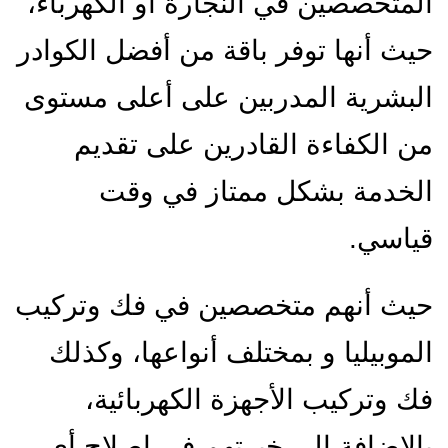
المتخصصين في النجارة أو الكهرباء،
حيث أنها توفر باقة من أفضل الكوادر
البشرية المدربين على أعلى مستوى
من الكفاءة القادرين على تقديم
الخدمة بشكل ممتاز في وقت
قياسي.
حيث أنهم متخصصين في فك وتركيب
الموبيليا و بمختلف أنواعها، وكذلك
فك وتركيب الأجهزة الكهربائية،
بالإضافة إلى خبرتهم في إصلاح أي