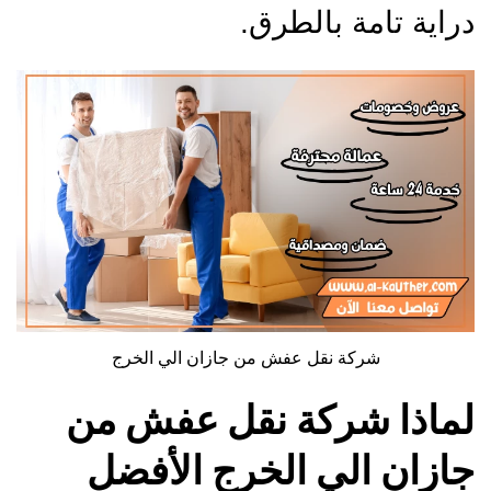
دراية تامة بالطرق.
شركة نقل عفش من جازان الي الخرج
لماذا شركة نقل عفش من
جازان الي الخرج الأفضل