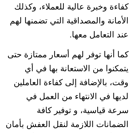
كفاءة وخبرة عالية للعملاء، وكذلك
الأمانة والمصداقية التي تضمنها لهم
عند التعامل معها.
كما أنها توفر لهم أسعار ممتازة حتى
يتمكنوا من الاستعانة بها في أي
وقت، بالإضافة إلى كفاءة العاملين
لديها في الانتهاء من العمل في
سرعة قياسية، و توفير كافة
الضمانات اللازمة لنقل العفش بأمان