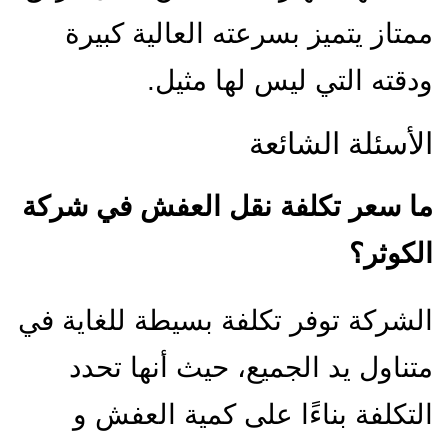
ممتاز يتميز بسرعته العالية كبيرة
ودقته التي ليس لها مثيل.
الأسئلة الشائعة
ما سعر تكلفة نقل العفش في شركة
الكوثر؟
الشركة توفر تكلفة بسيطة للغاية في
متناول يد الجميع، حيث أنها تحدد
التكلفة بناءًا على كمية العفش و