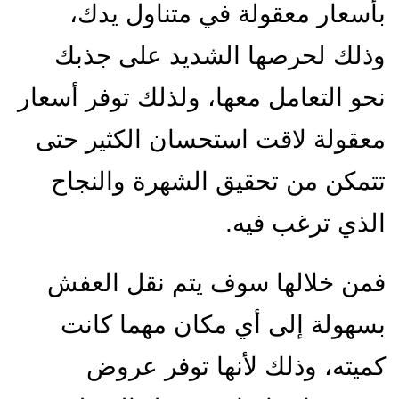
بأسعار معقولة في متناول يدك،
وذلك لحرصها الشديد على جذبك
نحو التعامل معها، ولذلك توفر أسعار
معقولة لاقت استحسان الكثير حتى
تتمكن من تحقيق الشهرة والنجاح
الذي ترغب فيه.
فمن خلالها سوف يتم نقل العفش
بسهولة إلى أي مكان مهما كانت
كميته، وذلك لأنها توفر عروض