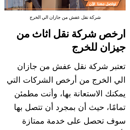
شركة نقل عفش من جازان الي الخرج
ارخص شركة نقل اثاث من
جيزان للخرج
تعتبر شركة نقل عفش من جازان
الي الخرج من أرخص الشركات التي
يمكنك الاستعانة بها، وأنت مطمئن
تمامًا، حيث أن بمجرد أن تتصل بها
سوف تحصل على خدمة ممتازة