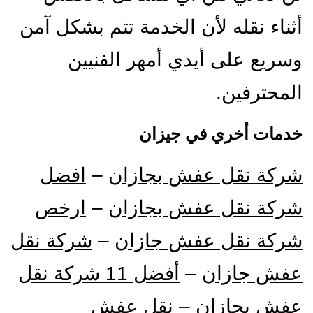
أثناء نقله لأن الخدمة تتم بشكل آمن
وسريع على أيدي أمهر الفنيين
المحترفين.
خدمات أخري في جيزان
شركة نقل عفش بجازان
–
افضل
شركة نقل عفش بجازان
–
ارخص
شركة نقل عفش جازان
–
شركة نقل
عفش جازان
–
أفضل 11 شركة نقل
عفش بجازان
–
نقل عفش