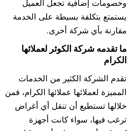
وخصومات إضافية تجعل العميل
يستمتع بتكلفة بسيطة على الخدمة
مقارنة بأي شركة أخرى.
ما تقدمه شركة الكوثر لعملائها
الكرام
تقدم الشركة الكثير من الخدمات
المميزة لعملائها عملائها الكرام، فمن
خلالها تستطيع أن تنقل أي أغراض
ترغب فيها، سواء كانت أجهزة