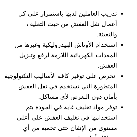
تدريب العاملين لديها باستمرار على كل
أعمال نقل العفش من حيث التغليف
والتعبئة.
استخدام الأوناش الهيدروليكية وغيرها من
المعدات الكهربائية اللازمة لرفع وتنزيل
العفش.
تحرص على توفير كافة الأساليب التكنولوجية
المتطورة التي تستخدم في نقل العفش
بأمان دون التعرض لأي مشاكل.
توفر مواد تغليف غاية في الجودة يتم
استخدامها في تغليف العفش على أعلى
مستوى من الإتقان حتى تحميه من أي