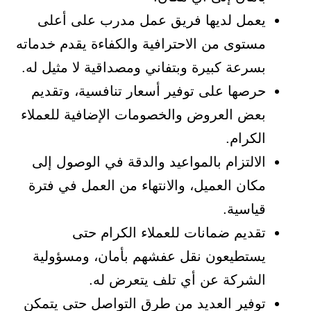
يعمل لديها فريق عمل مدرب على أعلى
مستوى من الاحترافية والكفاءة يقدم خدماته
بسرعة كبيرة وبتفاني ومصداقية لا مثيل له.
حرصها على توفير أسعار تنافسية، وتقديم
بعض العروض والخصومات الإضافية للعملاء
الكرام.
الالتزام بالمواعيد والدقة في الوصول إلى
مكان العميل، والانتهاء من العمل في فترة
قياسية.
تقديم ضمانات للعملاء الكرام حتى
يستطيعون نقل عفشهم بأمان، ومسؤولية
الشركة عن أي تلف يتعرض له.
توفير العديد من طرق التواصل حتى يتمكن