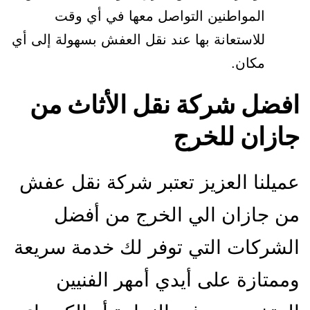
المواطنين التواصل معها في أي وقت
للاستعانة بها عند نقل العفش بسهولة إلى أي
مكان.
افضل شركة نقل الأثاث من
جازان للخرج
عميلنا العزيز تعتبر شركة نقل عفش
من جازان الي الخرج من أفضل
الشركات التي توفر لك خدمة سريعة
وممتازة على أيدي أمهر الفنيين