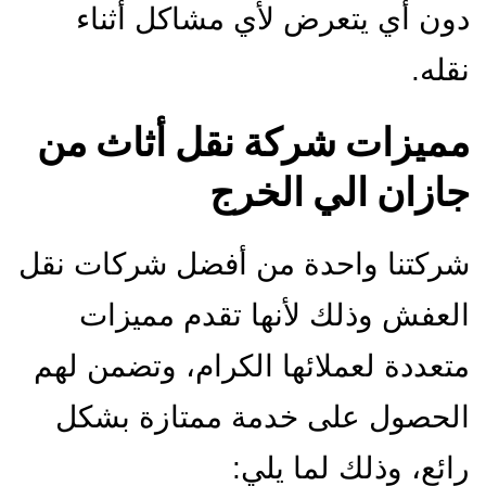
دون أي يتعرض لأي مشاكل أثناء
نقله.
مميزات شركة نقل أثاث من
جازان الي الخرج
شركتنا واحدة من أفضل شركات نقل
العفش وذلك لأنها تقدم مميزات
متعددة لعملائها الكرام، وتضمن لهم
الحصول على خدمة ممتازة بشكل
رائع، وذلك لما يلي: