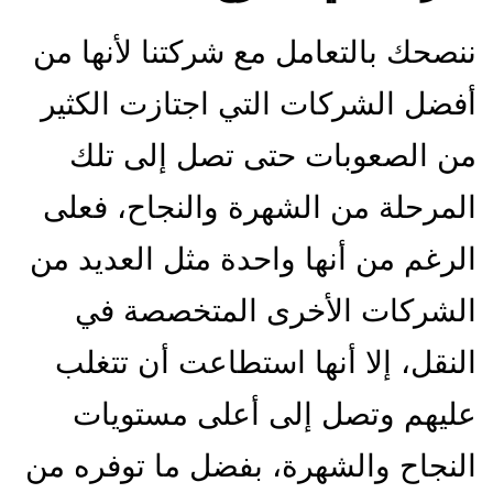
ننصحك بالتعامل مع شركتنا لأنها من
أفضل الشركات التي اجتازت الكثير
من الصعوبات حتى تصل إلى تلك
المرحلة من الشهرة والنجاح، فعلى
الرغم من أنها واحدة مثل العديد من
الشركات الأخرى المتخصصة في
النقل، إلا أنها استطاعت أن تتغلب
عليهم وتصل إلى أعلى مستويات
النجاح والشهرة، بفضل ما توفره من