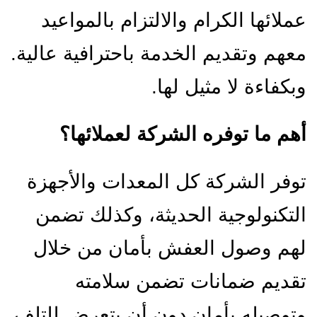
عملائها الكرام والالتزام بالمواعيد
معهم وتقديم الخدمة باحترافية عالية.
وبكفاءة لا مثيل لها.
أهم ما توفره الشركة لعملائها؟
توفر الشركة كل المعدات والأجهزة
التكنولوجية الحديثة، وكذلك تضمن
لهم وصول العفش بأمان من خلال
تقديم ضمانات تضمن سلامته
وتوصيله بأمان دون أن يتعرض للتلف