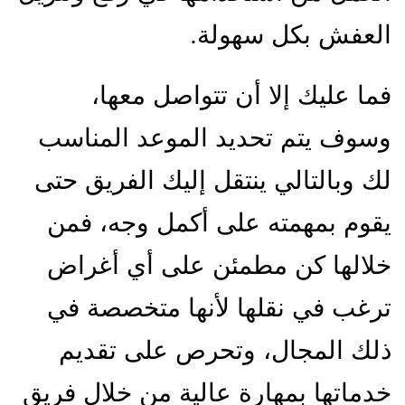
العفش بكل سهولة.
فما عليك إلا أن تتواصل معها،
وسوف يتم تحديد الموعد المناسب
لك وبالتالي ينتقل إليك الفريق حتى
يقوم بمهمته على أكمل وجه، فمن
خلالها كن مطمئن على أي أغراض
ترغب في نقلها لأنها متخصصة في
ذلك المجال، وتحرص على تقديم
خدماتها بمهارة عالية من خلال فريق