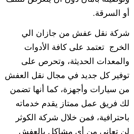
أو السرقة.
شركة نقل عفش من جازان الي
الخرج تعتمد على كافة الأدوات
والمعدات الحديثة، وتحرص على
توفير كل جديد في مجال نقل العفش
من سيارات وأجهزة، كما أنها تضمن
لك فريق عمل ممتاز يقدم خدماته
باحترافية، فمن خلال شركة الكوثر
لن تعاني من أي مشاكل بالعفش