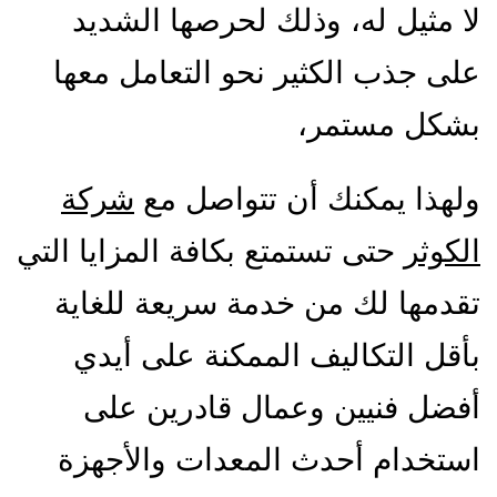
لا مثيل له، وذلك لحرصها الشديد
على جذب الكثير نحو التعامل معها
بشكل مستمر،
ولهذا يمكنك أن تتواصل مع
شركة
الكوثر
حتى تستمتع بكافة المزايا التي
تقدمها لك من خدمة سريعة للغاية
بأقل التكاليف الممكنة على أيدي
أفضل فنيين وعمال قادرين على
استخدام أحدث المعدات والأجهزة