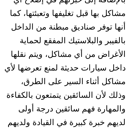
مشاكل بها قبل تغليفها وتعبئتها، كما
أنها توفر صناديق مبطنة من الداخل
بالفيبر والبلاستيك المفقع لحماية
الأغراض من أي مشاكل، ويتم نقلها
داخل سيارات حديثة لمنع تعرضها لأي
مشاكل أثناء السير على الطرق،
وذلك لأن السائقين يتمتعون بالكفاءة
والمهارة فهم سائقين درجة أولى
لديهم خبرة كبيرة في القيادة ولديهم