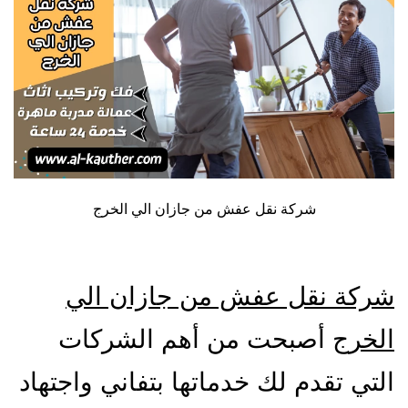
شركة نقل عفش من جازان الي الخرج
شركة نقل عفش من جازان الي
الخرج
أصبحت من أهم الشركات
التي تقدم لك خدماتها بتفاني واجتهاد