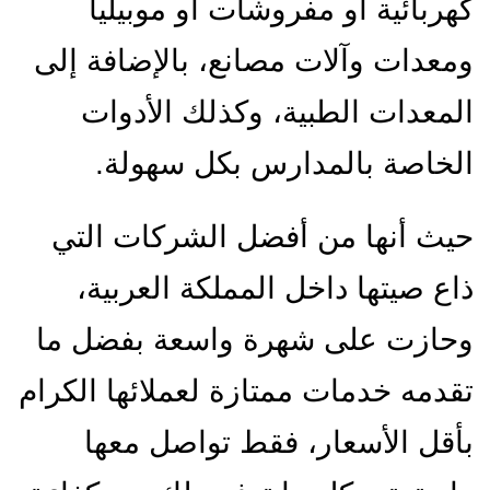
كهربائية أو مفروشات أو موبيليا
ومعدات وآلات مصانع، بالإضافة إلى
المعدات الطبية، وكذلك الأدوات
الخاصة بالمدارس بكل سهولة.
حيث أنها من أفضل الشركات التي
ذاع صيتها داخل المملكة العربية،
وحازت على شهرة واسعة بفضل ما
تقدمه خدمات ممتازة لعملائها الكرام
بأقل الأسعار، فقط تواصل معها