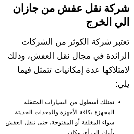
شركة نقل عفش من جازان
الي الخرج
تعتبر شركة الكوثر من الشركات
الرائدة في مجال نقل العفش، وذلك
لامتلاكها عدة إمكانيات تتمثل فيما
يلي:
تمتلك أسطول من السيارات المتنقلة
المجهزة بكافة الأجهزة والمعدات الحديثة
سواء المغلقة أو المفتوحة، حتى تنقل العفش
بأمان إلى أي مكان.