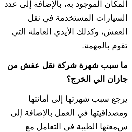
المكان الموجود به، بالإضافة إلى عدد
السيارات المستخدمة في نقل
العفش، وكذلك الأيدي العاملة التي
تقوم بالمهمة.
ما سبب شهرة شركة نقل عفش من
جازان الي الخرج؟
يرجع سبب شهرتها إلى أمانتها
ومصداقيتها في العمل بالإضافة إلى
سمعتها الطيبة في التعامل مع