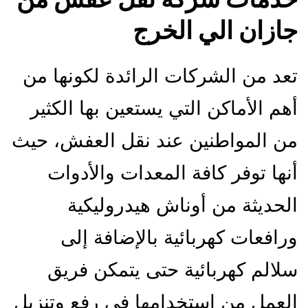
جازان الي الخرج
تعد من الشركات الرائدة لكونها من
أهم الأماكن التي يستعين بها الكثير
من المواطنين عند نقل العفش، حيث
أنها توفر كافة المعدات والأدوات
الحديثة من أوناش هيدروليكية
ورافعات كهربائية بالإضافة إلى
سلالم كهربائية حتى يتمكن فريق
العمل من استخدامها في رفع وتنزيل