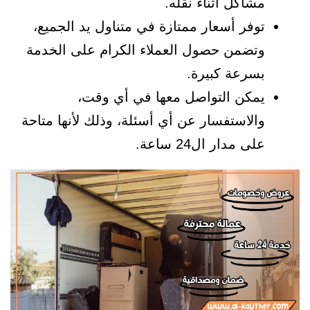
مشاكل أثناء نقله.
توفر أسعار ممتازة في متناول يد الجميع،
وتضمن حصول العملاء الكرام على الخدمة
بسرعة كبيرة.
يمكن التواصل معها في أي وقت،
والاستفسار عن أي أسئلة، وذلك لأنها متاحة
على مدار ال24 ساعة.