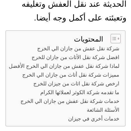
الحديثة عند نقل العفش وتغليفه
وتعبئته على أكمل وجه أيضا.
المحتويات
شركة نقل عفش من جازان الي الخرج
افضل شركة نقل الأثاث من جازان للخرج
لماذا شركة نقل عفش من جازان الي الخرج الأفضل
مميزات شركة نقل أثاث من جازان الي الخرج
ارخص شركة نقل اثاث من جيزان للخرج
ما تقدمه شركة الكوثر لعملائها الكرام
خدمات شركة نقل عفش من جازان الي الخرج
الأسئلة الشائعة
خدمات أخري في جيزان